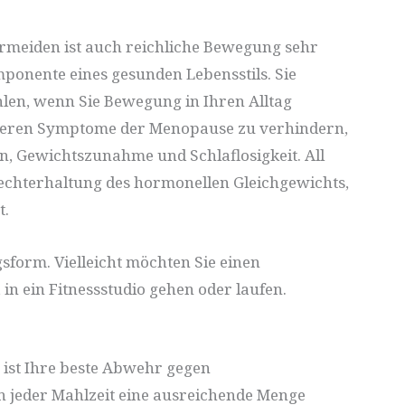
rmeiden ist auch reichliche Bewegung sehr
mponente eines gesunden Lebensstils. Sie
hlen, wenn Sie Bewegung in Ihren Alltag
 anderen Symptome der Menopause zu verhindern,
 Gewichtszunahme und Schlaflosigkeit. All
frechterhaltung des hormonellen Gleichgewichts,
t.
sform. Vielleicht möchten Sie einen
n ein Fitnessstudio gehen oder laufen.
ist Ihre beste Abwehr gegen
e in jeder Mahlzeit eine ausreichende Menge