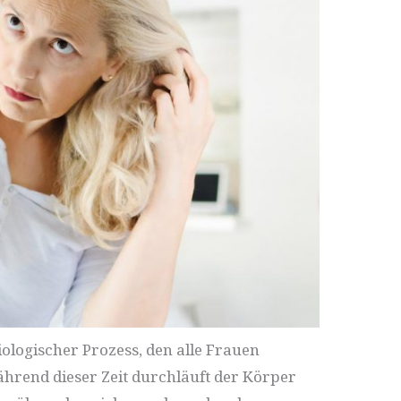
iologischer Prozess, den alle Frauen
hrend dieser Zeit durchläuft der Körper