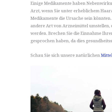
Einige Medikamente haben Nebenwirkun
Arzt, wenn Sie unter erheblichem Haara
Medikamente die Ursache sein könnten. 
andere Art von Arzneimittel umstellen
werden. Brechen Sie die Einnahme Ihre
gesprochen haben, da dies gesundheitss
Schau Sie sich unsere natürlichen
Mitte