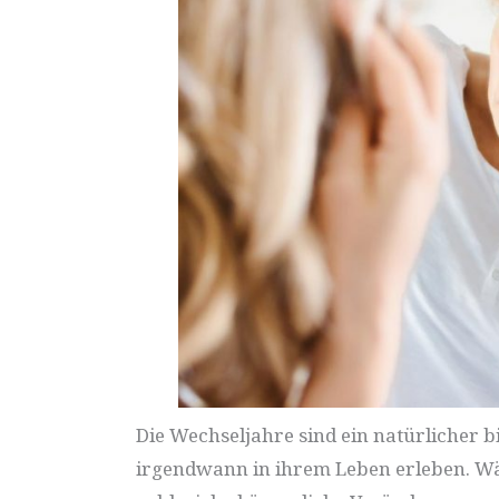
Die Wechseljahre sind ein natürlicher b
irgendwann in ihrem Leben erleben. Wä