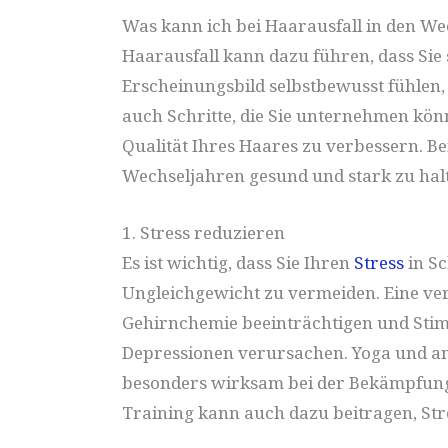
Was kann ich bei Haarausfall in den We
Haarausfall kann dazu führen, dass Sie 
Erscheinungsbild selbstbewusst fühlen, 
auch Schritte, die Sie unternehmen kön
Qualität Ihres Haares zu verbessern. Be
Wechseljahren gesund und stark zu hal
1. Stress reduzieren
Es ist wichtig, dass Sie Ihren
Stress
in Sc
Ungleichgewicht zu vermeiden. Eine ve
Gehirnchemie beeinträchtigen und St
Depressionen verursachen. Yoga und 
besonders wirksam bei der Bekämpfun
Training kann auch dazu beitragen, St