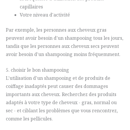
capillaires
Votre niveau d'activité
Par exemple, les personnes aux cheveux gras
peuvent avoir besoin d'un shampooing tous les jours,
tandis que les personnes aux cheveux secs peuvent
avoir besoin d'un shampooing moins fréquemment.
5. choisir le bon shampooing
L'utilisation d'un shampooing et de produits de
coiffage inadaptés peut causer des dommages
importants aux cheveux. Recherchez des produits
adaptés à votre type de cheveux - gras, normal ou
sec - et ciblant les problèmes que vous rencontrez,
comme les pellicules.