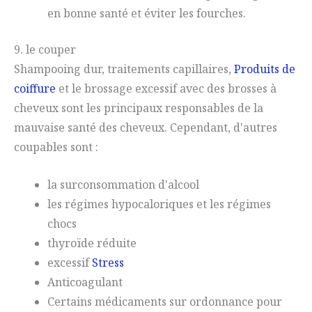
en bonne santé et éviter les fourches.
9. le couper
Shampooing dur, traitements capillaires,
Produits de
coiffure
et le brossage excessif avec des brosses à
cheveux sont les principaux responsables de la
mauvaise santé des cheveux. Cependant, d'autres
coupables sont :
la surconsommation d'alcool
les régimes hypocaloriques et les régimes
chocs
thyroïde réduite
excessif
Stress
Anticoagulant
Certains médicaments sur ordonnance pour