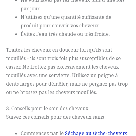
par jour.
N'utilisez qu'une quantité suffisante de
produit pour couvrir vos cheveux.
Évitez l'eau très chaude ou très froide.
Traitez les cheveux en douceur lorsqu'ils sont
mouillés - ils sont trois fois plus susceptibles de se
casser. Ne frottez pas excessivement les cheveux
mouillés avec une serviette. Utilisez un peigne à
dents larges pour démêler, mais ne peignez pas trop
ou ne brossez pas les cheveux mouillés.
8. Conseils pour le soin des cheveux
Suivez ces conseils pour des cheveux sains :
Commencez par le
Séchage au sèche-cheveux