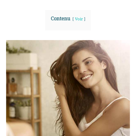
Contenu
Voir