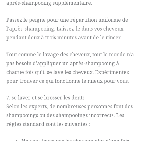
après-shampooing supplémentaire.
Passez le peigne pour une répartition uniforme de
l'après-shampooing. Laissez-le dans vos cheveux
pendant deux à trois minutes avant de le rincer.
Tout comme le lavage des cheveux, tout le monde n'a
pas besoin d'appliquer un après-shampooing à
chaque fois qu'il se lave les cheveux. Expérimentez
pour trouver ce qui fonctionne le mieux pour vous.
7. se laver et se brosser les dents
Selon les experts, de nombreuses personnes font des
shampooings ou des shampooings incorrects. Les
règles standard sont les suivantes :
Ne vous lavez pas les cheveux plus d'une fois