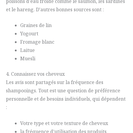
poissons d'eau froide comme le saumon, les sardines
et le hareng. D'autres bonnes sources sont :
Graines de lin
Yogourt
Fromage blanc
Laitue
Muesli
4. Connaissez vos cheveux
Les avis sont partagés sur la fréquence des
shampooings. Tout est une question de préférence
personnelle et de besoins individuels, qui dépendent
:
Votre type et votre texture de cheveux
la fréquence d'utilisation des produits