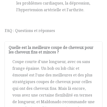
les problèmes cardiaques, la dépression,
l'hypertension artérielle et l'arthrite.
FAQ : Questions et réponses
Quelle est la meilleure coupe de cheveux pour
les cheveux fins et minces ?
Coupe courte d'une longueur, avec ou sans
frange épaisse. Un bob ou lob chic et
émoussé est l'une des meilleures et des plus
stratégiques coupes de cheveux pour celles
qui ont des cheveux fins. Mais là encore,
vous avez une certaine flexibilité en termes
de longueur, et Maldonado recommande une