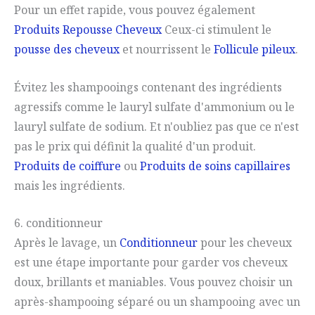
Pour un effet rapide, vous pouvez également
Produits Repousse Cheveux
Ceux-ci stimulent le
pousse des cheveux
et nourrissent le
Follicule pileux
.
Évitez les shampooings contenant des ingrédients
agressifs comme le lauryl sulfate d'ammonium ou le
lauryl sulfate de sodium. Et n'oubliez pas que ce n'est
pas le prix qui définit la qualité d'un produit.
Produits de coiffure
ou
Produits de soins capillaires
mais les ingrédients.
6. conditionneur
Après le lavage, un
Conditionneur
pour les cheveux
est une étape importante pour garder vos cheveux
doux, brillants et maniables. Vous pouvez choisir un
après-shampooing séparé ou un shampooing avec un