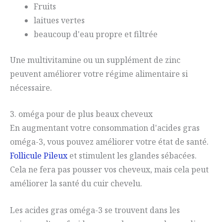
Fruits
laitues vertes
beaucoup d'eau propre et filtrée
Une multivitamine ou un supplément de zinc
peuvent améliorer votre régime alimentaire si
nécessaire.
3. oméga pour de plus beaux cheveux
En augmentant votre consommation d'acides gras
oméga-3, vous pouvez améliorer votre état de santé.
Follicule Pileux
et stimulent les glandes sébacées.
Cela ne fera pas pousser vos cheveux, mais cela peut
améliorer la santé du cuir chevelu.
Les acides gras oméga-3 se trouvent dans les