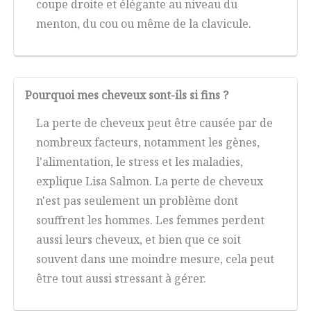
coupe droite et élégante au niveau du
menton, du cou ou même de la clavicule.
Pourquoi mes cheveux sont-ils si fins ?
La perte de cheveux peut être causée par de
nombreux facteurs, notamment les gènes,
l'alimentation, le stress et les maladies,
explique Lisa Salmon. La perte de cheveux
n'est pas seulement un problème dont
souffrent les hommes. Les femmes perdent
aussi leurs cheveux, et bien que ce soit
souvent dans une moindre mesure, cela peut
être tout aussi stressant à gérer.