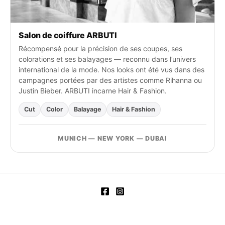
Salon de coiffure ARBUTI
Récompensé pour la précision de ses coupes, ses
colorations et ses balayages — reconnu dans l’univers
international de la mode. Nos looks ont été vus dans des
campagnes portées par des artistes comme Rihanna ou
Justin Bieber. ARBUTI incarne Hair & Fashion.
Cut
Color
Balayage
Hair & Fashion
MUNICH — NEW YORK — DUBAI