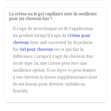
La crème ou le gel capillaire sont-ils meilleurs
pour les cheveux fins ?
Il s'agit de la technique ou de l'application
du produit lorsqu'il s'agit de
Crème pour
cheveux
Sync and corrected by dr.jackson
for
Gel pour cheveux
est ce qui fait la
différence. Lorsqu'il s'agit de cheveux fins
ou de type 3a, une crème peut être une
meilleure option. Il est léger et peut donner
à vos cheveux la forme supplémentaire dont
ils ont besoin pour devenir ondulés ou
bouclés.