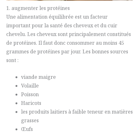
1. augmenter les protéines
Une alimentation équilibrée est un facteur
important pour la santé des cheveux et du cuir
chevelu. Les cheveux sont principalement constitués
de protéines. Il faut donc consommer au moins 45
grammes de protéines par jour. Les bonnes sources
sont :
viande maigre
Volaille
Poisson
Haricots
les produits laitiers à faible teneur en matières
grasses
Œufs