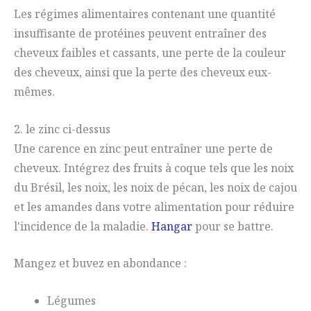
Les régimes alimentaires contenant une quantité
insuffisante de protéines peuvent entraîner des
cheveux faibles et cassants, une perte de la couleur
des cheveux, ainsi que la perte des cheveux eux-
mêmes.
2. le zinc ci-dessus
Une carence en zinc peut entraîner une perte de
cheveux. Intégrez des fruits à coque tels que les noix
du Brésil, les noix, les noix de pécan, les noix de cajou
et les amandes dans votre alimentation pour réduire
l'incidence de la maladie.
Hangar
pour se battre.
Mangez et buvez en abondance :
Légumes