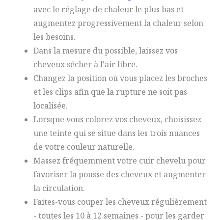
avec le réglage de chaleur le plus bas et
augmentez progressivement la chaleur selon
les besoins.
Dans la mesure du possible, laissez vos
cheveux sécher à l'air libre.
Changez la position où vous placez les broches
et les clips afin que la rupture ne soit pas
localisée.
Lorsque vous colorez vos cheveux, choisissez
une teinte qui se situe dans les trois nuances
de votre couleur naturelle.
Massez fréquemment votre cuir chevelu pour
favoriser la pousse des cheveux et augmenter
la circulation.
Faites-vous couper les cheveux régulièrement
- toutes les 10 à 12 semaines - pour les garder