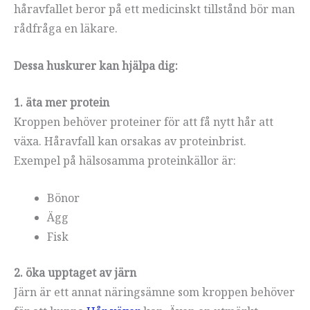
håravfallet beror på ett medicinskt tillstånd bör man
rådfråga en läkare.
Dessa huskurer kan hjälpa dig:
1. äta mer protein
Kroppen behöver proteiner för att få nytt hår att
växa. Håravfall kan orsakas av proteinbrist.
Exempel på hälsosamma proteinkällor är:
Bönor
Ägg
Fisk
2. öka upptaget av järn
Järn är ett annat näringsämne som kroppen behöver