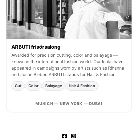
ARBUTI frisörsalong
Awarded for precision cutting, color and balayage —
known in the international fashion world. Our looks have
appeared in campaigns worn by artists such as Rihanna
and Justin Bieber. ARBUTI stands for Hair & Fashion.
Cut
Color
Balayage
Hair & Fashion
MUNICH — NEW YORK — DUBAI