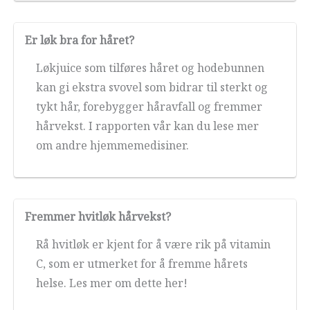
Er løk bra for håret?
Løkjuice som tilføres håret og hodebunnen
kan gi ekstra svovel som bidrar til sterkt og
tykt hår, forebygger håravfall og fremmer
hårvekst. I rapporten vår kan du lese mer
om andre hjemmemedisiner.
Fremmer hvitløk hårvekst?
Rå hvitløk er kjent for å være rik på vitamin
C, som er utmerket for å fremme hårets
helse. Les mer om dette her!