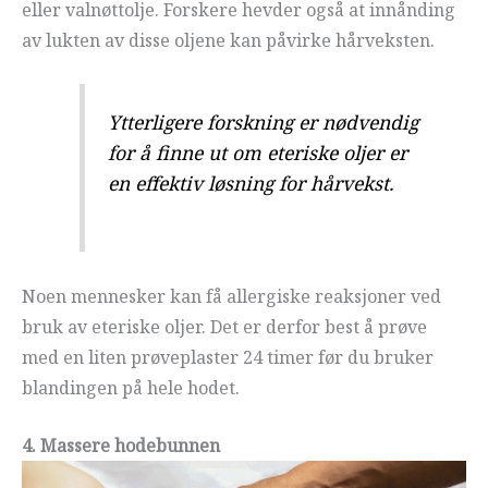
eller valnøttolje. Forskere hevder også at innånding
av lukten av disse oljene kan påvirke hårveksten.
Ytterligere forskning er nødvendig
for å finne ut om eteriske oljer er
en effektiv løsning for hårvekst.
Noen mennesker kan få allergiske reaksjoner ved
bruk av eteriske oljer. Det er derfor best å prøve
med en liten prøveplaster 24 timer før du bruker
blandingen på hele hodet.
4. Massere hodebunnen