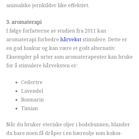
animalske jernkilder like effektivt.
3. aromaterapi
I følge forfatterne av studien fra 2011 kan
aromaterapi forbedre
hårvekst
stimulere. Dette er
en god huskur og kan være et godt alternativ.
Eksempler på urter som aromaterapeuter kan bruke
for å stimulere hårveksten er:
Cedertre
Lavendel
Rosmarin
Timian
Når du bruker eteriske oljer i hodebunnen, blander
du bare noen få dråper i en bæreolje som kokos-