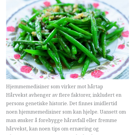
Hjemmemedisiner som virker mot hårtap
Hårvekst avhenger av flere faktorer, inkludert en
persons genetiske historie. Det finnes imidlertid
noen hjemmemedisiner som kan hjelpe. Uansett om
man ønsker å forebygge håravfall eller fremme
hårvekst, kan noen tips om ernæring og