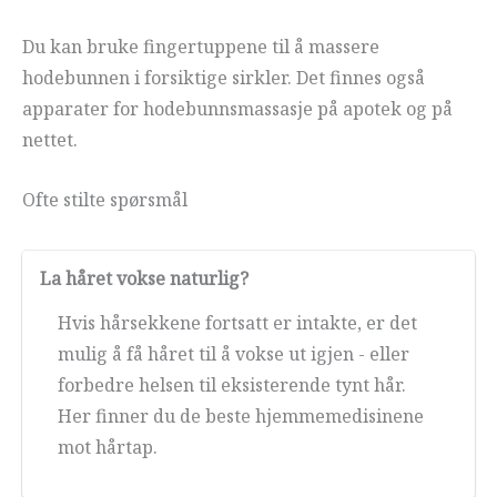
Du kan bruke fingertuppene til å massere
hodebunnen i forsiktige sirkler. Det finnes også
apparater for hodebunnsmassasje på apotek og på
nettet.
Ofte stilte spørsmål
La håret vokse naturlig?
Hvis hårsekkene fortsatt er intakte, er det
mulig å få håret til å vokse ut igjen - eller
forbedre helsen til eksisterende tynt hår.
Her finner du de beste hjemmemedisinene
mot hårtap.