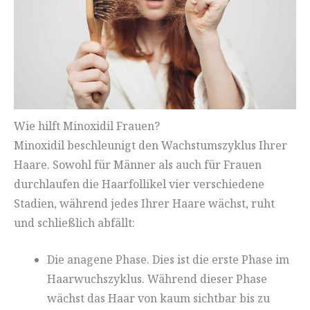
Wie hilft Minoxidil Frauen?
Minoxidil beschleunigt den Wachstumszyklus Ihrer
Haare. Sowohl für Männer als auch für Frauen
durchlaufen die Haarfollikel vier verschiedene
Stadien, während jedes Ihrer Haare wächst, ruht
und schließlich abfällt:
Die anagene Phase. Dies ist die erste Phase im
Haarwuchszyklus. Während dieser Phase
wächst das Haar von kaum sichtbar bis zu