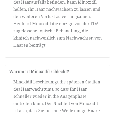
des Haarausfalls befinden, kann Minoxidil
helfen, Ihr Haar nachwachsen zu lassen und
den weiteren Verlust zu verlangsamen.
Heute ist Minoxidil die einzige von der FDA
zugelassene topische Behandlung, die
klinisch nachweislich zum Nachwachsen von
Haaren beiträgt.
Warum ist Minoxidil schlecht?
Minoxidil beschleunigt die späteren Stadien
des Haarwachstums, so dass Ihr Haar
schneller wieder in die Anagenphase
eintreten kann. Der Nachteil von Minoxidil
ist also, dass Sie für eine Weile einige Haare