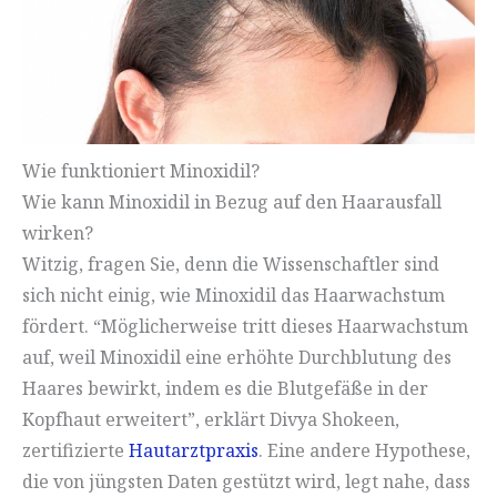
Wie funktioniert Minoxidil?
Wie kann Minoxidil in Bezug auf den Haarausfall
wirken?
Witzig, fragen Sie, denn die Wissenschaftler sind
sich nicht einig, wie Minoxidil das Haarwachstum
fördert. “Möglicherweise tritt dieses Haarwachstum
auf, weil Minoxidil eine erhöhte Durchblutung des
Haares bewirkt, indem es die Blutgefäße in der
Kopfhaut erweitert”, erklärt Divya Shokeen,
zertifizierte
Hautarztpraxis
. Eine andere Hypothese,
die von jüngsten Daten gestützt wird, legt nahe, dass