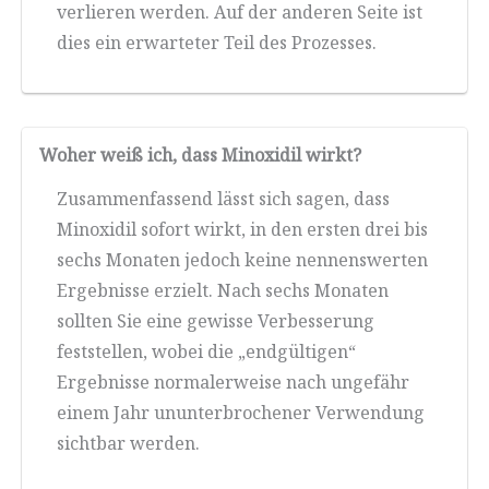
verlieren werden. Auf der anderen Seite ist
dies ein erwarteter Teil des Prozesses.
Woher weiß ich, dass Minoxidil wirkt?
Zusammenfassend lässt sich sagen, dass
Minoxidil sofort wirkt, in den ersten drei bis
sechs Monaten jedoch keine nennenswerten
Ergebnisse erzielt. Nach sechs Monaten
sollten Sie eine gewisse Verbesserung
feststellen, wobei die „endgültigen“
Ergebnisse normalerweise nach ungefähr
einem Jahr ununterbrochener Verwendung
sichtbar werden.