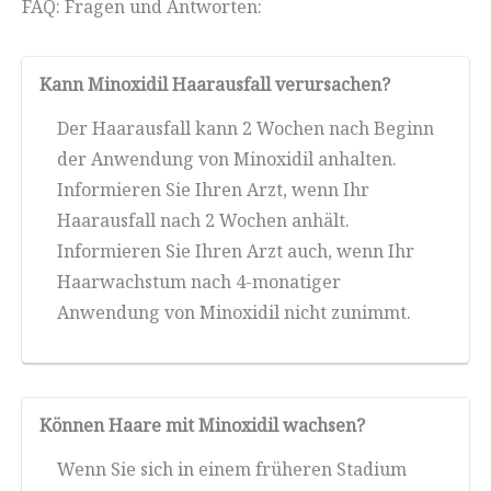
FAQ: Fragen und Antworten:
Kann Minoxidil Haarausfall verursachen?
Der Haarausfall kann 2 Wochen nach Beginn
der Anwendung von Minoxidil anhalten.
Informieren Sie Ihren Arzt, wenn Ihr
Haarausfall nach 2 Wochen anhält.
Informieren Sie Ihren Arzt auch, wenn Ihr
Haarwachstum nach 4-monatiger
Anwendung von Minoxidil nicht zunimmt.
Können Haare mit Minoxidil wachsen?
Wenn Sie sich in einem früheren Stadium