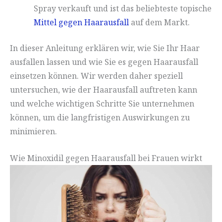
Spray verkauft und ist das beliebteste topische
Mittel gegen Haarausfall
auf dem Markt.
In dieser Anleitung erklären wir, wie Sie Ihr Haar
ausfallen lassen und wie Sie es gegen Haarausfall
einsetzen können. Wir werden daher speziell
untersuchen, wie der Haarausfall auftreten kann
und welche wichtigen Schritte Sie unternehmen
können, um die langfristigen Auswirkungen zu
minimieren.
Wie Minoxidil gegen Haarausfall bei Frauen wirkt