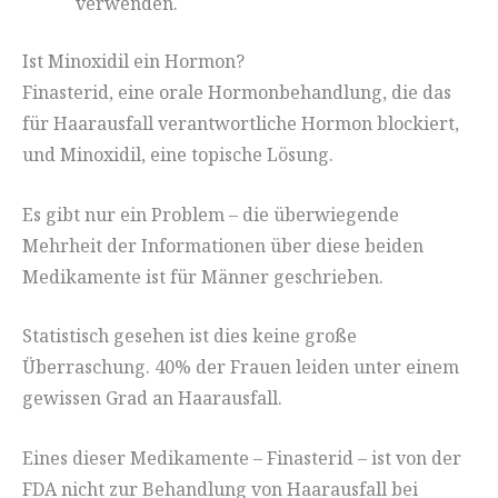
verwenden.
Ist Minoxidil ein Hormon?
Finasterid, eine orale Hormonbehandlung, die das
für Haarausfall verantwortliche Hormon blockiert,
und Minoxidil, eine topische Lösung.
Es gibt nur ein Problem – die überwiegende
Mehrheit der Informationen über diese beiden
Medikamente ist für Männer geschrieben.
Statistisch gesehen ist dies keine große
Überraschung. 40% der Frauen leiden unter einem
gewissen Grad an Haarausfall.
Eines dieser Medikamente – Finasterid – ist von der
FDA nicht zur Behandlung von Haarausfall bei