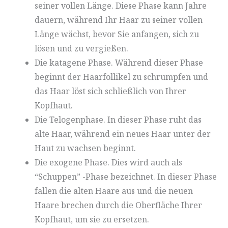
seiner vollen Länge. Diese Phase kann Jahre
dauern, während Ihr Haar zu seiner vollen
Länge wächst, bevor Sie anfangen, sich zu
lösen und zu vergießen.
Die katagene Phase. Während dieser Phase
beginnt der Haarfollikel zu schrumpfen und
das Haar löst sich schließlich von Ihrer
Kopfhaut.
Die Telogenphase. In dieser Phase ruht das
alte Haar, während ein neues Haar unter der
Haut zu wachsen beginnt.
Die exogene Phase. Dies wird auch als
“Schuppen” -Phase bezeichnet. In dieser Phase
fallen die alten Haare aus und die neuen
Haare brechen durch die Oberfläche Ihrer
Kopfhaut, um sie zu ersetzen.