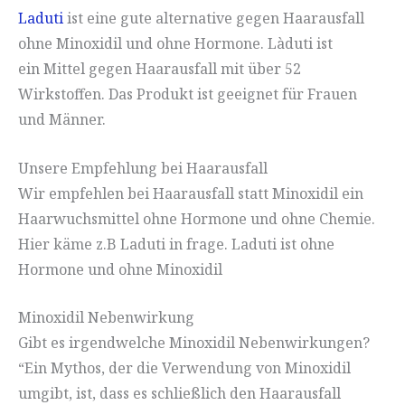
Laduti
ist eine gute alternative gegen Haarausfall
ohne Minoxidil und ohne Hormone. Làduti ist
ein Mittel gegen Haarausfall mit über 52
Wirkstoffen. Das Produkt ist geeignet für Frauen
und Männer.
Unsere Empfehlung bei Haarausfall
Wir empfehlen bei Haarausfall statt Minoxidil ein
Haarwuchsmittel ohne Hormone und ohne Chemie.
Hier käme z.B Laduti in frage. Laduti ist ohne
Hormone und ohne Minoxidil
Minoxidil Nebenwirkung
Gibt es irgendwelche Minoxidil Nebenwirkungen?
“Ein Mythos, der die Verwendung von Minoxidil
umgibt, ist, dass es schließlich den Haarausfall