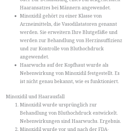
Haaransatzes bei Männern angewendet.
Minoxidil gehört zu einer Klasse von
Arzneimitteln, die Vasodilatatoren genannt
werden. Sie erweitern Ihre Blutgefäße und
werden zur Behandlung von Herzinsuffizienz
und zur Kontrolle von Bluthochdruck
angewendet.
Haarwuchs auf der Kopfhaut wurde als
Nebenwirkung von Minoxidil festgestellt. Es
ist nicht genau bekannt, wie es funktioniert.
Minoxidil und Haarausfall
Minoxidil wurde ursprünglich zur
Behandlung von Bluthochdruck entwickelt.
Nebenwirkungen sind Haarwuchs. Ergebnis.
Minoxidil wurde vor und nach der FDA-