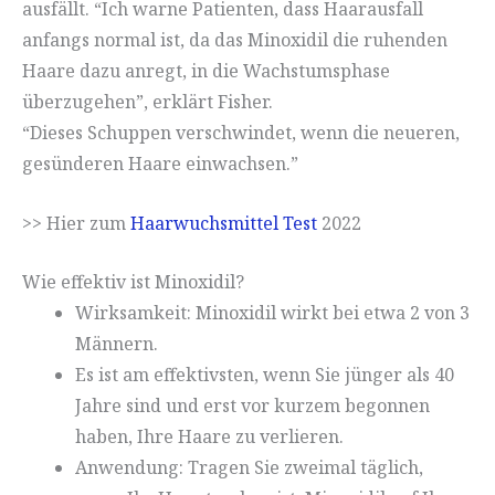
ausfällt. “Ich warne Patienten, dass Haarausfall
anfangs normal ist, da das Minoxidil die ruhenden
Haare dazu anregt, in die Wachstumsphase
überzugehen”, erklärt Fisher.
“Dieses Schuppen verschwindet, wenn die neueren,
gesünderen Haare einwachsen.”
>> Hier zum
Haarwuchsmittel Test
2022
Wie effektiv ist Minoxidil?
Wirksamkeit: Minoxidil wirkt bei etwa 2 von 3
Männern.
Es ist am effektivsten, wenn Sie jünger als 40
Jahre sind und erst vor kurzem begonnen
haben, Ihre Haare zu verlieren.
Anwendung: Tragen Sie zweimal täglich,