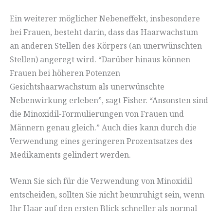
Ein weiterer möglicher Nebeneffekt, insbesondere
bei Frauen, besteht darin, dass das Haarwachstum
an anderen Stellen des Körpers (an unerwünschten
Stellen) angeregt wird. “Darüber hinaus können
Frauen bei höheren Potenzen
Gesichtshaarwachstum als unerwünschte
Nebenwirkung erleben”, sagt Fisher. “Ansonsten sind
die Minoxidil-Formulierungen von Frauen und
Männern genau gleich.” Auch dies kann durch die
Verwendung eines geringeren Prozentsatzes des
Medikaments gelindert werden.
Wenn Sie sich für die Verwendung von Minoxidil
entscheiden, sollten Sie nicht beunruhigt sein, wenn
Ihr Haar auf den ersten Blick schneller als normal