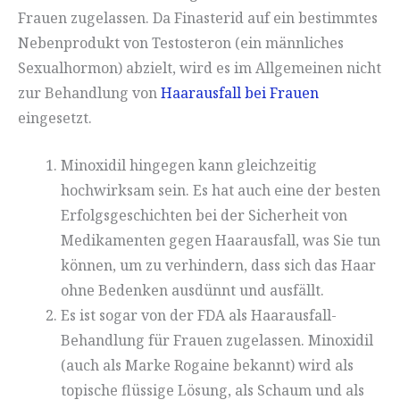
Frauen zugelassen. Da Finasterid auf ein bestimmtes
Nebenprodukt von Testosteron (ein männliches
Sexualhormon) abzielt, wird es im Allgemeinen nicht
zur Behandlung von
Haarausfall bei Frauen
eingesetzt.
Minoxidil hingegen kann gleichzeitig
hochwirksam sein. Es hat auch eine der besten
Erfolgsgeschichten bei der Sicherheit von
Medikamenten gegen Haarausfall, was Sie tun
können, um zu verhindern, dass sich das Haar
ohne Bedenken ausdünnt und ausfällt.
Es ist sogar von der FDA als Haarausfall-
Behandlung für Frauen zugelassen. Minoxidil
(auch als Marke Rogaine bekannt) wird als
topische flüssige Lösung, als Schaum und als