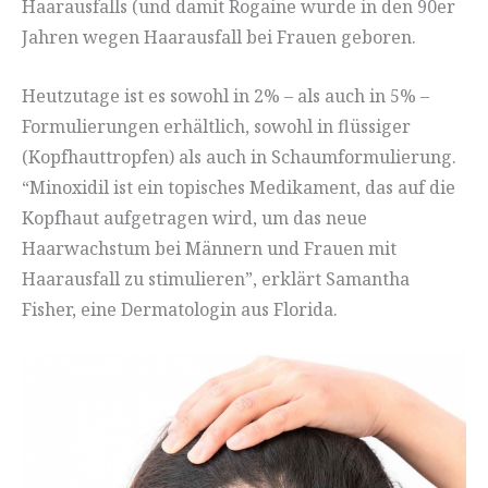
Haarausfalls (und damit Rogaine wurde in den 90er
Jahren wegen Haarausfall bei Frauen geboren.
Heutzutage ist es sowohl in 2% – als auch in 5% –
Formulierungen erhältlich, sowohl in flüssiger
(Kopfhauttropfen) als auch in Schaumformulierung.
“Minoxidil ist ein topisches Medikament, das auf die
Kopfhaut aufgetragen wird, um das neue
Haarwachstum bei Männern und Frauen mit
Haarausfall zu stimulieren”, erklärt Samantha
Fisher, eine Dermatologin aus Florida.