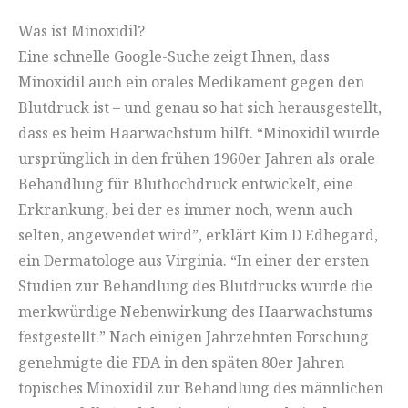
Was ist Minoxidil?
Eine schnelle Google-Suche zeigt Ihnen, dass
Minoxidil auch ein orales Medikament gegen den
Blutdruck ist – und genau so hat sich herausgestellt,
dass es beim Haarwachstum hilft. “Minoxidil wurde
ursprünglich in den frühen 1960er Jahren als orale
Behandlung für Bluthochdruck entwickelt, eine
Erkrankung, bei der es immer noch, wenn auch
selten, angewendet wird”, erklärt Kim D Edhegard,
ein Dermatologe aus Virginia. “In einer der ersten
Studien zur Behandlung des Blutdrucks wurde die
merkwürdige Nebenwirkung des Haarwachstums
festgestellt.” Nach einigen Jahrzehnten Forschung
genehmigte die FDA in den späten 80er Jahren
topisches Minoxidil zur Behandlung des männlichen