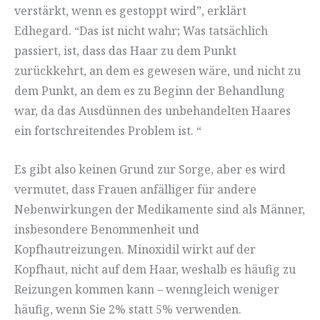
verstärkt, wenn es gestoppt wird”, erklärt
Edhegard. “Das ist nicht wahr; Was tatsächlich
passiert, ist, dass das Haar zu dem Punkt
zurückkehrt, an dem es gewesen wäre, und nicht zu
dem Punkt, an dem es zu Beginn der Behandlung
war, da das Ausdünnen des unbehandelten Haares
ein fortschreitendes Problem ist. “
Es gibt also keinen Grund zur Sorge, aber es wird
vermutet, dass Frauen anfälliger für andere
Nebenwirkungen der Medikamente sind als Männer,
insbesondere Benommenheit und
Kopfhautreizungen. Minoxidil wirkt auf der
Kopfhaut, nicht auf dem Haar, weshalb es häufig zu
Reizungen kommen kann – wenngleich weniger
häufig, wenn Sie 2% statt 5% verwenden.