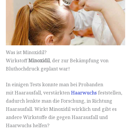
Was ist Minoxidil?
Wirkstoff
Minoxidil
, der zur Bekämpfung von
Bluthochdruck geplant war!
In einigen Tests konnte man bei Probanden
mit Haarausfall, verstärkten
Haarwuchs
feststellen,
dadurch lenkte man die Forschung, in Richtung
Haarausfall. Wirkt Minoxidil wirklich und gibt es
andere Wirkstoffe die gegen Haarausfall und
Haarwuchs helfen?