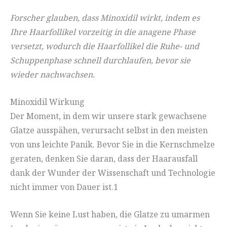
Forscher glauben, dass Minoxidil wirkt, indem es
Ihre Haarfollikel vorzeitig in die anagene Phase
versetzt, wodurch die Haarfollikel die Ruhe- und
Schuppenphase schnell durchlaufen, bevor sie
wieder nachwachsen.
Minoxidil Wirkung
Der Moment, in dem wir unsere stark gewachsene
Glatze ausspähen, verursacht selbst in den meisten
von uns leichte Panik. Bevor Sie in die Kernschmelze
geraten, denken Sie daran, dass der Haarausfall
dank der Wunder der Wissenschaft und Technologie
nicht immer von Dauer ist.1
Wenn Sie keine Lust haben, die Glatze zu umarmen