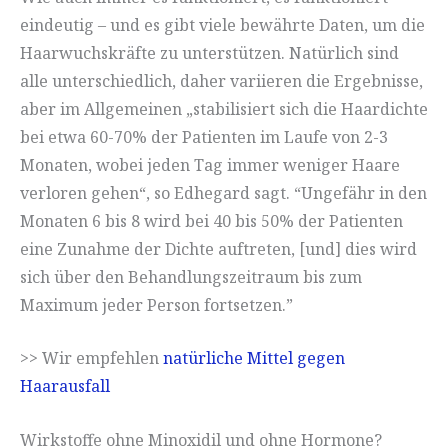
eindeutig – und es gibt viele bewährte Daten, um die
Haarwuchskräfte zu unterstützen. Natürlich sind
alle unterschiedlich, daher variieren die Ergebnisse,
aber im Allgemeinen „stabilisiert sich die Haardichte
bei etwa 60-70% der Patienten im Laufe von 2-3
Monaten, wobei jeden Tag immer weniger Haare
verloren gehen“, so Edhegard sagt. “Ungefähr in den
Monaten 6 bis 8 wird bei 40 bis 50% der Patienten
eine Zunahme der Dichte auftreten, [und] dies wird
sich über den Behandlungszeitraum bis zum
Maximum jeder Person fortsetzen.”
>> Wir empfehlen
natürliche Mittel gegen
Haarausfall
Wirkstoffe ohne Minoxidil und ohne Hormone?