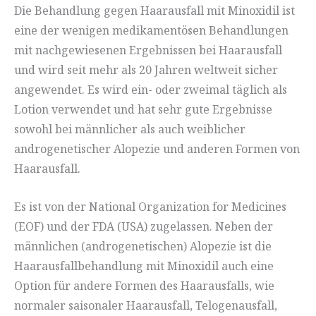
Die Behandlung gegen Haarausfall mit Minoxidil ist
eine der wenigen medikamentösen Behandlungen
mit nachgewiesenen Ergebnissen bei Haarausfall
und wird seit mehr als 20 Jahren weltweit sicher
angewendet. Es wird ein- oder zweimal täglich als
Lotion verwendet und hat sehr gute Ergebnisse
sowohl bei männlicher als auch weiblicher
androgenetischer Alopezie und anderen Formen von
Haarausfall.
Es ist von der National Organization for Medicines
(EOF) und der FDA (USA) zugelassen. Neben der
männlichen (androgenetischen) Alopezie ist die
Haarausfallbehandlung mit Minoxidil auch eine
Option für andere Formen des Haarausfalls, wie
normaler saisonaler Haarausfall, Telogenausfall,