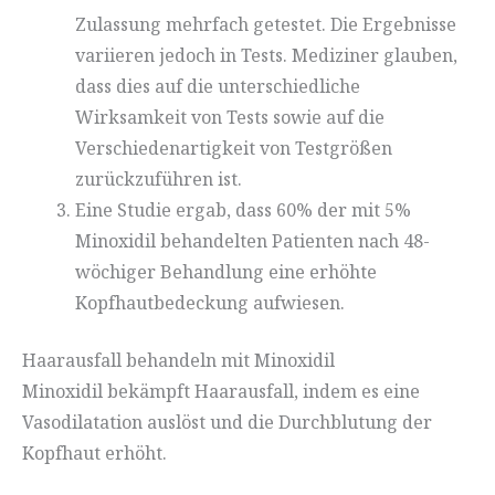
Zulassung mehrfach getestet. Die Ergebnisse
variieren jedoch in Tests. Mediziner glauben,
dass dies auf die unterschiedliche
Wirksamkeit von Tests sowie auf die
Verschiedenartigkeit von Testgrößen
zurückzuführen ist.
Eine Studie ergab, dass 60% der mit 5%
Minoxidil behandelten Patienten nach 48-
wöchiger Behandlung eine erhöhte
Kopfhautbedeckung aufwiesen.
Haarausfall behandeln mit Minoxidil
Minoxidil bekämpft Haarausfall, indem es eine
Vasodilatation auslöst und die Durchblutung der
Kopfhaut erhöht.