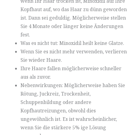
wenn Ihr Haar trocken ist, Minoxidil auf Ihre
Kopfhaut auf, wo das Haar zu dünn geworden
ist. Dann sei geduldig. Möglicherweise stellen
Sie 4 Monate oder länger keine Änderungen
fest.
Was es nicht tut: Minoxidil heilt keine Glatze.
Wenn Sie es nicht mehr verwenden, verlieren
Sie wieder Haare.
Ihre Haare fallen möglicherweise schneller
aus als zuvor.
Nebenwirkungen: Möglicherweise haben Sie
Rötung, Juckreiz, Trockenheit,
Schuppenbildung oder andere
Kopfhautreizungen, obwohl dies
ungewöhnlich ist. Es ist wahrscheinlicher,
wenn Sie die stärkere 5% ige Lösung