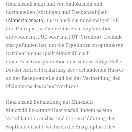
Haarausfall aufgrund von endokrinen und
hormonellen Störungen und Fleckenkahlheit
(
Alopecia areata
). Es ist auch ein notwendiger Teil
der Therapie, nachdem eine Haarimplantation
entweder mit FUE oder mit FUT (Streifen) -Technik
stattgefunden hat, um die Ergebnisse zu optimieren.
Darüber hinaus spielt Minoxidil nach
einer Haartransplantation eine sehr wichtige Rolle
bei der Aufrechterhaltung des vorhandenen Haares
an der Rezeptorstelle und bei der Vermeidung des
Phänomens des Schockverlustes.
Haarausfall Behandlung mit Minoxidil
Minoxidil bekämpft Haarausfall, indem es eine
Vasodilatation auslöst und die Durchblutung der
Kopfhaut erhöht, wodurch die Anagenphase des