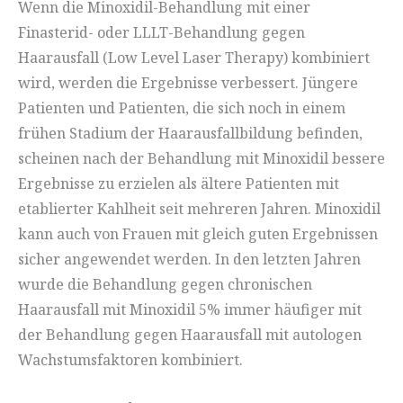
Wenn die Minoxidil-Behandlung mit einer
Finasterid- oder LLLT-Behandlung gegen
Haarausfall (Low Level Laser Therapy) kombiniert
wird, werden die Ergebnisse verbessert. Jüngere
Patienten und Patienten, die sich noch in einem
frühen Stadium der Haarausfallbildung befinden,
scheinen nach der Behandlung mit Minoxidil bessere
Ergebnisse zu erzielen als ältere Patienten mit
etablierter Kahlheit seit mehreren Jahren. Minoxidil
kann auch von Frauen mit gleich guten Ergebnissen
sicher angewendet werden. In den letzten Jahren
wurde die Behandlung gegen chronischen
Haarausfall mit Minoxidil 5% immer häufiger mit
der Behandlung gegen Haarausfall mit autologen
Wachstumsfaktoren kombiniert.