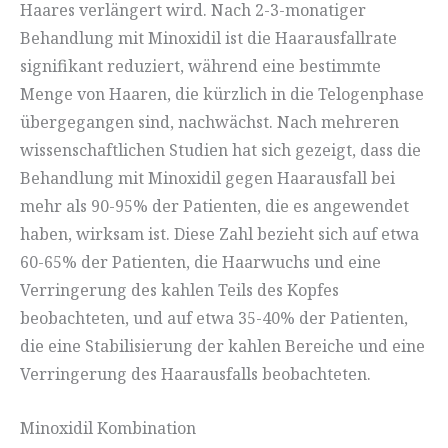
Haares verlängert wird. Nach 2-3-monatiger
Behandlung mit Minoxidil ist die Haarausfallrate
signifikant reduziert, während eine bestimmte
Menge von Haaren, die kürzlich in die Telogenphase
übergegangen sind, nachwächst. Nach mehreren
wissenschaftlichen Studien hat sich gezeigt, dass die
Behandlung mit Minoxidil gegen Haarausfall bei
mehr als 90-95% der Patienten, die es angewendet
haben, wirksam ist. Diese Zahl bezieht sich auf etwa
60-65% der Patienten, die Haarwuchs und eine
Verringerung des kahlen Teils des Kopfes
beobachteten, und auf etwa 35-40% der Patienten,
die eine Stabilisierung der kahlen Bereiche und eine
Verringerung des Haarausfalls beobachteten.
Minoxidil Kombination