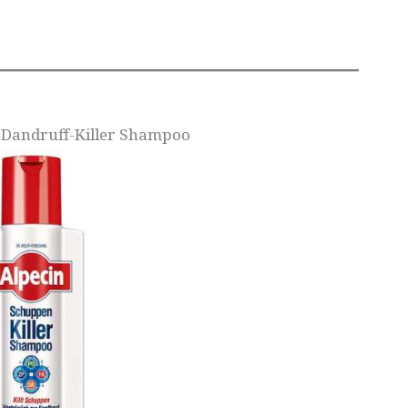
in Dandruff-Killer Shampoo