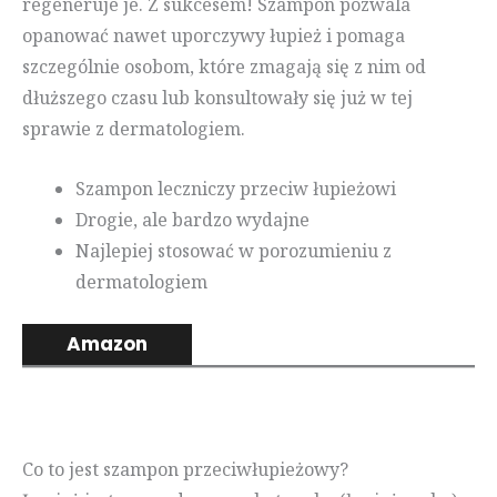
regeneruje je. Z sukcesem! Szampon pozwala
opanować nawet uporczywy łupież i pomaga
szczególnie osobom, które zmagają się z nim od
dłuższego czasu lub konsultowały się już w tej
sprawie z dermatologiem.
Szampon leczniczy przeciw łupieżowi
Drogie, ale bardzo wydajne
Najlepiej stosować w porozumieniu z
dermatologiem
Amazon
Co to jest szampon przeciwłupieżowy?