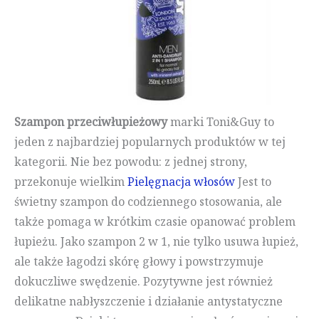
Szampon przeciwłupieżowy
marki Toni&Guy to
jeden z najbardziej popularnych produktów w tej
kategorii. Nie bez powodu: z jednej strony,
przekonuje wielkim
Pielęgnacja włosów
Jest to
świetny szampon do codziennego stosowania, ale
także pomaga w krótkim czasie opanować problem
łupieżu. Jako szampon 2 w 1, nie tylko usuwa łupież,
ale także łagodzi skórę głowy i powstrzymuje
dokuczliwe swędzenie. Pozytywne jest również
delikatne nabłyszczenie i działanie antystatyczne