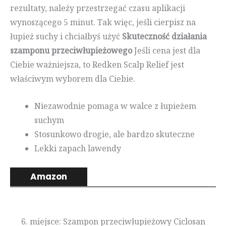
rezultaty, należy przestrzegać czasu aplikacji
wynoszącego 5 minut. Tak więc, jeśli cierpisz na
łupież suchy i chciałbyś użyć
Skuteczność działania
szamponu przeciwłupieżowego
Jeśli cena jest dla
Ciebie ważniejsza, to Redken Scalp Relief jest
właściwym wyborem dla Ciebie.
Niezawodnie pomaga w walce z łupieżem
suchym
Stosunkowo drogie, ale bardzo skuteczne
Lekki zapach lawendy
Amazon
6. miejsce: Szampon przeciwłupieżowy Ciclosan