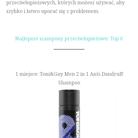
przeciwłupieżowych, których możesz używać, aby
szybko i łatwo uporać się z problemem.
Najlepsze szampony przeciwłupieżowe: Top 6
1 miejsce: Toni&Guy Men 2 in 1 Anti-Dandruff
Shampoo