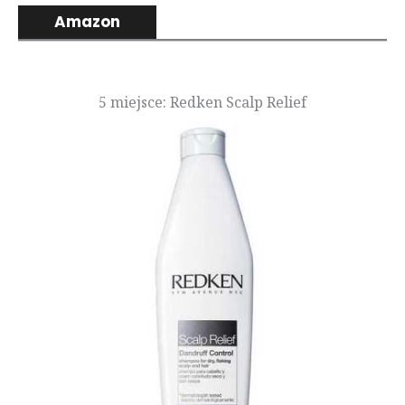
Amazon
5 miejsce: Redken Scalp Relief