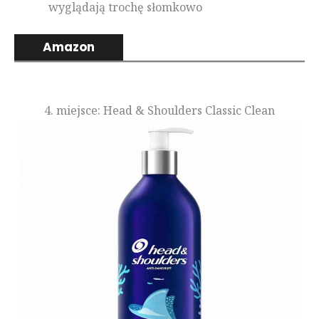
wyglądają trochę słomkowo
Amazon
4. miejsce: Head & Shoulders Classic Clean