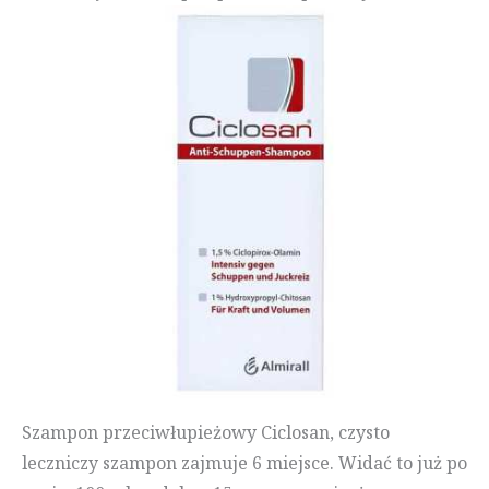
Szampon przeciwłupieżowy Ciclosan, czysto
leczniczy szampon zajmuje 6 miejsce. Widać to już po