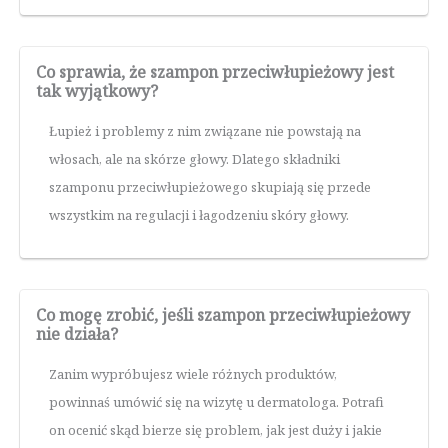
Co sprawia, że szampon przeciwłupieżowy jest
tak wyjątkowy?
Łupież i problemy z nim związane nie powstają na
włosach, ale na skórze głowy. Dlatego składniki
szamponu przeciwłupieżowego skupiają się przede
wszystkim na regulacji i łagodzeniu skóry głowy.
Co mogę zrobić, jeśli szampon przeciwłupieżowy
nie działa?
Zanim wypróbujesz wiele różnych produktów,
powinnaś umówić się na wizytę u dermatologa. Potrafi
on ocenić skąd bierze się problem, jak jest duży i jakie