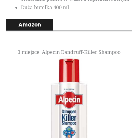
Duża butelka 400 ml
Amazon
3 miejsce: Alpecin Dandruff-Killer Shampoo