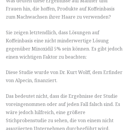
Was deuten diese Ergebnisse auf Männer und
Frauen hin, die hoffen, Produkte auf Koffeinbasis
zum Nachwachsen ihrer Haare zu verwenden?
Sie zeigen letztendlich, dass Lösungen auf
Koffeinbasis eine nicht minderwertige Lösung
gegenüber Minoxidil 5% sein können. Es gibt jedoch
einen wichtigen Faktor zu beachten:
Diese Studie wurde von Dr. Kurt Wolff, dem Erfinder
von Alpecin, finanziert.
Das bedeutet nicht, dass die Ergebnisse der Studie
voreingenommen oder auf jeden Fall falsch sind. Es
wäre jedoch hilfreich, eine größere
Stichprobenstudie zu sehen, die von einem nicht
assoziierten Unternehmen durchgeführt wird.