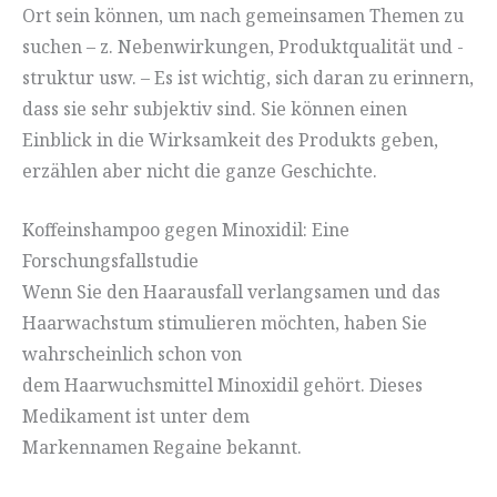
Ort sein können, um nach gemeinsamen Themen zu
suchen – z. Nebenwirkungen, Produktqualität und -
struktur usw. – Es ist wichtig, sich daran zu erinnern,
dass sie sehr subjektiv sind. Sie können einen
Einblick in die Wirksamkeit des Produkts geben,
erzählen aber nicht die ganze Geschichte.
Koffeinshampoo gegen Minoxidil: Eine
Forschungsfallstudie
Wenn Sie den Haarausfall verlangsamen und das
Haarwachstum stimulieren möchten, haben Sie
wahrscheinlich schon von
dem Haarwuchsmittel Minoxidil gehört. Dieses
Medikament ist unter dem
Markennamen Regaine bekannt.