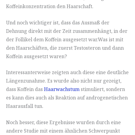
Koffeinkonzentration den Haarschaft.
Und noch wichtiger ist, dass das Ausmaß der
Dehnung direkt mit der Zeit zusammenhängt, in der
der Follikel dem Koffein ausgesetzt war.Was ist mit
den Haarschäften, die zuerst Testosteron und dann
Koffein ausgesetzt waren?
Interessanterweise zeigten auch diese eine deutliche
Längenzunahme. Es wurde also nicht nur gezeigt,
dass Koffein das
Haarwachstum
stimuliert, sondern
es kann dies auch als Reaktion auf androgenetischen
Haarausfall tun.
Noch besser, diese Ergebnisse wurden durch eine
andere Studie mit einem ähnlichen Schwerpunkt