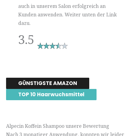
auch in unserem Salon erfolgreich an
Kunden anwenden. Weiter unten der Link
dazu.
3.5
GÜNSTIGSTE AMAZON
TOP 10 Haarwuchsmittel
Alpecin Koffein Shampoo unsere Bewertung
Nach 3 monatiger Anwendung, konnten wir leider