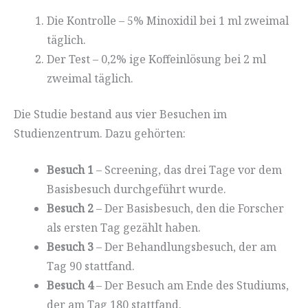
Die Kontrolle – 5% Minoxidil bei 1 ml zweimal
täglich.
Der Test – 0,2% ige Koffeinlösung bei 2 ml
zweimal täglich.
Die Studie bestand aus vier Besuchen im
Studienzentrum. Dazu gehörten:
Besuch 1
– Screening, das drei Tage vor dem
Basisbesuch durchgeführt wurde.
Besuch 2
– Der Basisbesuch, den die Forscher
als ersten Tag gezählt haben.
Besuch 3
– Der Behandlungsbesuch, der am
Tag 90 stattfand.
Besuch 4
– Der Besuch am Ende des Studiums,
der am Tag 180 stattfand.