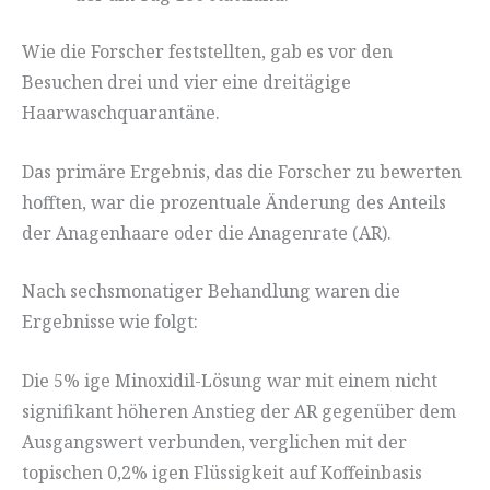
Wie die Forscher feststellten, gab es vor den
Besuchen drei und vier eine dreitägige
Haarwaschquarantäne.
Das primäre Ergebnis, das die Forscher zu bewerten
hofften, war die prozentuale Änderung des Anteils
der Anagenhaare oder die Anagenrate (AR).
Nach sechsmonatiger Behandlung waren die
Ergebnisse wie folgt:
Die 5% ige Minoxidil-Lösung war mit einem nicht
signifikant höheren Anstieg der AR gegenüber dem
Ausgangswert verbunden, verglichen mit der
topischen 0,2% igen Flüssigkeit auf Koffeinbasis