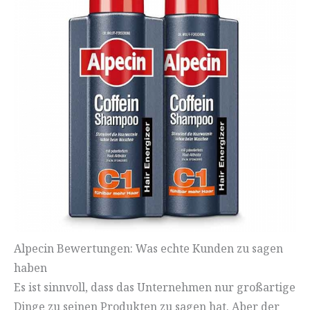
Alpecin Bewertungen: Was echte Kunden zu sagen
haben
Es ist sinnvoll, dass das Unternehmen nur großartige
Dinge zu seinen Produkten zu sagen hat. Aber der