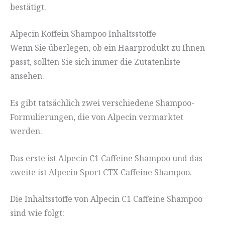
bestätigt.
Alpecin Koffein Shampoo Inhaltsstoffe
Wenn Sie überlegen, ob ein Haarprodukt zu Ihnen
passt, sollten Sie sich immer die Zutatenliste
ansehen.
Es gibt tatsächlich zwei verschiedene Shampoo-
Formulierungen, die von Alpecin vermarktet
werden.
Das erste ist Alpecin C1 Caffeine Shampoo und das
zweite ist Alpecin Sport CTX Caffeine Shampoo.
Die Inhaltsstoffe von Alpecin C1 Caffeine Shampoo
sind wie folgt: