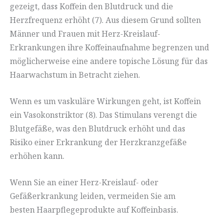
gezeigt, dass Koffein den Blutdruck und die
Herzfrequenz erhöht (7). Aus diesem Grund sollten
Männer und Frauen mit Herz-Kreislauf-
Erkrankungen ihre Koffeinaufnahme begrenzen und
möglicherweise eine andere topische Lösung für das
Haarwachstum in Betracht ziehen.
Wenn es um vaskuläre Wirkungen geht, ist Koffein
ein Vasokonstriktor (8). Das Stimulans verengt die
Blutgefäße, was den Blutdruck erhöht und das
Risiko einer Erkrankung der Herzkranzgefäße
erhöhen kann.
Wenn Sie an einer Herz-Kreislauf- oder
Gefäßerkrankung leiden, vermeiden Sie am
besten Haarpflegeprodukte auf Koffeinbasis.