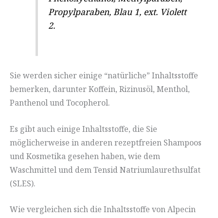
Propylparaben, Blau 1, ext. Violett
2.
Sie werden sicher einige “natürliche” Inhaltsstoffe
bemerken, darunter Koffein, Rizinusöl, Menthol,
Panthenol und Tocopherol.
Es gibt auch einige Inhaltsstoffe, die Sie
möglicherweise in anderen rezeptfreien Shampoos
und Kosmetika gesehen haben, wie dem
Waschmittel und dem Tensid Natriumlaurethsulfat
(SLES).
Wie vergleichen sich die Inhaltsstoffe von Alpecin