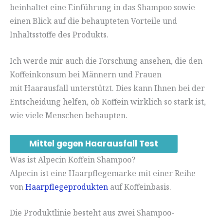
beinhaltet eine Einführung in das Shampoo sowie
einen Blick auf die behaupteten Vorteile und
Inhaltsstoffe des Produkts.
Ich werde mir auch die Forschung ansehen, die den
Koffeinkonsum bei Männern und Frauen
mit Haarausfall unterstützt. Dies kann Ihnen bei der
Entscheidung helfen, ob Koffein wirklich so stark ist,
wie viele Menschen behaupten.
Mittel gegen Haarausfall Test
Was ist Alpecin Koffein Shampoo?
Alpecin ist eine Haarpflegemarke mit einer Reihe
von
Haarpflegeprodukten
auf Koffeinbasis.
Die Produktlinie besteht aus zwei Shampoo-