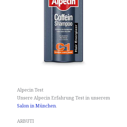
Alpecin Test
Unsere Alpecin Erfahrung Test in unserem
Salon in München
.
ARBUTI