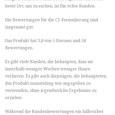
beste Ort, um zu suchen, ist für echte Kunden.
Die Bewertungen für die C1-Formulierung sind
insgesamt gut.
Das Produkt hat 3,8 von 5 Sternen und 58
Bewertungen.
Es gibt viele Kunden, die behaupten, dass sie
innerhalb weniger Wochen weniger Haare
verlieren. Es gibt auch diejenigen, die behaupteten,
das Produkt monatelang wie angegeben zu
verwenden, ohne irgendwelche Ergebnisse zu
erzielen.
Während die Kundenbewertungen ein hilfreicher