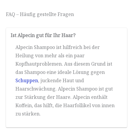
FAQ – Häufig gestellte Fragen
Ist Alpecin gut für Ihr Haar?
Alpecin Shampoo ist hilfreich bei der
Heilung von mehr als ein paar
Kopfhautproblemen. Aus diesem Grund ist
das Shampoo eine ideale Lösung gegen
Schuppen
, juckende Haut und
Haarschwächung. Alpecin Shampoo ist gut
zur Stärkung der Haare. Alpecin enthält
Koffein, das hilft, die Haarfollikel von innen
zu stärken.