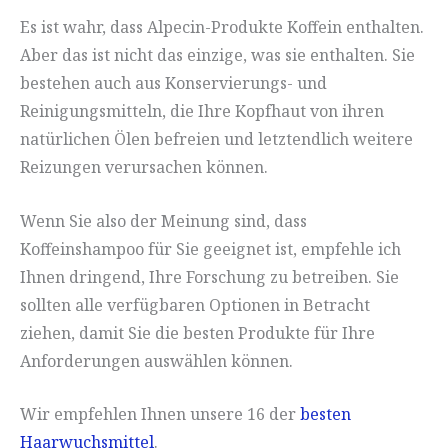
Es ist wahr, dass Alpecin-Produkte Koffein enthalten.
Aber das ist nicht das einzige, was sie enthalten. Sie
bestehen auch aus Konservierungs- und
Reinigungsmitteln, die Ihre Kopfhaut von ihren
natürlichen Ölen befreien und letztendlich weitere
Reizungen verursachen können.
Wenn Sie also der Meinung sind, dass
Koffeinshampoo für Sie geeignet ist, empfehle ich
Ihnen dringend, Ihre Forschung zu betreiben. Sie
sollten alle verfügbaren Optionen in Betracht
ziehen, damit Sie die besten Produkte für Ihre
Anforderungen auswählen können.
Wir empfehlen Ihnen unsere 16 der
besten
Haarwuchsmittel
.