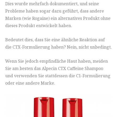
Dies wurde mehrfach dokumentiert, und seine
Probleme haben sogar dazu geführt, dass andere
Marken (wie Rogaine) ein alternatives Produkt ohne
dieses Produkt entwickelt haben.
Bedeutet dies, dass Sie eine ähnliche Reaktion auf
die CTX-Formulierung haben? Nein, nicht unbedingt.
Wenn Sie jedoch empfindliche Haut haben, meiden
Sie am besten das Alpecin CTX Caffeine Shampoo
und verwenden Sie stattdessen die C1-Formulierung
oder eine andere Marke.