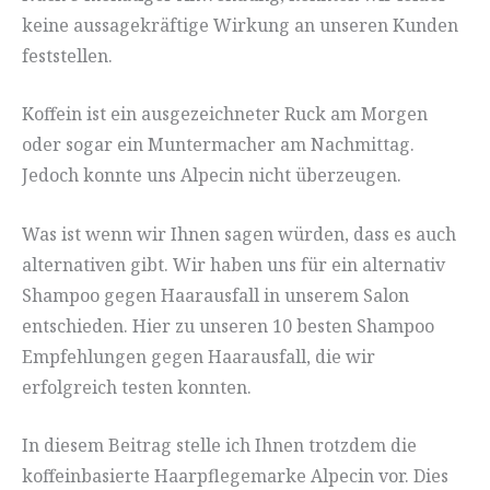
keine aussagekräftige Wirkung an unseren Kunden
feststellen.
Koffein ist ein ausgezeichneter Ruck am Morgen
oder sogar ein Muntermacher am Nachmittag.
Jedoch konnte uns Alpecin nicht überzeugen.
Was ist wenn wir Ihnen sagen würden, dass es auch
alternativen gibt. Wir haben uns für ein alternativ
Shampoo gegen Haarausfall in unserem Salon
entschieden. Hier zu unseren 10 besten Shampoo
Empfehlungen gegen Haarausfall, die wir
erfolgreich testen konnten.
In diesem Beitrag stelle ich Ihnen trotzdem die
koffeinbasierte Haarpflegemarke Alpecin vor. Dies