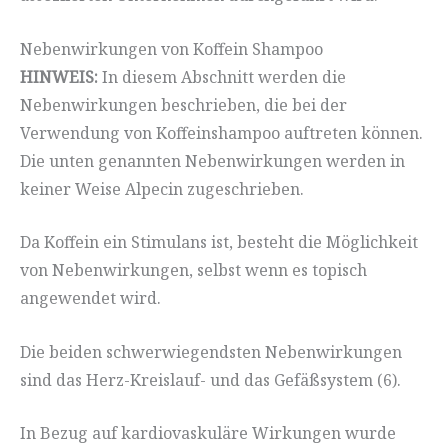
Nebenwirkungen von Koffein Shampoo
HINWEIS:
In diesem Abschnitt werden die
Nebenwirkungen beschrieben, die bei der
Verwendung von Koffeinshampoo auftreten können.
Die unten genannten Nebenwirkungen werden in
keiner Weise Alpecin zugeschrieben.
Da Koffein ein Stimulans ist, besteht die Möglichkeit
von Nebenwirkungen, selbst wenn es topisch
angewendet wird.
Die beiden schwerwiegendsten Nebenwirkungen
sind das Herz-Kreislauf- und das Gefäßsystem (6).
In Bezug auf kardiovaskuläre Wirkungen wurde