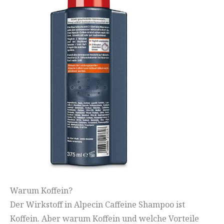
Warum Koffein?
Der Wirkstoff in Alpecin Caffeine Shampoo ist
Koffein. Aber warum Koffein und welche Vorteile