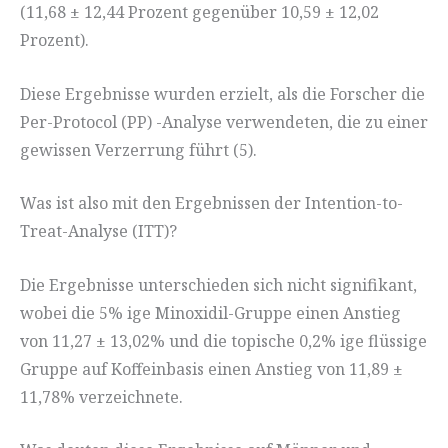
(11,68 ± 12,44 Prozent gegenüber 10,59 ± 12,02
Prozent).
Diese Ergebnisse wurden erzielt, als die Forscher die
Per-Protocol (PP) -Analyse verwendeten, die zu einer
gewissen Verzerrung führt (5).
Was ist also mit den Ergebnissen der Intention-to-
Treat-Analyse (ITT)?
Die Ergebnisse unterschieden sich nicht signifikant,
wobei die 5% ige Minoxidil-Gruppe einen Anstieg
von 11,27 ± 13,02% und die topische 0,2% ige flüssige
Gruppe auf Koffeinbasis einen Anstieg von 11,89 ±
11,78% verzeichnete.