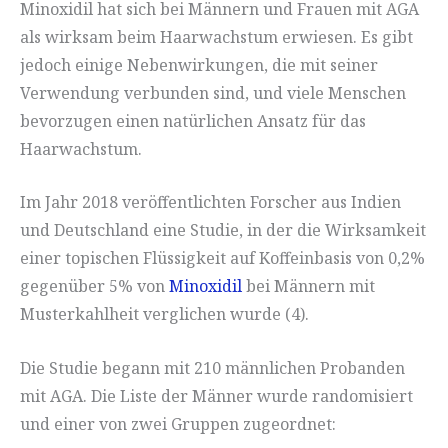
Minoxidil hat sich bei Männern und Frauen mit AGA
als wirksam beim Haarwachstum erwiesen. Es gibt
jedoch einige Nebenwirkungen, die mit seiner
Verwendung verbunden sind, und viele Menschen
bevorzugen einen natürlichen Ansatz für das
Haarwachstum.
Im Jahr 2018 veröffentlichten Forscher aus Indien
und Deutschland eine Studie, in der die Wirksamkeit
einer topischen Flüssigkeit auf Koffeinbasis von 0,2%
gegenüber 5% von
Minoxidil
bei Männern mit
Musterkahlheit verglichen wurde (4).
Die Studie begann mit 210 männlichen Probanden
mit AGA. Die Liste der Männer wurde randomisiert
und einer von zwei Gruppen zugeordnet: