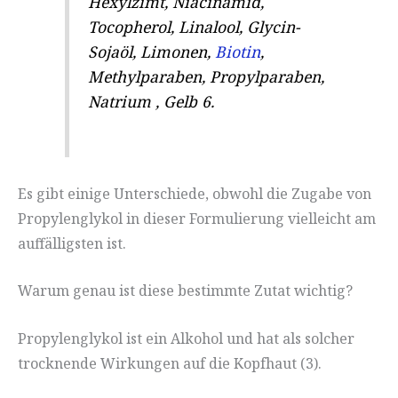
Hexylzimt, Niacinamid,
Tocopherol, Linalool, Glycin-
Sojaöl, Limonen,
Biotin
,
Methylparaben, Propylparaben,
Natrium , Gelb 6.
Es gibt einige Unterschiede, obwohl die Zugabe von
Propylenglykol in dieser Formulierung vielleicht am
auffälligsten ist.
Warum genau ist diese bestimmte Zutat wichtig?
Propylenglykol ist ein Alkohol und hat als solcher
trocknende Wirkungen auf die Kopfhaut (3).