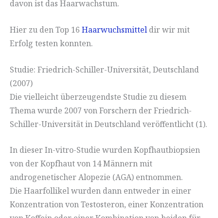
davon ist das Haarwachstum.
Hier zu den Top 16
Haarwuchsmittel
dir wir mit
Erfolg testen konnten.
Studie: Friedrich-Schiller-Universität, Deutschland
(2007)
Die vielleicht überzeugendste Studie zu diesem
Thema wurde 2007 von Forschern der Friedrich-
Schiller-Universität in Deutschland veröffentlicht (1).
In dieser In-vitro-Studie wurden Kopfhautbiopsien
von der Kopfhaut von 14 Männern mit
androgenetischer Alopezie (AGA) entnommen.
Die Haarfollikel wurden dann entweder in einer
Konzentration von Testosteron, einer Konzentration