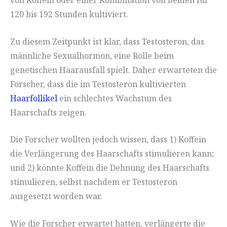
von Koffein oder einer Kombination von beiden für
120 bis 192 Stunden kultiviert.
Zu diesem Zeitpunkt ist klar, dass Testosteron, das
männliche Sexualhormon, eine Rolle beim
genetischen Haarausfall spielt. Daher erwarteten die
Forscher, dass die im Testosteron kultivierten
Haarfollikel
ein schlechtes Wachstum des
Haarschafts zeigen.
Die Forscher wollten jedoch wissen, dass 1) Koffein
die Verlängerung des Haarschafts stimulieren kann;
und 2) könnte Koffein die Dehnung des Haarschafts
stimulieren, selbst nachdem er Testosteron
ausgesetzt worden war.
Wie die Forscher erwartet hatten, verlängerte die