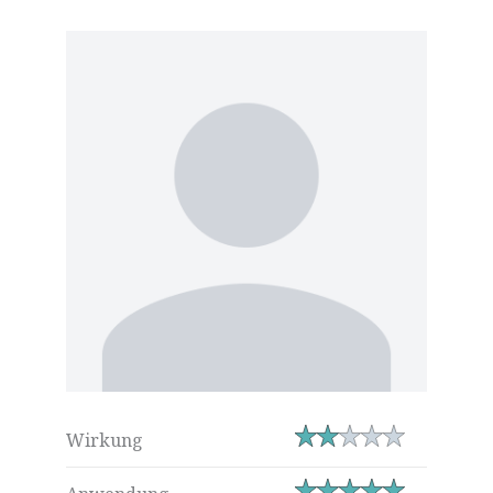
Wirkung