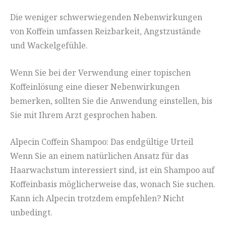
Die weniger schwerwiegenden Nebenwirkungen
von Koffein umfassen Reizbarkeit, Angstzustände
und Wackelgefühle.
Wenn Sie bei der Verwendung einer topischen
Koffeinlösung eine dieser Nebenwirkungen
bemerken, sollten Sie die Anwendung einstellen, bis
Sie mit Ihrem Arzt gesprochen haben.
Alpecin Coffein Shampoo: Das endgültige Urteil
Wenn Sie an einem natürlichen Ansatz für das
Haarwachstum interessiert sind, ist ein Shampoo auf
Koffeinbasis möglicherweise das, wonach Sie suchen.
Kann ich Alpecin trotzdem empfehlen? Nicht
unbedingt.