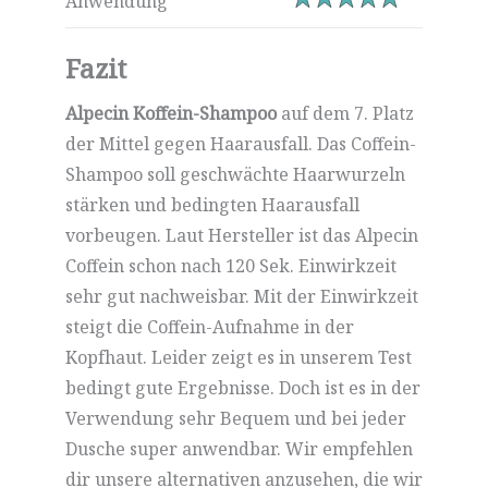
Anwendung
Fazit
Alpecin Koffein-Shampoo
auf dem 7. Platz
der Mittel gegen Haarausfall. Das Coffein-
Shampoo soll geschwächte Haarwurzeln
stärken und bedingten Haarausfall
vorbeugen. Laut Hersteller ist das Alpecin
Coffein schon nach 120 Sek. Einwirkzeit
sehr gut nachweisbar. Mit der Einwirkzeit
steigt die Coffein-Aufnahme in der
Kopfhaut. Leider zeigt es in unserem Test
bedingt gute Ergebnisse. Doch ist es in der
Verwendung sehr Bequem und bei jeder
Dusche super anwendbar. Wir empfehlen
dir unsere alternativen anzusehen, die wir