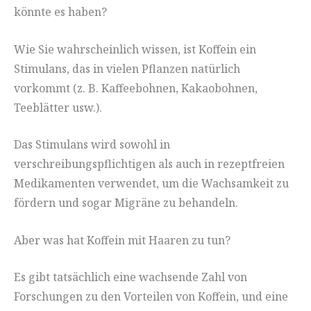
könnte es haben?
Wie Sie wahrscheinlich wissen, ist Koffein ein
Stimulans, das in vielen Pflanzen natürlich
vorkommt (z. B. Kaffeebohnen, Kakaobohnen,
Teeblätter usw.).
Das Stimulans wird sowohl in
verschreibungspflichtigen als auch in rezeptfreien
Medikamenten verwendet, um die Wachsamkeit zu
fördern und sogar Migräne zu behandeln.
Aber was hat Koffein mit Haaren zu tun?
Es gibt tatsächlich eine wachsende Zahl von
Forschungen zu den Vorteilen von Koffein, und eine