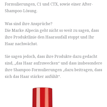
Formulierungen, C1 und CTX, sowie einer After-
Shampoo-Lösung.
Was sind ihre Ansprüche?
Die Marke Alpecin geht nicht so weit zu sagen, dass
ihre Produktlinie den Haarausfall stoppt und Ihr
Haar nachwächst.
Sie sagen jedoch, dass ihre Produkte dazu gedacht
sind, „das Haar aufzuwecken“ und dass insbesondere
ihre Shampoo-Formulierungen „dazu beitragen, dass
sich das Haar stärker anfühlt“.