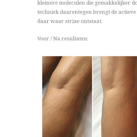
kleinere moleculen die gemakkelijker 
techniek daarentegen brengt de actieve 
daar waar striae ontstaat.
Voor / Na resultaten: