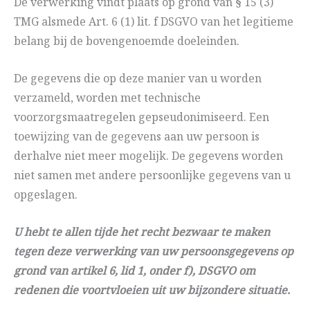
De verwerking vindt plaats op grond van § 15 (3)
TMG alsmede Art. 6 (1) lit. f DSGVO van het legitieme
belang bij de bovengenoemde doeleinden.
De gegevens die op deze manier van u worden
verzameld, worden met technische
voorzorgsmaatregelen gepseudonimiseerd. Een
toewijzing van de gegevens aan uw persoon is
derhalve niet meer mogelijk. De gegevens worden
niet samen met andere persoonlijke gegevens van u
opgeslagen.
U hebt te allen tijde het recht bezwaar te maken
tegen deze verwerking van uw persoonsgegevens op
grond van artikel 6, lid 1, onder f), DSGVO om
redenen die voortvloeien uit uw bijzondere situatie.