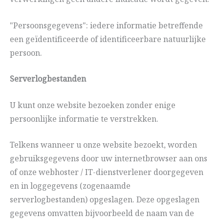
"Persoonsgegevens": iedere informatie betreffende
een geïdentificeerde of identificeerbare natuurlijke
persoon.
Serverlogbestanden
U kunt onze website bezoeken zonder enige
persoonlijke informatie te verstrekken.
Telkens wanneer u onze website bezoekt, worden
gebruiksgegevens door uw internetbrowser aan ons
of onze webhoster / IT-dienstverlener doorgegeven
en in loggegevens (zogenaamde
serverlogbestanden) opgeslagen. Deze opgeslagen
gegevens omvatten bijvoorbeeld de naam van de