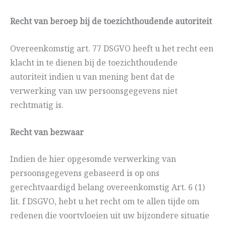
Recht van beroep bij de toezichthoudende autoriteit
Overeenkomstig art. 77 DSGVO heeft u het recht een
klacht in te dienen bij de toezichthoudende
autoriteit indien u van mening bent dat de
verwerking van uw persoonsgegevens niet
rechtmatig is.
Recht van bezwaar
Indien de hier opgesomde verwerking van
persoonsgegevens gebaseerd is op ons
gerechtvaardigd belang overeenkomstig Art. 6 (1)
lit. f DSGVO, hebt u het recht om te allen tijde om
redenen die voortvloeien uit uw bijzondere situatie