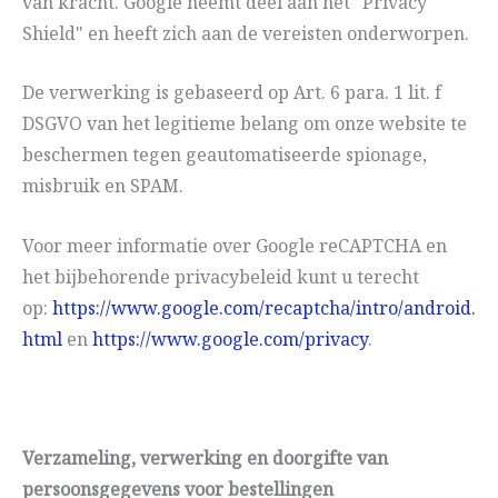
van kracht. Google neemt deel aan het "Privacy
Shield" en heeft zich aan de vereisten onderworpen.
De verwerking is gebaseerd op Art. 6 para. 1 lit. f
DSGVO van het legitieme belang om onze website te
beschermen tegen geautomatiseerde spionage,
misbruik en SPAM.
Voor meer informatie over Google reCAPTCHA en
het bijbehorende privacybeleid kunt u terecht
op:
https://www.google.com/recaptcha/intro/android.
html
en
https://www.google.com/privacy
.
Verzameling, verwerking en doorgifte van
persoonsgegevens voor bestellingen