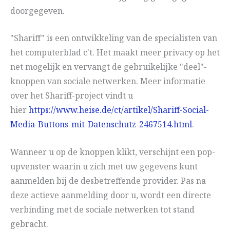
doorgegeven.
"Shariff" is een ontwikkeling van de specialisten van
het computerblad c't. Het maakt meer privacy op het
net mogelijk en vervangt de gebruikelijke "deel"-
knoppen van sociale netwerken. Meer informatie
over het Shariff-project vindt u
hier
https://www.heise.de/ct/artikel/Shariff-Social-
Media-Buttons-mit-Datenschutz-2467514.html
.
Wanneer u op de knoppen klikt, verschijnt een pop-
upvenster waarin u zich met uw gegevens kunt
aanmelden bij de desbetreffende provider. Pas na
deze actieve aanmelding door u, wordt een directe
verbinding met de sociale netwerken tot stand
gebracht.