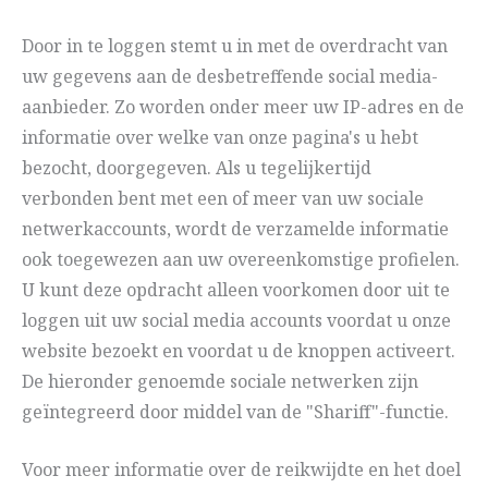
Door in te loggen stemt u in met de overdracht van
uw gegevens aan de desbetreffende social media-
aanbieder. Zo worden onder meer uw IP-adres en de
informatie over welke van onze pagina's u hebt
bezocht, doorgegeven. Als u tegelijkertijd
verbonden bent met een of meer van uw sociale
netwerkaccounts, wordt de verzamelde informatie
ook toegewezen aan uw overeenkomstige profielen.
U kunt deze opdracht alleen voorkomen door uit te
loggen uit uw social media accounts voordat u onze
website bezoekt en voordat u de knoppen activeert.
De hieronder genoemde sociale netwerken zijn
geïntegreerd door middel van de "Shariff"-functie.
Voor meer informatie over de reikwijdte en het doel