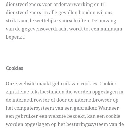
dienstverleners voor orderverwerking en IT-
dienstverleners. In alle gevallen houden wij ons
strikt aan de wettelijke voorschriften. De omvang
van de gegevensoverdracht wordt tot een minimum
beperkt.
Cookies
Onze website maakt gebruik van cookies. Cookies
zijn kleine tekstbestanden die worden opgeslagen in
de internetbrowser of door de internetbrowser op
het computersysteem van een gebruiker. Wanneer
een gebruiker een website bezoekt, kan een cookie
worden opgeslagen op het besturingssysteem van de