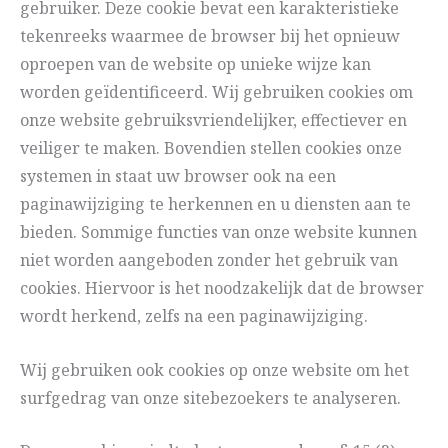
gebruiker. Deze cookie bevat een karakteristieke
tekenreeks waarmee de browser bij het opnieuw
oproepen van de website op unieke wijze kan
worden geïdentificeerd. Wij gebruiken cookies om
onze website gebruiksvriendelijker, effectiever en
veiliger te maken. Bovendien stellen cookies onze
systemen in staat uw browser ook na een
paginawijziging te herkennen en u diensten aan te
bieden. Sommige functies van onze website kunnen
niet worden aangeboden zonder het gebruik van
cookies. Hiervoor is het noodzakelijk dat de browser
wordt herkend, zelfs na een paginawijziging.
Wij gebruiken ook cookies op onze website om het
surfgedrag van onze sitebezoekers te analyseren.