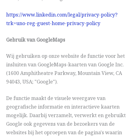
https://www.linkedin.com/legal/privacy-policy?
trk=uno-reg-guest-home-privacy-policy
Gebruik van GoogleMaps
Wij gebruiken op onze website de functie voor het
insluiten van GoogleMaps-kaarten van Google Inc.
(1600 Amphitheatre Parkway, Mountain View, CA
94043, USA; "Google").
De functie maakt de visuele weergave van
geografische informatie en interactieve kaarten
mogelijk. Daarbij verzamelt, verwerkt en gebruikt
Google ook gegevens van de bezoekers van de
websites bij het oproepen van de pagina's waarin