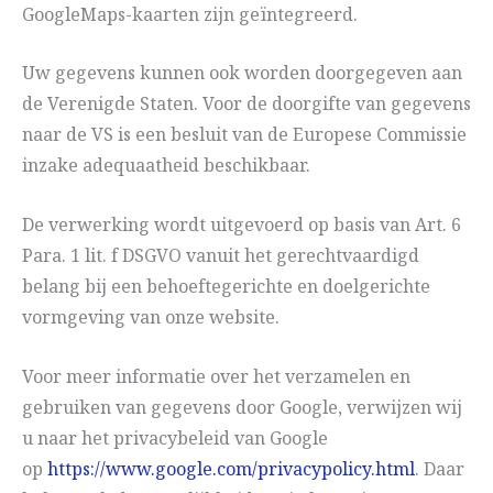
GoogleMaps-kaarten zijn geïntegreerd.
Uw gegevens kunnen ook worden doorgegeven aan
de Verenigde Staten. Voor de doorgifte van gegevens
naar de VS is een besluit van de Europese Commissie
inzake adequaatheid beschikbaar.
De verwerking wordt uitgevoerd op basis van Art. 6
Para. 1 lit. f DSGVO vanuit het gerechtvaardigd
belang bij een behoeftegerichte en doelgerichte
vormgeving van onze website.
Voor meer informatie over het verzamelen en
gebruiken van gegevens door Google, verwijzen wij
u naar het privacybeleid van Google
op
https://www.google.com/privacypolicy.html
. Daar