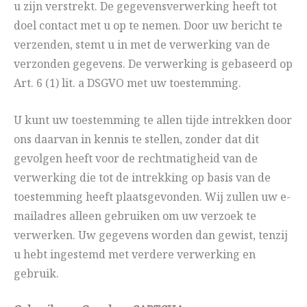
u zijn verstrekt. De gegevensverwerking heeft tot
doel contact met u op te nemen. Door uw bericht te
verzenden, stemt u in met de verwerking van de
verzonden gegevens. De verwerking is gebaseerd op
Art. 6 (1) lit. a DSGVO met uw toestemming.
U kunt uw toestemming te allen tijde intrekken door
ons daarvan in kennis te stellen, zonder dat dit
gevolgen heeft voor de rechtmatigheid van de
verwerking die tot de intrekking op basis van de
toestemming heeft plaatsgevonden. Wij zullen uw e-
mailadres alleen gebruiken om uw verzoek te
verwerken. Uw gegevens worden dan gewist, tenzij
u hebt ingestemd met verdere verwerking en
gebruik.