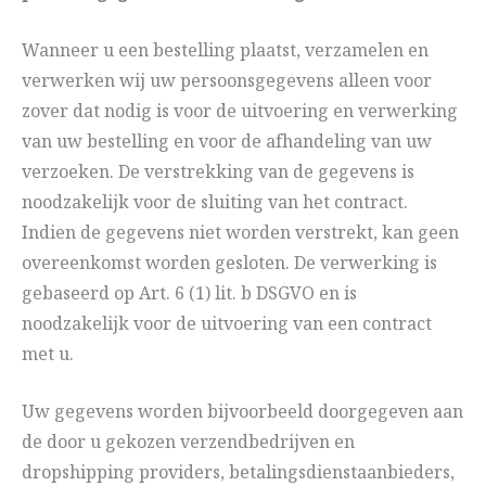
Wanneer u een bestelling plaatst, verzamelen en
verwerken wij uw persoonsgegevens alleen voor
zover dat nodig is voor de uitvoering en verwerking
van uw bestelling en voor de afhandeling van uw
verzoeken. De verstrekking van de gegevens is
noodzakelijk voor de sluiting van het contract.
Indien de gegevens niet worden verstrekt, kan geen
overeenkomst worden gesloten. De verwerking is
gebaseerd op Art. 6 (1) lit. b DSGVO en is
noodzakelijk voor de uitvoering van een contract
met u.
Uw gegevens worden bijvoorbeeld doorgegeven aan
de door u gekozen verzendbedrijven en
dropshipping providers, betalingsdienstaanbieders,