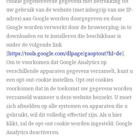
cookie gegenereerde gegevens met betrekking tot
uw gebruik van de website (met inbegrip van uw IP-
adres) aan Google worden doorgegeven en door
Google worden verwerkt door de browserplug-in te
downloaden en te installeren die beschikbaar is
onder de volgende link
[
https://tools.google.com/dlpage/gaoptout?hl=de
].
Om te voorkomen dat Google Analytics op
verschillende apparaten gegevens verzamelt, kunt u
een opt-out-cookie instellen. Opt-out cookies
voorkomen dat in de toekomst uw gegevens worden
verzameld wanneer u deze website bezoekt. U moet
zich afmelden op alle systemen en apparaten die u
gebruikt, wil dit volledig effectief zijn. Als u hier
klikt, zal de opt-out cookie worden ingesteld:
Google
Analytics deactiveren
.