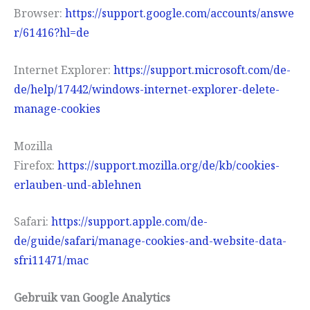
Browser:
https://support.google.com/accounts/answe
r/61416?hl=de
Internet Explorer:
https://support.microsoft.com/de-
de/help/17442/windows-internet-explorer-delete-
manage-cookies
Mozilla
Firefox:
https://support.mozilla.org/de/kb/cookies-
erlauben-und-ablehnen
Safari:
https://support.apple.com/de-
de/guide/safari/manage-cookies-and-website-data-
sfri11471/mac
Gebruik van Google Analytics