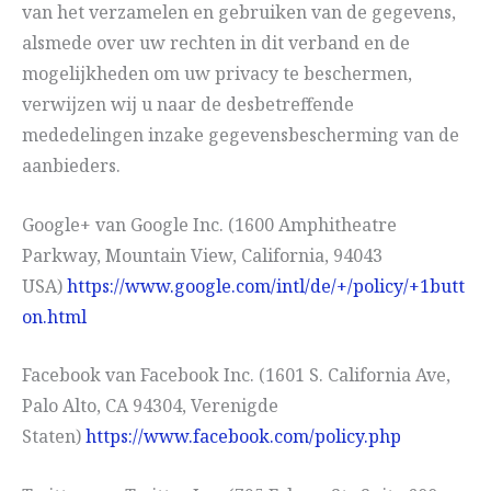
van het verzamelen en gebruiken van de gegevens,
alsmede over uw rechten in dit verband en de
mogelijkheden om uw privacy te beschermen,
verwijzen wij u naar de desbetreffende
mededelingen inzake gegevensbescherming van de
aanbieders.
Google+ van Google Inc. (1600 Amphitheatre
Parkway, Mountain View, California, 94043
USA)
https://www.google.com/intl/de/+/policy/+1butt
on.html
Facebook van Facebook Inc. (1601 S. California Ave,
Palo Alto, CA 94304, Verenigde
Staten)
https://www.facebook.com/policy.php