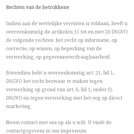
Rechten van de betrokkene
Indien aan de wettelijke vereisten is voldaan, heeft u
overeenkomstig de artikelen 15 tot en met 20 DSGVO
de volgende rechten: het recht op informatie, op
correctie, op wissen, op beperking van de
verwerking, op gegevensoverdraagbaarheid.
Bovendien hebt u overeenkomstig art. 21, lid 1,
DSGVO het recht bezwaar te maken tegen
verwerking op grond van art. 6, lid 1, onder f),
DSGVO en tegen verwerking met het oog op direct
marketing.
Neem contact met ons op als u wilt. U vindt de
contactgegevens in ons impressum.