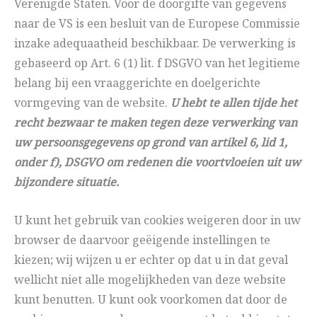
Verenigde Staten. Voor de doorgifte van gegevens
naar de VS is een besluit van de Europese Commissie
inzake adequaatheid beschikbaar. De verwerking is
gebaseerd op Art. 6 (1) lit. f DSGVO van het legitieme
belang bij een vraaggerichte en doelgerichte
vormgeving van de website.
U hebt te allen tijde het
recht bezwaar te maken tegen deze verwerking van
uw persoonsgegevens op grond van artikel 6, lid 1,
onder f), DSGVO om redenen die voortvloeien uit uw
bijzondere situatie.
U kunt het gebruik van cookies weigeren door in uw
browser de daarvoor geëigende instellingen te
kiezen; wij wijzen u er echter op dat u in dat geval
wellicht niet alle mogelijkheden van deze website
kunt benutten. U kunt ook voorkomen dat door de