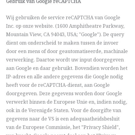
Gebruik van Google reCAPTCHA
Wij gebruiken de service reCAPTCHA van Google
Inc. op onze website. (1600 Amphitheatre Parkway,
Mountain View, CA 94043, USA; "Google"). De query
dient om onderscheid te maken tussen de invoer
door een mens of door geautomatiseerde, machinale
verwerking. Daartoe wordt uw input doorgegeven
aan Google en daar gebruikt. Bovendien worden het
IP-adres en alle andere gegevens die Google nodig
heeft voor de reCAPTCHA-dienst, aan Google
doorgegeven. Deze gegevens worden door Google
verwerkt binnen de Europese Unie en, indien nodig,
ook in de Verenigde Staten. Voor de doorgifte van
gegevens naar de VS is een adequaatheidsbesluit
van de Europese Commissie, het "Privacy Shield",