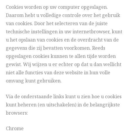
Cookies worden op uw computer opgeslagen.
Daarom hebt u volledige controle over het gebruik
van cookies. Door het selecteren van de juiste
technische instellingen in uw internetbrowser, kunt
u het opslaan van cookies en de overdracht van de
gegevens die zij bevatten voorkomen. Reeds
opgeslagen cookies kunnen te allen tijde worden
gewist. Wij wijzen u er echter op dat u dan wellicht
niet alle functies van deze website in hun volle
omvang kunt gebruiken.
Via de onderstaande links kunt u zien hoe u cookies
kunt beheren (en uitschakelen) in de belangrijkste
browsers:
Chrome