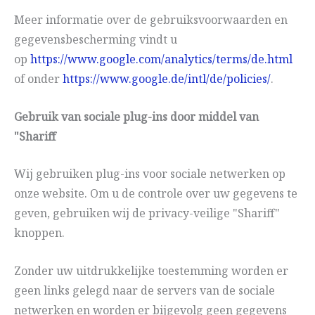
Meer informatie over de gebruiksvoorwaarden en
gegevensbescherming vindt u
op
https://www.google.com/analytics/terms/de.html
of onder
https://www.google.de/intl/de/policies/
.
Gebruik van sociale plug-ins door middel van
"Shariff
Wij gebruiken plug-ins voor sociale netwerken op
onze website. Om u de controle over uw gegevens te
geven, gebruiken wij de privacy-veilige "Shariff"
knoppen.
Zonder uw uitdrukkelijke toestemming worden er
geen links gelegd naar de servers van de sociale
netwerken en worden er bijgevolg geen gegevens