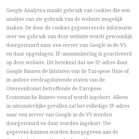
Google Analytics maakt gebruik van cookies die een
analyse van uw gebruik van de website mogelijk
maken. De door de cookies gegenereerde informatie
over uw gebruik van deze website wordt gewoonlijk
doorgestuurd naar een server van Google in de VS
en daar opgeslagen. IP-anonimisering is geactiveerd
op deze website. Dit betekent dat uw IP-adres door
Google binnen de lidstaten van de Europese Unie of
in andere verdragsluitende staten van de
Overeenkomst betreffende de Europese
Economische Ruimte vooraf wordt ingekort. Alleen
in uitzonderlijke gevallen zal het volledige IP-adres
naar een server van Google in de VS worden
doorgestuurd en daar worden ingekort. Uw
gegevens kunnen worden doorgegeven aan de