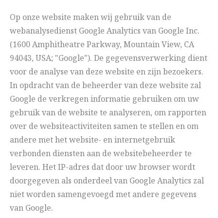
Op onze website maken wij gebruik van de
webanalysedienst Google Analytics van Google Inc.
(1600 Amphitheatre Parkway, Mountain View, CA
94043, USA; "Google"). De gegevensverwerking dient
voor de analyse van deze website en zijn bezoekers.
In opdracht van de beheerder van deze website zal
Google de verkregen informatie gebruiken om uw
gebruik van de website te analyseren, om rapporten
over de websiteactiviteiten samen te stellen en om
andere met het website- en internetgebruik
verbonden diensten aan de websitebeheerder te
leveren. Het IP-adres dat door uw browser wordt
doorgegeven als onderdeel van Google Analytics zal
niet worden samengevoegd met andere gegevens
van Google.