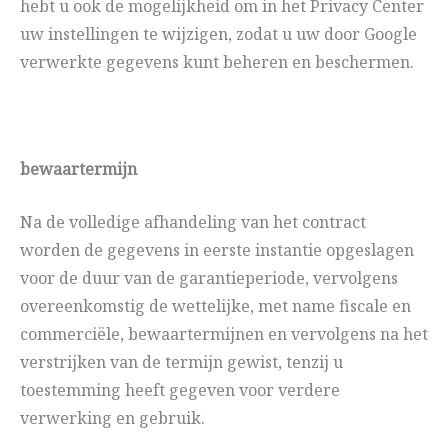
hebt u ook de mogelijkheid om in het Privacy Center
uw instellingen te wijzigen, zodat u uw door Google
verwerkte gegevens kunt beheren en beschermen.
bewaartermijn
Na de volledige afhandeling van het contract
worden de gegevens in eerste instantie opgeslagen
voor de duur van de garantieperiode, vervolgens
overeenkomstig de wettelijke, met name fiscale en
commerciële, bewaartermijnen en vervolgens na het
verstrijken van de termijn gewist, tenzij u
toestemming heeft gegeven voor verdere
verwerking en gebruik.