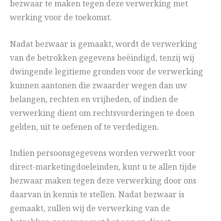
bezwaar te maken tegen deze verwerking met
werking voor de toekomst.
Nadat bezwaar is gemaakt, wordt de verwerking
van de betrokken gegevens beëindigd, tenzij wij
dwingende legitieme gronden voor de verwerking
kunnen aantonen die zwaarder wegen dan uw
belangen, rechten en vrijheden, of indien de
verwerking dient om rechtsvorderingen te doen
gelden, uit te oefenen of te verdedigen.
Indien persoonsgegevens worden verwerkt voor
direct-marketingdoeleinden, kunt u te allen tijde
bezwaar maken tegen deze verwerking door ons
daarvan in kennis te stellen. Nadat bezwaar is
gemaakt, zullen wij de verwerking van de