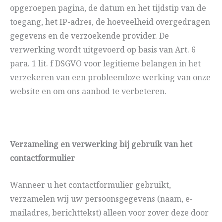
opgeroepen pagina, de datum en het tijdstip van de
toegang, het IP-adres, de hoeveelheid overgedragen
gegevens en de verzoekende provider. De
verwerking wordt uitgevoerd op basis van Art. 6
para. 1 lit. f DSGVO voor legitieme belangen in het
verzekeren van een probleemloze werking van onze
website en om ons aanbod te verbeteren.
Verzameling en verwerking bij gebruik van het
contactformulier
Wanneer u het contactformulier gebruikt,
verzamelen wij uw persoonsgegevens (naam, e-
mailadres, berichttekst) alleen voor zover deze door