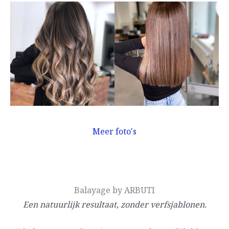
Meer foto's
Balayage by ARBUTI
Een natuurlijk resultaat, zonder verfsjablonen.