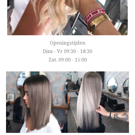
Openingstijden
Dins - Vr 09:30 - 18:30
Zat. 09:00 - 15:00