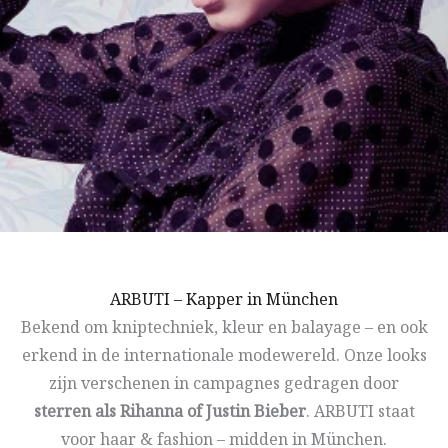
ARBUTI – Kapper in München
Bekend om kniptechniek, kleur en balayage – en ook
erkend in de internationale modewereld. Onze looks
zijn verschenen in campagnes gedragen door
sterren als Rihanna of Justin Bieber
. ARBUTI staat
voor haar & fashion – midden in München.