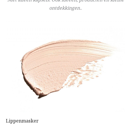
ontdekkingen.
.
Lippenmasker