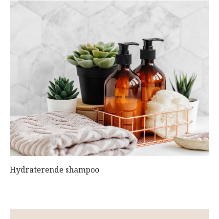
Hydraterende shampoo