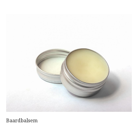
Baardbalsem