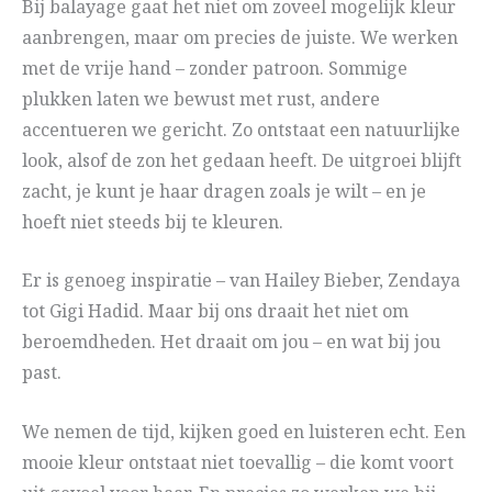
Bij balayage gaat het niet om zoveel mogelijk kleur
aanbrengen, maar om precies de juiste. We werken
met de vrije hand – zonder patroon. Sommige
plukken laten we bewust met rust, andere
accentueren we gericht. Zo ontstaat een natuurlijke
look, alsof de zon het gedaan heeft. De uitgroei blijft
zacht, je kunt je haar dragen zoals je wilt – en je
hoeft niet steeds bij te kleuren.
Er is genoeg inspiratie – van Hailey Bieber, Zendaya
tot Gigi Hadid. Maar bij ons draait het niet om
beroemdheden. Het draait om jou – en wat bij jou
past.
We nemen de tijd, kijken goed en luisteren echt. Een
mooie kleur ontstaat niet toevallig – die komt voort