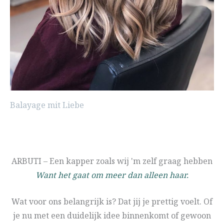
Balayage mit Liebe
ARBUTI – Een kapper zoals wij 'm zelf graag hebben
Want het gaat om meer dan alleen haar.
Wat voor ons belangrijk is? Dat jij je prettig voelt. Of
je nu met een duidelijk idee binnenkomt of gewoon