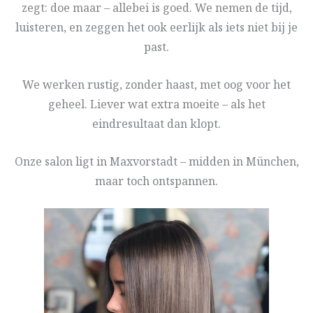
zegt: doe maar – allebei is goed. We nemen de tijd,
luisteren, en zeggen het ook eerlijk als iets niet bij je
past.
We werken rustig, zonder haast, met oog voor het
geheel. Liever wat extra moeite – als het
eindresultaat dan klopt.
Onze salon ligt in Maxvorstadt – midden in München,
maar toch ontspannen.