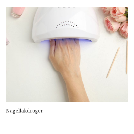
Nagellakdroger