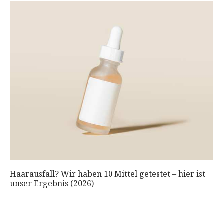
Haarausfall? Wir haben 10 Mittel getestet – hier ist
unser Ergebnis (2026)