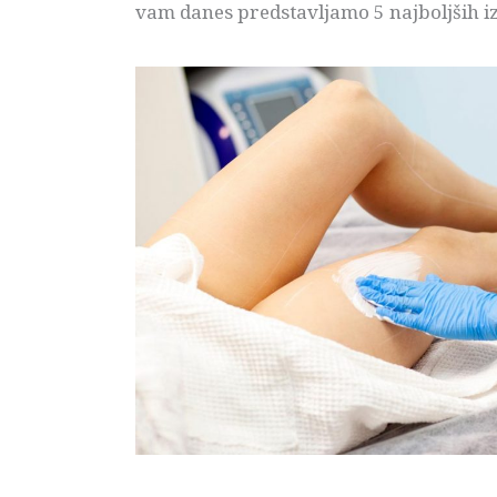
vam danes predstavljamo 5 najboljših iz