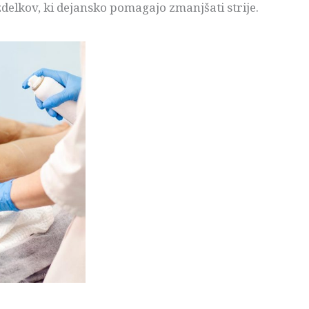
delkov, ki dejansko pomagajo zmanjšati strije.