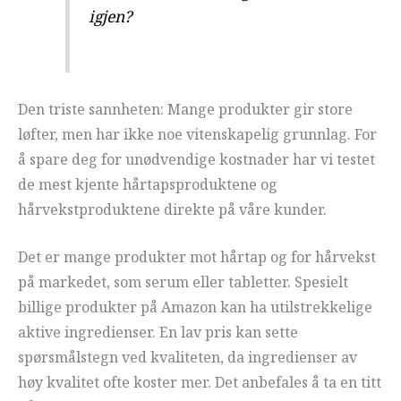
igjen?
Den triste sannheten: Mange produkter gir store
løfter, men har ikke noe vitenskapelig grunnlag. For
å spare deg for unødvendige kostnader har vi testet
de mest kjente hårtapsproduktene og
hårvekstproduktene direkte på våre kunder.
Det er mange produkter mot hårtap og for hårvekst
på markedet, som serum eller tabletter. Spesielt
billige produkter på Amazon kan ha utilstrekkelige
aktive ingredienser. En lav pris kan sette
spørsmålstegn ved kvaliteten, da ingredienser av
høy kvalitet ofte koster mer. Det anbefales å ta en titt