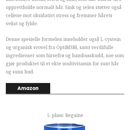
opprettholde normalt hår. Sink og selen støtter også
cellene mot oksidativt stress og fremmer hårets
vekst og fylde.
Denne spesielle formelen inneholder også L-cystein
og organisk svovel fra OptiMSM, samt verdifulle
ingredienser som hirsefrø og bambusskudd, noe som
gjør produktet til et ekte multivitamin for sunt hår
og sunn hud.
Amazon
5. plass: Regaine