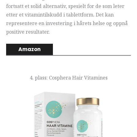
fortsatt et solid alternativ, spesielt for de som leter
etter et vitamintilskudd i tablettform. Det kan
representere en investering i hårets helse og oppnå
positive resultater.
Amazon
4. plass: Cosphera Hair Vitamines