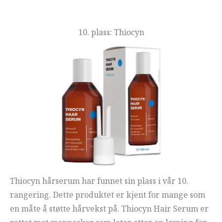
10. plass: Thiocyn
Thiocyn hårserum har funnet sin plass i vår 10.
rangering. Dette produktet er kjent for mange som
en måte å støtte hårvekst på. Thiocyn Hair Serum er