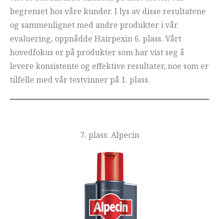
begrenset hos våre kunder. I lys av disse resultatene
og sammenlignet med andre produkter i vår
evaluering, oppnådde Hairpexin 6. plass. Vårt
hovedfokus er på produkter som har vist seg å
levere konsistente og effektive resultater, noe som er
tilfelle med vår testvinner på 1. plass.
7. plass: Alpecin