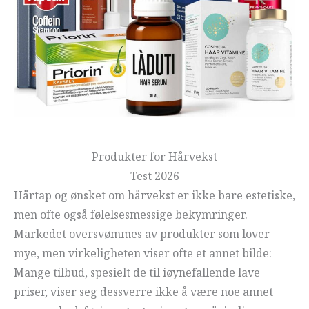
Produkter for Hårvekst
Test 2026
Hårtap og ønsket om hårvekst er ikke bare estetiske,
men ofte også følelsesmessige bekymringer.
Markedet oversvømmes av produkter som lover
mye, men virkeligheten viser ofte et annet bilde:
Mange tilbud, spesielt de til iøynefallende lave
priser, viser seg dessverre ikke å være noe annet