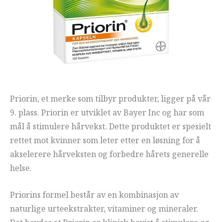
Priorin, et merke som tilbyr produkter, ligger på vår
9. plass. Priorin er utviklet av Bayer Inc og har som
mål å stimulere hårvekst. Dette produktet er spesielt
rettet mot kvinner som leter etter en løsning for å
akselerere hårveksten og forbedre hårets generelle
helse.
Priorins formel består av en kombinasjon av
naturlige urteekstrakter, vitaminer og mineraler.