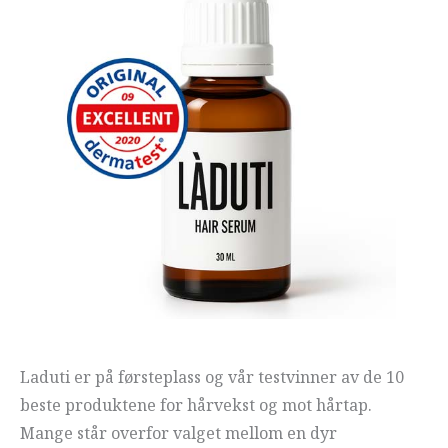
Laduti er på førsteplass og vår testvinner av de 10
beste produktene for hårvekst og mot hårtap.
Mange står overfor valget mellom en dyr