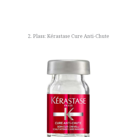
2. Plass: Kérastase Cure Anti-Chute