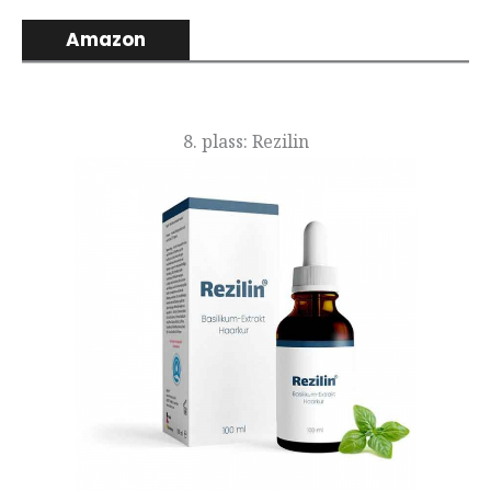
Amazon
8. plass: Rezilin