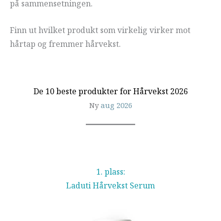
på sammensetningen.
Finn ut hvilket produkt som virkelig virker mot
hårtap og fremmer hårvekst.
De 10 beste produkter for Hårvekst 2026
Ny
aug 2026
1. plass:
Laduti Hårvekst Serum