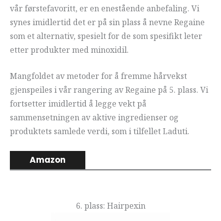
vår førstefavoritt, er en enestående anbefaling. Vi
synes imidlertid det er på sin plass å nevne Regaine
som et alternativ, spesielt for de som spesifikt leter
etter produkter med minoxidil.
Mangfoldet av metoder for å fremme hårvekst
gjenspeiles i vår rangering av Regaine på 5. plass. Vi
fortsetter imidlertid å legge vekt på
sammensetningen av aktive ingredienser og
produktets samlede verdi, som i tilfellet Laduti.
Amazon
6. plass: Hairpexin