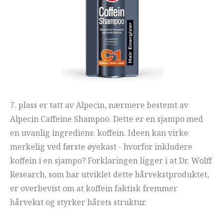
7. plass er tatt av Alpecin, nærmere bestemt av
Alpecin Caffeine Shampoo. Dette er en sjampo med
en uvanlig ingrediens: koffein. Ideen kan virke
merkelig ved første øyekast - hvorfor inkludere
koffein i en sjampo? Forklaringen ligger i at Dr. Wolff
Research, som har utviklet dette hårvekstproduktet,
er overbevist om at koffein faktisk fremmer
hårvekst og styrker hårets struktur.