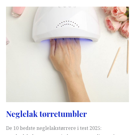
Neglelak tørretumbler
De 10 bedste neglelakstørrere i test 2025: