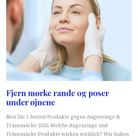
Fjern mørke rande og poser
under øjnene
Neu Die 5 besten Produkte gegen Augenringe &
Tränensäcke 2026 Welche Augenringe und
Tränensäcke Produkte wirken wirklich? Wir haben