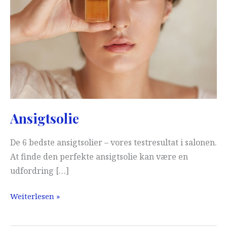
Ansigtsolie
De 6 bedste ansigtsolier – vores testresultat i salonen.
At finde den perfekte ansigtsolie kan være en
udfordring […]
Ansigtsolie
Weiterlesen »