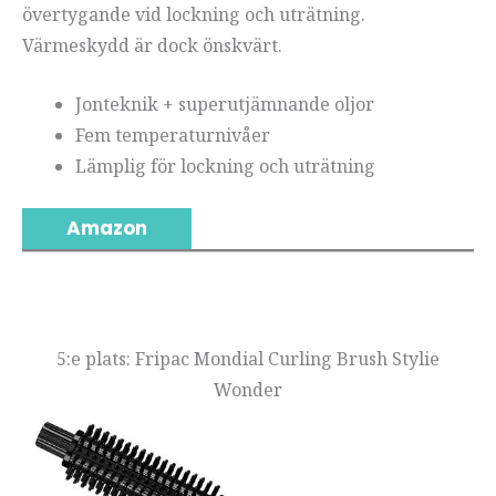
övertygande vid lockning och uträtning.
Värmeskydd är dock önskvärt.
Jonteknik + superutjämnande oljor
Fem temperaturnivåer
Lämplig för lockning och uträtning
Amazon
5:e plats: Fripac Mondial Curling Brush Stylie
Wonder