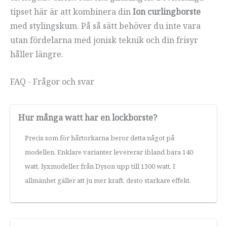
tipset här är att kombinera din
Ion curlingborste
med stylingskum. På så sätt behöver du inte vara
utan fördelarna med jonisk teknik och din frisyr
håller längre.
FAQ - Frågor och svar
Hur många watt har en lockborste?
Precis som för hårtorkarna beror detta något på
modellen. Enklare varianter levererar ibland bara 140
watt, lyxmodeller från Dyson upp till 1300 watt. I
allmänhet gäller att ju mer kraft, desto starkare effekt.