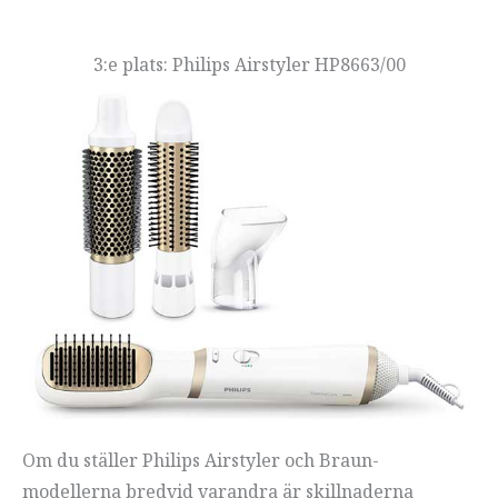
3:e plats: Philips Airstyler HP8663/00
Om du ställer Philips Airstyler och Braun-
modellerna bredvid varandra är skillnaderna