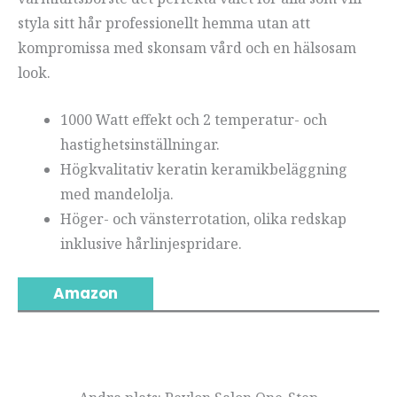
styla sitt hår professionellt hemma utan att
kompromissa med skonsam vård och en hälsosam
look.
1000 Watt effekt och 2 temperatur- och
hastighetsinställningar.
Högkvalitativ keratin keramikbeläggning
med mandelolja.
Höger- och vänsterrotation, olika redskap
inklusive hårlinjespridare.
Amazon