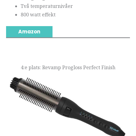
Två temperaturnivåer
800 watt effekt
Amazon
4:e plats: Revamp Progloss Perfect Finish