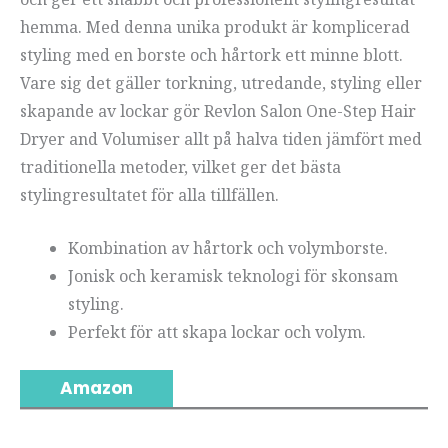
hemma. Med denna unika produkt är komplicerad
styling med en borste och hårtork ett minne blott.
Vare sig det gäller torkning, utredande, styling eller
skapande av lockar gör Revlon Salon One-Step Hair
Dryer and Volumiser allt på halva tiden jämfört med
traditionella metoder, vilket ger det bästa
stylingresultatet för alla tillfällen.
Kombination av hårtork och volymborste.
Jonisk och keramisk teknologi för skonsam
styling.
Perfekt för att skapa lockar och volym.
Amazon