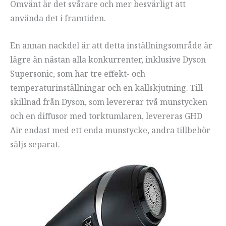
Omvänt är det svårare och mer besvärligt att
använda det i framtiden.
En annan nackdel är att detta inställningsområde är
lägre än nästan alla konkurrenter, inklusive Dyson
Supersonic, som har tre effekt- och
temperaturinställningar och en kallskjutning. Till
skillnad från Dyson, som levererar två munstycken
och en diffusor med torktumlaren, levereras GHD
Air endast med ett enda munstycke, andra tillbehör
säljs separat.