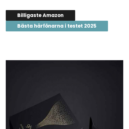
Billigaste Amazon
Bästa hårfönarna i testet 2025