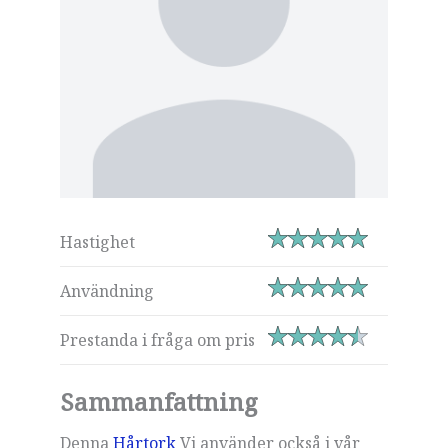
Hastighet
Användning
Prestanda i fråga om pris
Sammanfattning
Denna
Hårtork
Vi använder också i vår