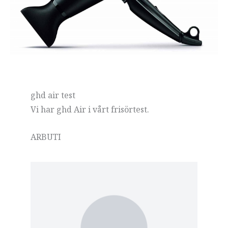
ghd air test
Vi har ghd Air i vårt frisörtest.
ARBUTI