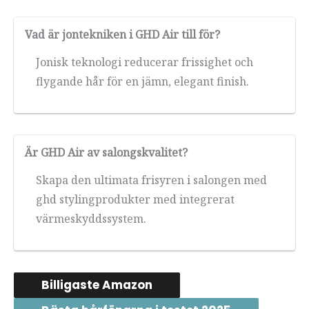
Vad är jontekniken i GHD Air till för?
Jonisk teknologi reducerar frissighet och
flygande hår för en jämn, elegant finish.
Är GHD Air av salongskvalitet?
Skapa den ultimata frisyren i salongen med
ghd stylingprodukter med integrerat
värmeskyddssystem.
Billigaste Amazon