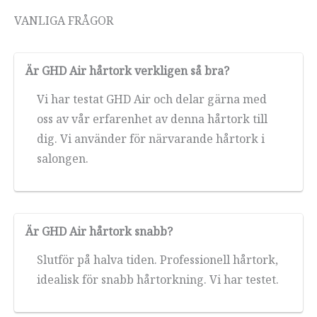
VANLIGA FRÅGOR
Är GHD Air hårtork verkligen så bra?
Vi har testat GHD Air och delar gärna med
oss av vår erfarenhet av denna hårtork till
dig. Vi använder för närvarande hårtork i
salongen.
Är GHD Air hårtork snabb?
Slutför på halva tiden. Professionell hårtork,
idealisk för snabb hårtorkning. Vi har testet.