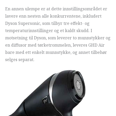
En annen ulempe er at dette innstillingsområdet er
lavere enn nesten alle konkurrentene, inkludert
Dyson Supersonic, som tilbyr tre effekt- og
temperaturinnstillinger og et kaldt skudd. I
motsetning til Dyson, som leverer to munnstykker og
en diffusor med tørketrommelen, leveres GHD Air
bare med ett enkelt munnstykke, og annet tilbehør
selges separat.