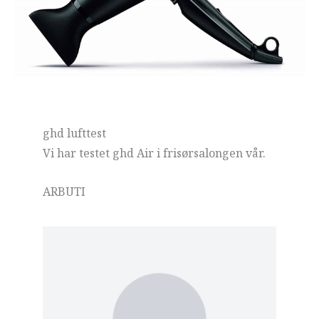
ghd lufttest
Vi har testet ghd Air i frisørsalongen vår.
ARBUTI