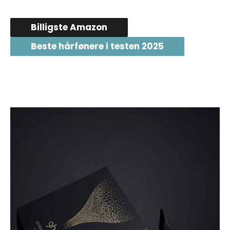
Billigste Amazon
Beste hårfønere i testen 2025