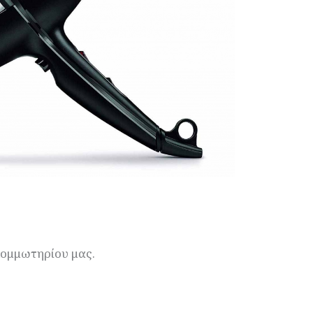
κομμωτηρίου μας.