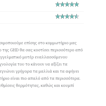
ιμοποιούμε επίσης στο κομμωτήριο μας
ο της GHD θα σας κοστίσει περισσότερο από
αγγελματικό μοτέρ εναλλασσόμενου
χνολογία του το κάνουν να αξίζει τα
τεγνώνει γρήγορα τα μαλλιά και τα αφήνει
τήριο είναι πιο απαλό από τα περισσότερα.
ρυθμίσεις θερμότητας, καθώς και κουμπί