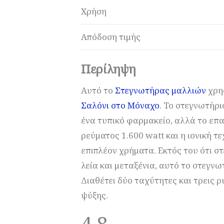
Χρήση
Απόδοση τιμής
Περίληψη
Αυτό το
Στεγνωτήρας μαλλιών
χρησ
Σαλόνι στο Μόναχο
. Το στεγνωτήρι
ένα τυπικό φαρμακείο, αλλά το επ
ρεύματος 1.600 watt και η ιονική τε
επιπλέον χρήματα. Εκτός του ότι σ
λεία και μεταξένια, αυτό το στεγνω
Διαθέτει δύο ταχύτητες και τρεις 
ψύξης.
4.8