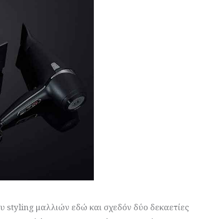
υ styling μαλλιών εδώ και σχεδόν δύο δεκαετίες