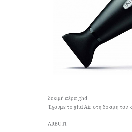
δοκιμή αέρα ghd
Έχουμε το ghd Air στη δοκιμή του 
ARBUTI