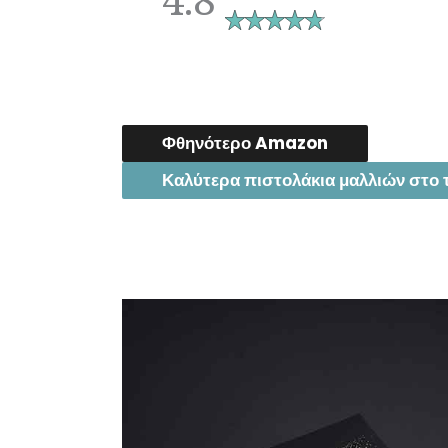
Φθηνότερο Amazon
Καλύτερα πιστολάκια μαλλιών στο 