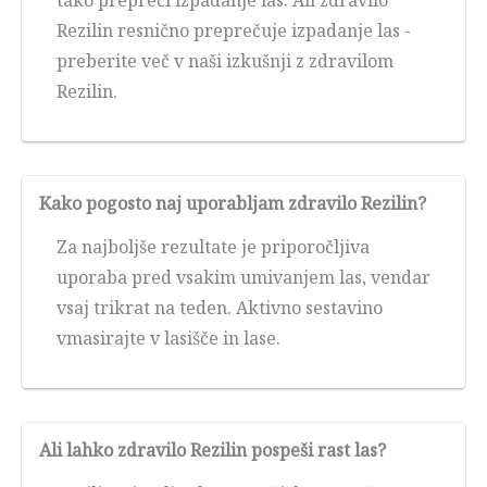
Rezilin resnično preprečuje izpadanje las -
preberite več v naši izkušnji z zdravilom
Rezilin.
Kako pogosto naj uporabljam zdravilo Rezilin?
Za najboljše rezultate je priporočljiva
uporaba pred vsakim umivanjem las, vendar
vsaj trikrat na teden. Aktivno sestavino
vmasirajte v lasišče in lase.
Ali lahko zdravilo Rezilin pospeši rast las?