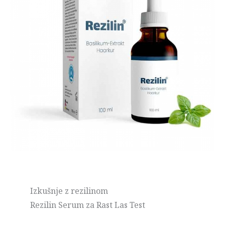
Izkušnje z rezilinom
Rezilin Serum za Rast Las Test