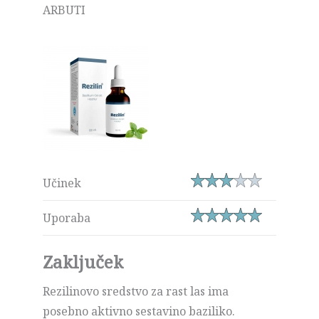
ARBUTI
Učinek
Uporaba
Zaključek
Rezilinovo sredstvo za rast las ima
posebno aktivno sestavino baziliko.