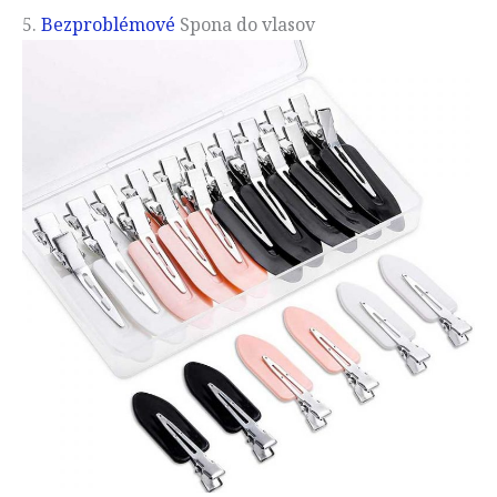
5.
Bezproblémové
Spona do vlasov