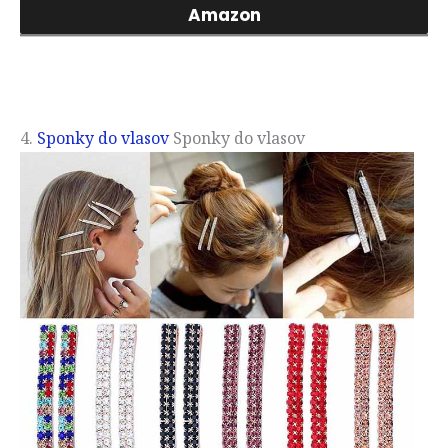
Amazon
4.
Sponky do vlasov
Sponky do vlasov