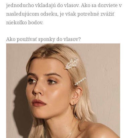
jednoducho vkladajú do vlasov. Ako sa dozviete v
nasledujúcom odseku, je však potrebné zvážiť
niekoľko bodov.
Ako používať sponky do vlasov?