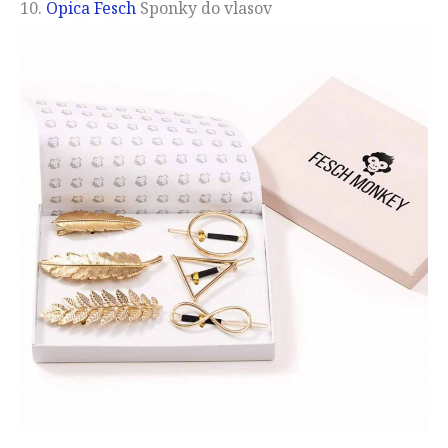
10.
Opica Fesch
Sponky do vlasov