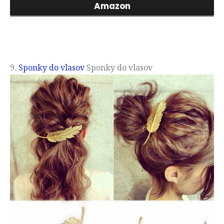
Amazon
9.
Sponky do vlasov
Sponky do vlasov