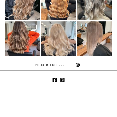
MEHR BILDER...