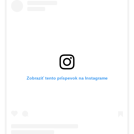
Zobraziť tento príspevok na Instagrame