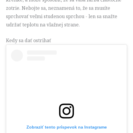
zotrie. Nebojte sa, neznamená to, že sa musíte
sprchovať veľmi studenou sprchou - len sa snažte
udržať teplotu na vlažnej strane.
Kedy sa dať ostrihať
Zobraziť tento príspevok na Instagrame