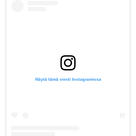
Näytä tämä viesti Instagramissa