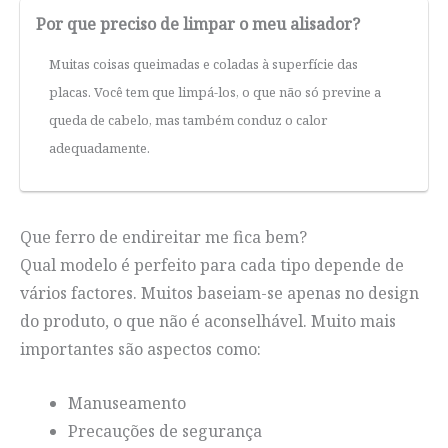
Por que preciso de limpar o meu alisador?
Muitas coisas queimadas e coladas à superfície das
placas. Você tem que limpá-los, o que não só previne a
queda de cabelo, mas também conduz o calor
adequadamente.
Que ferro de endireitar me fica bem?
Qual modelo é perfeito para cada tipo depende de
vários factores. Muitos baseiam-se apenas no design
do produto, o que não é aconselhável. Muito mais
importantes são aspectos como:
Manuseamento
Precauções de segurança