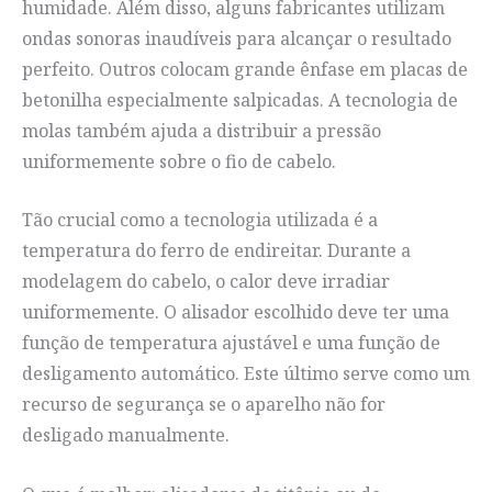
humidade. Além disso, alguns fabricantes utilizam
ondas sonoras inaudíveis para alcançar o resultado
perfeito. Outros colocam grande ênfase em placas de
betonilha especialmente salpicadas. A tecnologia de
molas também ajuda a distribuir a pressão
uniformemente sobre o fio de cabelo.
Tão crucial como a tecnologia utilizada é a
temperatura do ferro de endireitar. Durante a
modelagem do cabelo, o calor deve irradiar
uniformemente. O alisador escolhido deve ter uma
função de temperatura ajustável e uma função de
desligamento automático. Este último serve como um
recurso de segurança se o aparelho não for
desligado manualmente.