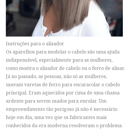
Instruções para o alisador
Os aparelhos para modelar o cabelo são uma ajuda
indispensável, especialmente para as mulheres,
como mostra o alisador de cabelo ou o ferro de alisar.
Já no passado, as pessoas, não só as mulheres,
usavam varetas de ferro para encaracolar o cabelo
principal. Eram aquecidos por cima de uma chama
ardente para serem usados para enrolar. Um
empreendimento tão perigoso já não é necessário
hoje em dia, uma vez que os fabricantes mais
conhecidos da era moderna resolveram o problema.