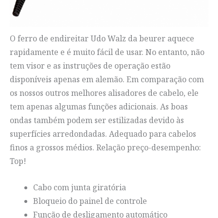
O ferro de endireitar Udo Walz da beurer aquece
rapidamente e é muito fácil de usar. No entanto, não
tem visor e as instruções de operação estão
disponíveis apenas em alemão. Em comparação com
os nossos outros melhores alisadores de cabelo, ele
tem apenas algumas funções adicionais. As boas
ondas também podem ser estilizadas devido às
superfícies arredondadas. Adequado para cabelos
finos a grossos médios. Relação preço-desempenho:
Top!
Cabo com junta giratória
Bloqueio do painel de controle
Função de desligamento automático