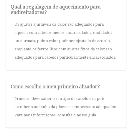
Qual a regulagem de aquecimento para
endireitadores?
Os ajustes ajustáveis de calor são adequados para
aqueles com cabelos menos encaracolados, ondulados
ou normais, pois o calor pode ser ajustado de acordo,
enquanto os ferros lisos com ajustes fixos de calor são
adequados para cabelos particularmente encaracolados.
Como escolho o meu primeiro alisador?
Primeiro deve saber o seu tipo de cabelo e depois
escolher o tamanho da placa e a temperatura adequados.
Para mais informações, consulte o nosso guia.