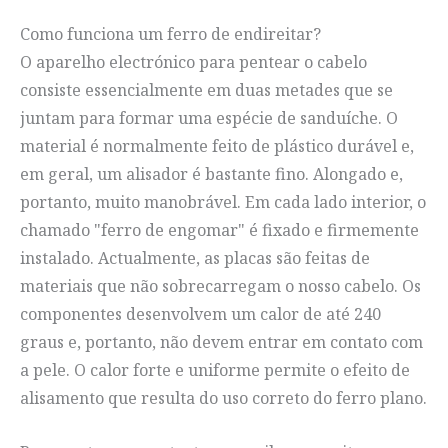
Como funciona um ferro de endireitar?
O aparelho electrónico para pentear o cabelo
consiste essencialmente em duas metades que se
juntam para formar uma espécie de sanduíche. O
material é normalmente feito de plástico durável e,
em geral, um alisador é bastante fino. Alongado e,
portanto, muito manobrável. Em cada lado interior, o
chamado "ferro de engomar" é fixado e firmemente
instalado. Actualmente, as placas são feitas de
materiais que não sobrecarregam o nosso cabelo. Os
componentes desenvolvem um calor de até 240
graus e, portanto, não devem entrar em contato com
a pele. O calor forte e uniforme permite o efeito de
alisamento que resulta do uso correto do ferro plano.