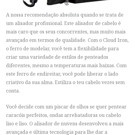
A nossa recomendação absoluta quando se trata de
um alisador profissional. Este alisador de cabelo é
mais caro que os seus concorrentes, mas muito mais
avançado em termos de qualidade. Com o Cloud Iron,
o ferro de modelar, você tem a flexibilidade para
criar uma variedade de estilos de penteados
diferentes, mesmo a temperaturas mais baixas. Com
este ferro de endireitar, você pode liberar o lado
criativo da sua alma. Estiliza o teu cabelo vezes sem
conta.
Você decide com um piscar de olhos se quer pentear
caracóis perfeitos, ondas arrebatadoras ou cabelo
liso e liso. O alisador de nuvens desenvolveu a mais
avançada e última tecnologia para lhe dar a