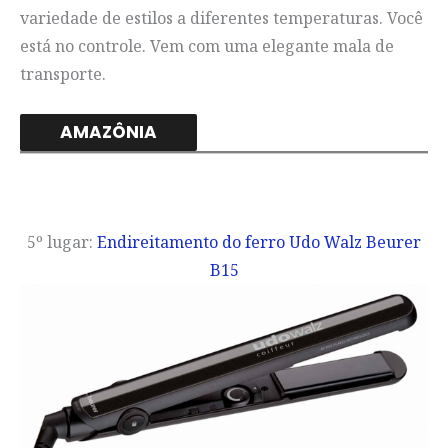
variedade de estilos a diferentes temperaturas. Você
está no controle. Vem com uma elegante mala de
transporte.
AMAZÔNIA
5º lugar:
Endireitamento do ferro Udo Walz Beurer
B15