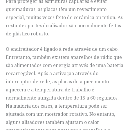
Para proteger as estruturas capilares e evitar
queimaduras, as placas têm um revestimento
especial, muitas vezes feito de cerâmica ou teflon. As
restantes partes do alisador são normalmente feitas
de plástico robusto.
O endireitador é ligado à rede através de um cabo.
Entretanto, também existem aparelhos de rádio que
são alimentados com energia através de uma bateria
recarregável. Após a activação através do
interruptor de rede, as placas de aquecimento
aquecem e a temperatura de trabalho é
normalmente atingida dentro de 15 a 60 segundos.
Na maioria dos casos, a temperatura pode ser
ajustada com um mostrador rotativo. No entanto,
alguns alisadores também ajustam o calor