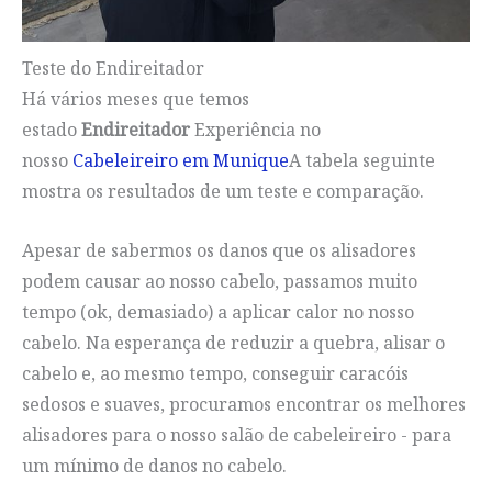
Teste do Endireitador
Há vários meses que temos
estado
Endireitador
Experiência no
nosso
Cabeleireiro em Munique
A tabela seguinte
mostra os resultados de um teste e comparação.
Apesar de sabermos os danos que os alisadores
podem causar ao nosso cabelo, passamos muito
tempo (ok, demasiado) a aplicar calor no nosso
cabelo. Na esperança de reduzir a quebra, alisar o
cabelo e, ao mesmo tempo, conseguir caracóis
sedosos e suaves, procuramos encontrar os melhores
alisadores para o nosso salão de cabeleireiro - para
um mínimo de danos no cabelo.