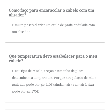
Como faço para encaracolar o cabelo com um
alisador?
É muito possível criar um estilo de praia ondulada com
um alisador.
Que temperatura devo estabelecer para o meu
cabelo?
O seu tipo de cabelo, secção e tamanho da placa
determinam a temperatura. Porque a regulação de calor
mais alta pode atingir 410F (ainda mais) e a mais baixa
pode atingir 170F.