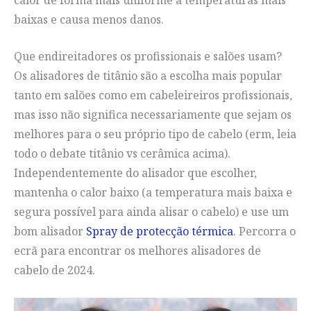
baixas e causa menos danos.
Que endireitadores os profissionais e salões usam?
Os alisadores de titânio são a escolha mais popular
tanto em salões como em cabeleireiros profissionais,
mas isso não significa necessariamente que sejam os
melhores para o seu próprio tipo de cabelo (erm, leia
todo o debate titânio vs cerâmica acima).
Independentemente do alisador que escolher,
mantenha o calor baixo (a temperatura mais baixa e
segura possível para ainda alisar o cabelo) e use um
bom alisador
Spray de protecção térmica
. Percorra o
ecrã para encontrar os melhores alisadores de
cabelo de 2024.