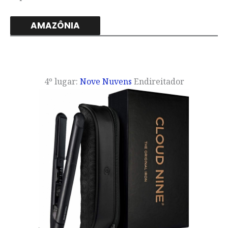
AMAZÔNIA
4º lugar:
Nove Nuvens
Endireitador