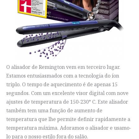
O alisador de Remington vem em terceiro lugar.
Estamos entusiasmados com a tecnologia do íon
triplo. O tempo de aquecimento é de apenas 15
segundos. Com um excelente visor digital com nove
ajustes de temperatura de 150-230° C. Este alisador
também tem uma função de aumento de
temperatura que lhe permite definir rapidamente a
temperatura máxima. Adoramos o alisador e usamo-
lo para o nosso estilo fora do salão.