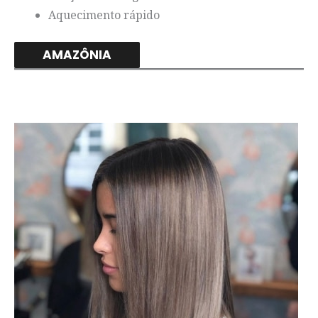
Aquecimento rápido
AMAZÔNIA