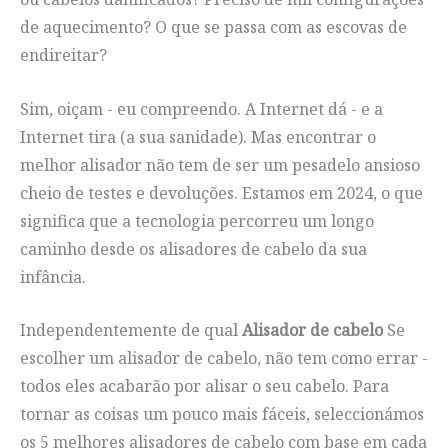
de aquecimento? O que se passa com as escovas de
endireitar?
Sim, oiçam - eu compreendo. A Internet dá - e a
Internet tira (a sua sanidade). Mas encontrar o
melhor alisador não tem de ser um pesadelo ansioso
cheio de testes e devoluções. Estamos em 2024, o que
significa que a tecnologia percorreu um longo
caminho desde os alisadores de cabelo da sua
infância.
Independentemente de qual
Alisador de cabelo
Se
escolher um alisador de cabelo, não tem como errar -
todos eles acabarão por alisar o seu cabelo. Para
tornar as coisas um pouco mais fáceis, seleccionámos
os 5 melhores alisadores de cabelo com base em cada