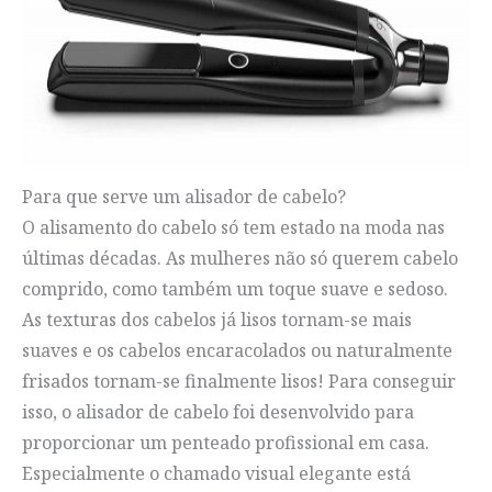
Para que serve um alisador de cabelo?
O alisamento do cabelo só tem estado na moda nas
últimas décadas. As mulheres não só querem cabelo
comprido, como também um toque suave e sedoso.
As texturas dos cabelos já lisos tornam-se mais
suaves e os cabelos encaracolados ou naturalmente
frisados tornam-se finalmente lisos! Para conseguir
isso, o alisador de cabelo foi desenvolvido para
proporcionar um penteado profissional em casa.
Especialmente o chamado visual elegante está