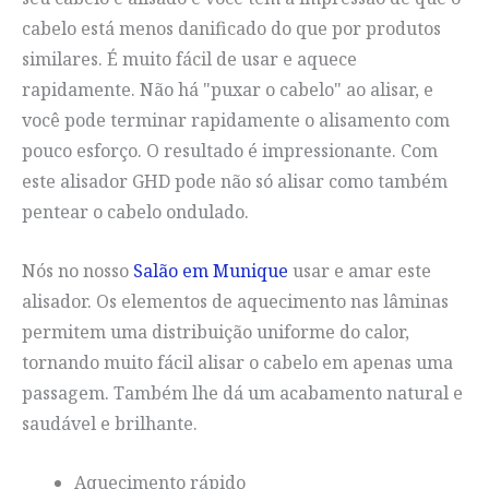
cabelo está menos danificado do que por produtos
similares. É muito fácil de usar e aquece
rapidamente. Não há "puxar o cabelo" ao alisar, e
você pode terminar rapidamente o alisamento com
pouco esforço. O resultado é impressionante. Com
este alisador GHD pode não só alisar como também
pentear o cabelo ondulado.
Nós no nosso
Salão em Munique
usar e amar este
alisador. Os elementos de aquecimento nas lâminas
permitem uma distribuição uniforme do calor,
tornando muito fácil alisar o cabelo em apenas uma
passagem. Também lhe dá um acabamento natural e
saudável e brilhante.
Aquecimento rápido