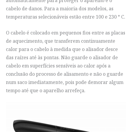
automaticamente para proteger o aparelho e o
cabelo de danos. Para a maioria dos modelos, as
temperaturas selecionáveis estão entre 100 e 230 ° C.
O cabelo é colocado em pequenos fios entre as placas
de aquecimento, que transferem continuamente
calor para o cabelo à medida que o alisador desce
das raízes até às pontas. Não guarde o alisador de
cabelo em superfícies sensíveis ao calor após a
conclusão do processo de alisamento e não o guarde
num saco imediatamente, pois pode demorar algum
tempo até que o aparelho arrefeça.