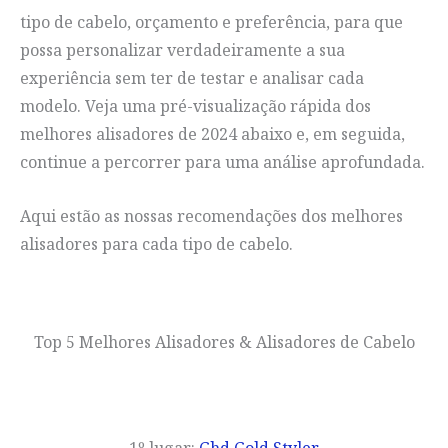
tipo de cabelo, orçamento e preferência, para que
possa personalizar verdadeiramente a sua
experiência sem ter de testar e analisar cada
modelo. Veja uma pré-visualização rápida dos
melhores alisadores de 2024 abaixo e, em seguida,
continue a percorrer para uma análise aprofundada.
Aqui estão as nossas recomendações dos melhores
alisadores para cada tipo de cabelo.
Top 5 Melhores Alisadores & Alisadores de Cabelo