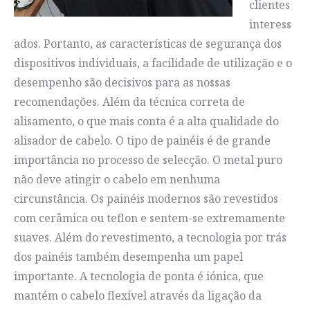
clientes
interess
ados. Portanto, as características de segurança dos
dispositivos individuais, a facilidade de utilização e o
desempenho são decisivos para as nossas
recomendações. Além da técnica correta de
alisamento, o que mais conta é a alta qualidade do
alisador de cabelo. O tipo de painéis é de grande
importância no processo de selecção. O metal puro
não deve atingir o cabelo em nenhuma
circunstância. Os painéis modernos são revestidos
com cerâmica ou teflon e sentem-se extremamente
suaves. Além do revestimento, a tecnologia por trás
dos painéis também desempenha um papel
importante. A tecnologia de ponta é iónica, que
mantém o cabelo flexível através da ligação da