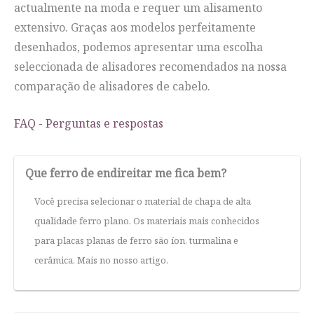
actualmente na moda e requer um alisamento
extensivo. Graças aos modelos perfeitamente
desenhados, podemos apresentar uma escolha
seleccionada de alisadores recomendados na nossa
comparação de alisadores de cabelo.
FAQ - Perguntas e respostas
Que ferro de endireitar me fica bem?
Você precisa selecionar o material de chapa de alta
qualidade ferro plano. Os materiais mais conhecidos
para placas planas de ferro são íon, turmalina e
cerâmica. Mais no nosso artigo.