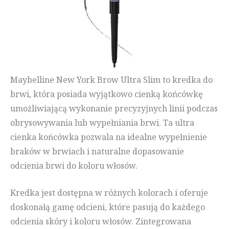
Maybelline New York Brow Ultra Slim to kredka do
brwi, która posiada wyjątkowo cienką końcówkę
umożliwiającą wykonanie precyzyjnych linii podczas
obrysowywania lub wypełniania brwi. Ta ultra
cienka końcówka pozwala na idealne wypełnienie
braków w brwiach i naturalne dopasowanie
odcienia brwi do koloru włosów.
Kredka jest dostępna w różnych kolorach i oferuje
doskonałą gamę odcieni, które pasują do każdego
odcienia skóry i koloru włosów. Zintegrowana