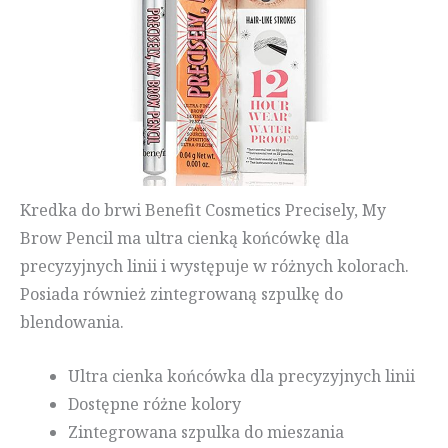
Kredka do brwi Benefit Cosmetics Precisely, My
Brow Pencil ma ultra cienką końcówkę dla
precyzyjnych linii i występuje w różnych kolorach.
Posiada również zintegrowaną szpulkę do
blendowania.
Ultra cienka końcówka dla precyzyjnych linii
Dostępne różne kolory
Zintegrowana szpulka do mieszania