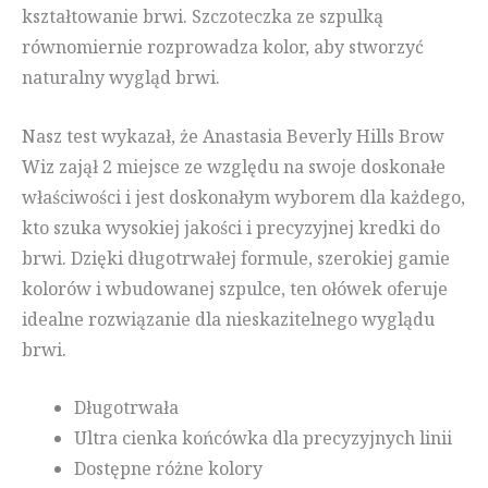
kształtowanie brwi. Szczoteczka ze szpulką
równomiernie rozprowadza kolor, aby stworzyć
naturalny wygląd brwi.
Nasz test wykazał, że Anastasia Beverly Hills Brow
Wiz zajął 2 miejsce ze względu na swoje doskonałe
właściwości i jest doskonałym wyborem dla każdego,
kto szuka wysokiej jakości i precyzyjnej kredki do
brwi. Dzięki długotrwałej formule, szerokiej gamie
kolorów i wbudowanej szpulce, ten ołówek oferuje
idealne rozwiązanie dla nieskazitelnego wyglądu
brwi.
Długotrwała
Ultra cienka końcówka dla precyzyjnych linii
Dostępne różne kolory