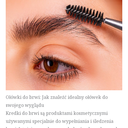
Ołówki do brwi: Jak znaleźć idealny ołówek do
swojego wyglądu
Kredki do brwi są produktami kosmetycznymi
używanymi specjalnie do wypełniania i śledzenia