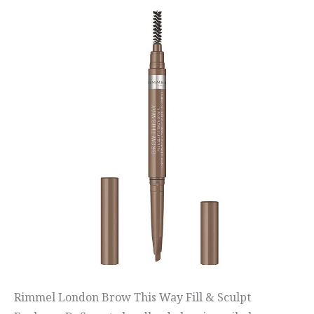
Rimmel London Brow This Way Fill & Sculpt