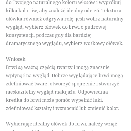
do Twojego naturalnego koloru włosów i wypróbuj
kilka kolorów, aby znaleźć idealny odcień. Tekstura
ołówka również odgrywa rolę: jeśli wolisz naturalny
wygląd, wybierz ołówek do brwi o pudrowej
konsystencji, podczas gdy dla bardziej
dramatycznego wyglądu, wybierz woskowy ołówek.
Wniosek
Brwi są ważną częścią twarzy i mogą znacznie
wpłynąć na wygląd. Dobrze wyglądające brwi mogą
zdefiniować twarz, otworzyć spojrzenie i stworzyć
nieskazitelny wygląd makijażu. Odpowiednia
kredka do brwi może pomóc wypełnić luki,
zdefiniować kształty i wzmocnić lub zmienić kolor.
Wybierając idealny ołówek do brwi, należy wziąć