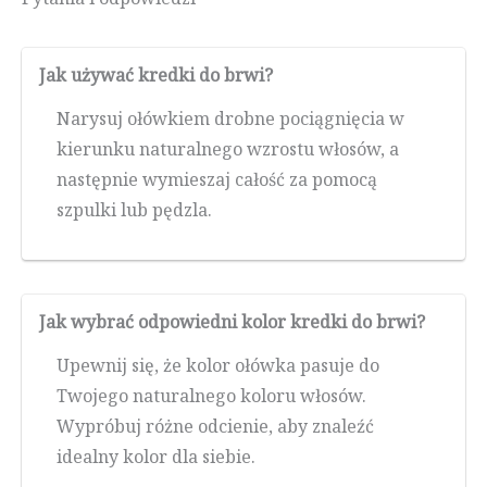
Jak używać kredki do brwi?
Narysuj ołówkiem drobne pociągnięcia w
kierunku naturalnego wzrostu włosów, a
następnie wymieszaj całość za pomocą
szpulki lub pędzla.
Jak wybrać odpowiedni kolor kredki do brwi?
Upewnij się, że kolor ołówka pasuje do
Twojego naturalnego koloru włosów.
Wypróbuj różne odcienie, aby znaleźć
idealny kolor dla siebie.