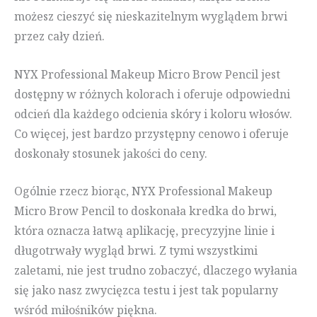
możesz cieszyć się nieskazitelnym wyglądem brwi
przez cały dzień.
NYX Professional Makeup Micro Brow Pencil jest
dostępny w różnych kolorach i oferuje odpowiedni
odcień dla każdego odcienia skóry i koloru włosów.
Co więcej, jest bardzo przystępny cenowo i oferuje
doskonały stosunek jakości do ceny.
Ogólnie rzecz biorąc, NYX Professional Makeup
Micro Brow Pencil to doskonała kredka do brwi,
która oznacza łatwą aplikację, precyzyjne linie i
długotrwały wygląd brwi. Z tymi wszystkimi
zaletami, nie jest trudno zobaczyć, dlaczego wyłania
się jako nasz zwycięzca testu i jest tak popularny
wśród miłośników piękna.