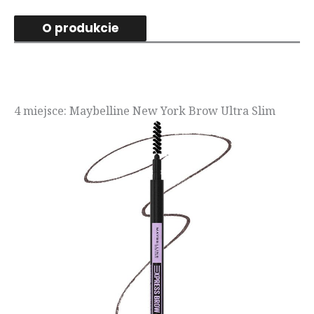
O produkcie
4 miejsce: Maybelline New York Brow Ultra Slim