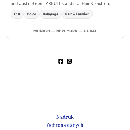
and Justin Bieber. ARBUTI stands for Hair & Fashion.
Cut
Color
Balayage
Hair & Fashion
MUNICH — NEW YORK — DUBAI
Nadruk
Ochrona danych