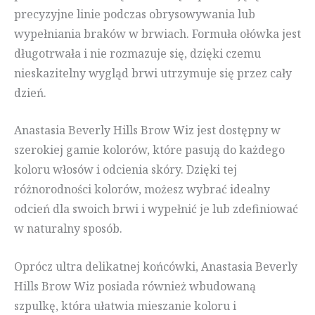
precyzyjne linie podczas obrysowywania lub
wypełniania braków w brwiach. Formuła ołówka jest
długotrwała i nie rozmazuje się, dzięki czemu
nieskazitelny wygląd brwi utrzymuje się przez cały
dzień.
Anastasia Beverly Hills Brow Wiz jest dostępny w
szerokiej gamie kolorów, które pasują do każdego
koloru włosów i odcienia skóry. Dzięki tej
różnorodności kolorów, możesz wybrać idealny
odcień dla swoich brwi i wypełnić je lub zdefiniować
w naturalny sposób.
Oprócz ultra delikatnej końcówki, Anastasia Beverly
Hills Brow Wiz posiada również wbudowaną
szpulkę, która ułatwia mieszanie koloru i