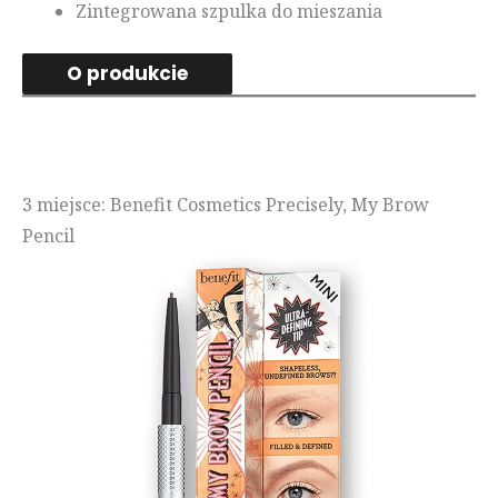
Zintegrowana szpulka do mieszania
O produkcie
3 miejsce: Benefit Cosmetics Precisely, My Brow
Pencil