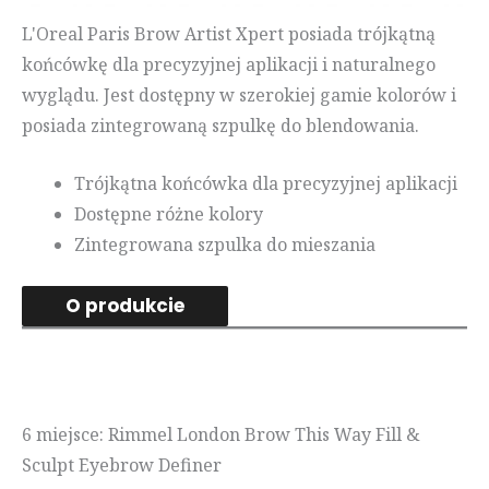
L'Oreal Paris Brow Artist Xpert posiada trójkątną
końcówkę dla precyzyjnej aplikacji i naturalnego
wyglądu. Jest dostępny w szerokiej gamie kolorów i
posiada zintegrowaną szpulkę do blendowania.
Trójkątna końcówka dla precyzyjnej aplikacji
Dostępne różne kolory
Zintegrowana szpulka do mieszania
O produkcie
6 miejsce: Rimmel London Brow This Way Fill &
Sculpt Eyebrow Definer