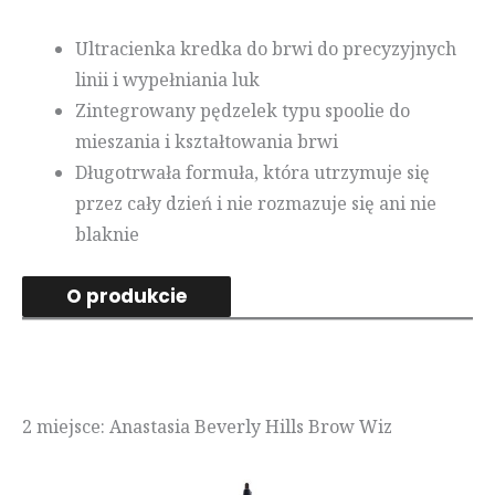
Ultracienka kredka do brwi do precyzyjnych
linii i wypełniania luk
Zintegrowany pędzelek typu spoolie do
mieszania i kształtowania brwi
Długotrwała formuła, która utrzymuje się
przez cały dzień i nie rozmazuje się ani nie
blaknie
O produkcie
2 miejsce: Anastasia Beverly Hills Brow Wiz