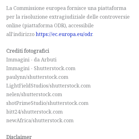
La Commissione europea fornisce una piattaforma
per la risoluzione extragiudiziale delle controversie
online (piattaforma ODR), accessibile
all'indirizzo
https://ec.europa.eu/odr
.
Crediti fotografici
Immagini - da Arbuti
Immagini - Shutterstock.com
paulynn/shutterstock.com
LightFieldStudios/shutterstock.com
nelen/shutterstock.com
shotPrimeStudio/shutterstock.com
bitt24/shutterstock.com
newAfrica/shutterstock.com
Disclaimer