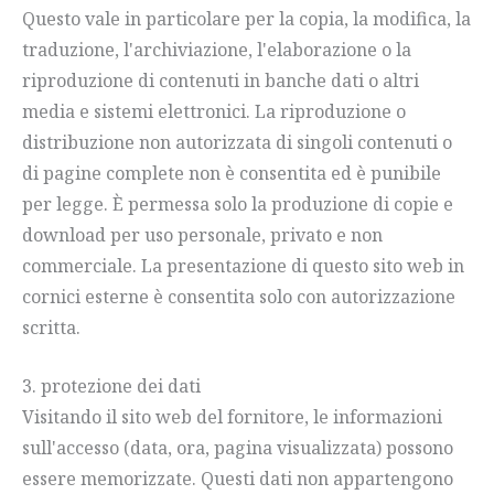
Questo vale in particolare per la copia, la modifica, la
traduzione, l'archiviazione, l'elaborazione o la
riproduzione di contenuti in banche dati o altri
media e sistemi elettronici. La riproduzione o
distribuzione non autorizzata di singoli contenuti o
di pagine complete non è consentita ed è punibile
per legge. È permessa solo la produzione di copie e
download per uso personale, privato e non
commerciale. La presentazione di questo sito web in
cornici esterne è consentita solo con autorizzazione
scritta.
3. protezione dei dati
Visitando il sito web del fornitore, le informazioni
sull'accesso (data, ora, pagina visualizzata) possono
essere memorizzate. Questi dati non appartengono