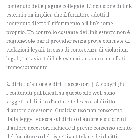
contenuto delle pagine collegate. L'inclusione di link
esterni non implica che il fornitore adotti il
contenuto dietro il riferimento o il link come
proprio. Un controllo costante dei link esterni non è
ragionevole per il provider senza prove concrete di
violazioni legali. In caso di conoscenza di violazioni
legali, tuttavia, tali link esterni saranno cancellati
immediatamente.
2. diritti d'autore e diritti accessori | © copyright:
I contenuti pubblicati su questo sito web sono
soggetti al diritto d'autore tedesco e al diritto
d'autore accessorio. Qualsiasi uso non consentito
dalla legge tedesca sul diritto d'autore e sui diritti
d'autore accessori richiede il previo consenso scritto
del fornitore o del rispettivo titolare dei diritti.