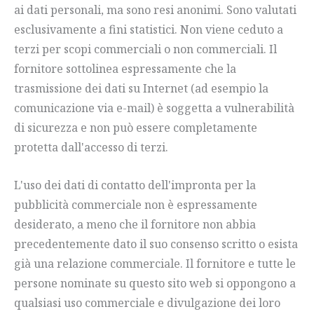
ai dati personali, ma sono resi anonimi. Sono valutati
esclusivamente a fini statistici. Non viene ceduto a
terzi per scopi commerciali o non commerciali. Il
fornitore sottolinea espressamente che la
trasmissione dei dati su Internet (ad esempio la
comunicazione via e-mail) è soggetta a vulnerabilità
di sicurezza e non può essere completamente
protetta dall'accesso di terzi.
L'uso dei dati di contatto dell'impronta per la
pubblicità commerciale non è espressamente
desiderato, a meno che il fornitore non abbia
precedentemente dato il suo consenso scritto o esista
già una relazione commerciale. Il fornitore e tutte le
persone nominate su questo sito web si oppongono a
qualsiasi uso commerciale e divulgazione dei loro