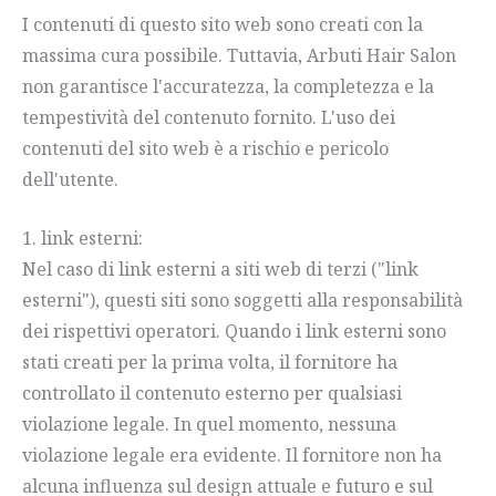
I contenuti di questo sito web sono creati con la
massima cura possibile. Tuttavia, Arbuti Hair Salon
non garantisce l'accuratezza, la completezza e la
tempestività del contenuto fornito. L'uso dei
contenuti del sito web è a rischio e pericolo
dell'utente.
1. link esterni:
Nel caso di link esterni a siti web di terzi ("link
esterni"), questi siti sono soggetti alla responsabilità
dei rispettivi operatori. Quando i link esterni sono
stati creati per la prima volta, il fornitore ha
controllato il contenuto esterno per qualsiasi
violazione legale. In quel momento, nessuna
violazione legale era evidente. Il fornitore non ha
alcuna influenza sul design attuale e futuro e sul