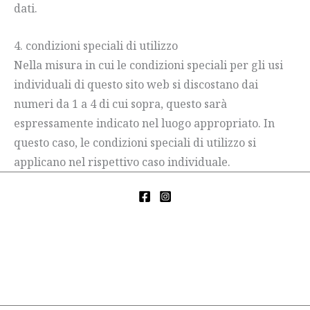
dati.
4. condizioni speciali di utilizzo
Nella misura in cui le condizioni speciali per gli usi
individuali di questo sito web si discostano dai
numeri da 1 a 4 di cui sopra, questo sarà
espressamente indicato nel luogo appropriato. In
questo caso, le condizioni speciali di utilizzo si
applicano nel rispettivo caso individuale.