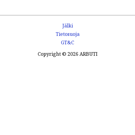
Jälki
Tietosuoja
GT&C
Copyright © 2026 ARBUTI