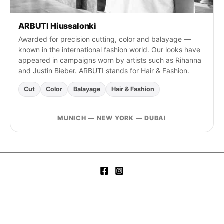
ARBUTI Hiussalonki
Awarded for precision cutting, color and balayage —
known in the international fashion world. Our looks have
appeared in campaigns worn by artists such as Rihanna
and Justin Bieber. ARBUTI stands for Hair & Fashion.
Cut
Color
Balayage
Hair & Fashion
MUNICH — NEW YORK — DUBAI