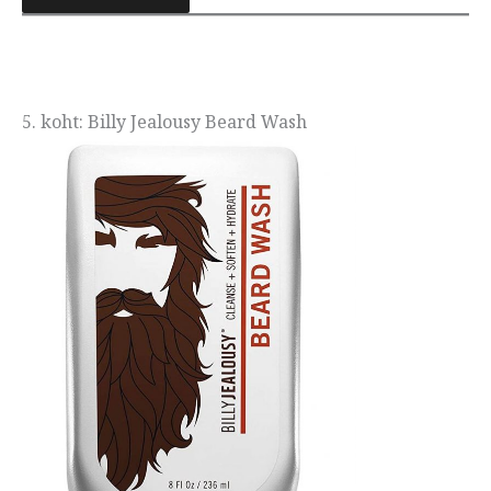
5. koht: Billy Jealousy Beard Wash