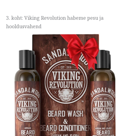
3. koht: Viking Revolution habeme pesu ja
hooldusvahend