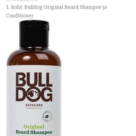
1. koht: Bulldog Original Beard Shampoo ja
Conditioner