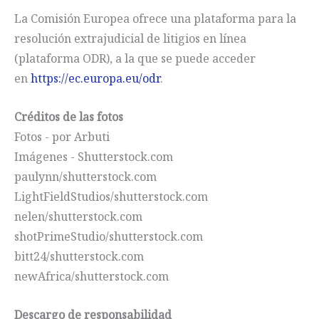
La Comisión Europea ofrece una plataforma para la
resolución extrajudicial de litigios en línea
(plataforma ODR), a la que se puede acceder
en
https://ec.europa.eu/odr
.
Créditos de las fotos
Fotos - por Arbuti
Imágenes - Shutterstock.com
paulynn/shutterstock.com
LightFieldStudios/shutterstock.com
nelen/shutterstock.com
shotPrimeStudio/shutterstock.com
bitt24/shutterstock.com
newAfrica/shutterstock.com
Descargo de responsabilidad