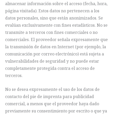
almacenar información sobre el acceso (fecha, hora,
página visitada). Estos datos no pertenecen a los
datos personales, sino que están anonimizados. Se
evalúan exclusivamente con fines estadísticos. No se
transmite a terceros con fines comerciales o no
comerciales. El proveedor señala expresamente que
la transmisión de datos en Internet (por ejemplo, la
comunicación por correo electrónico) está sujeta a
vulnerabilidades de seguridad y no puede estar
completamente protegida contra el acceso de
terceros.
No se desea expresamente el uso de los datos de
contacto del pie de imprenta para publicidad
comercial, a menos que el proveedor haya dado
previamente su consentimiento por escrito o que ya