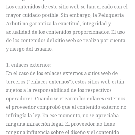
Los contenidos de este sitio web se han creado con el
mayor cuidado posible. Sin embargo, la Peluquería
Arbuti no garantiza la exactitud, integridad y
actualidad de los contenidos proporcionados. El uso
de los contenidos del sitio web se realiza por cuenta
y riesgo del usuario.
1. enlaces externos:
En el caso de los enlaces externos a sitios web de
terceros ("enlaces externos"), estos sitios web están
sujetos a la responsabilidad de los respectivos
operadores. Cuando se crearon los enlaces externos,
el proveedor comprobó que el contenido externo no
infringía la ley. En ese momento, no se apreciaba
ninguna infracción legal. El proveedor no tiene
ninguna influencia sobre el diseño y el contenido