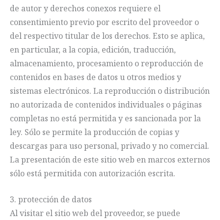
de autor y derechos conexos requiere el
consentimiento previo por escrito del proveedor o
del respectivo titular de los derechos. Esto se aplica,
en particular, a la copia, edición, traducción,
almacenamiento, procesamiento o reproducción de
contenidos en bases de datos u otros medios y
sistemas electrónicos. La reproducción o distribución
no autorizada de contenidos individuales o páginas
completas no está permitida y es sancionada por la
ley. Sólo se permite la producción de copias y
descargas para uso personal, privado y no comercial.
La presentación de este sitio web en marcos externos
sólo está permitida con autorización escrita.
3. protección de datos
Al visitar el sitio web del proveedor, se puede