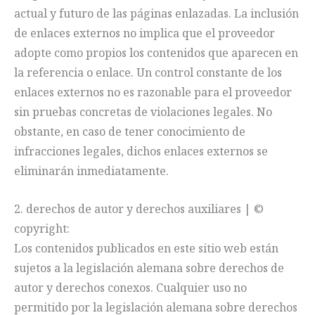
actual y futuro de las páginas enlazadas. La inclusión
de enlaces externos no implica que el proveedor
adopte como propios los contenidos que aparecen en
la referencia o enlace. Un control constante de los
enlaces externos no es razonable para el proveedor
sin pruebas concretas de violaciones legales. No
obstante, en caso de tener conocimiento de
infracciones legales, dichos enlaces externos se
eliminarán inmediatamente.
2. derechos de autor y derechos auxiliares | ©
copyright:
Los contenidos publicados en este sitio web están
sujetos a la legislación alemana sobre derechos de
autor y derechos conexos. Cualquier uso no
permitido por la legislación alemana sobre derechos