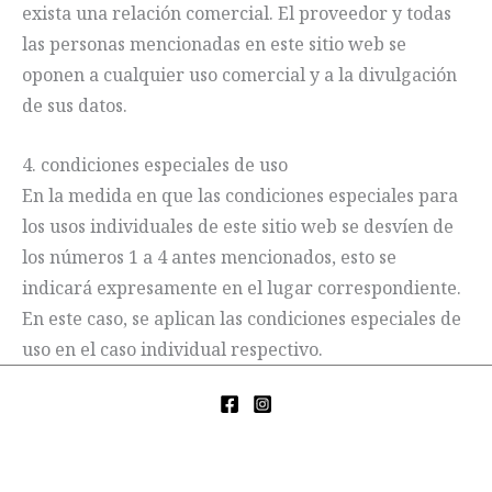
exista una relación comercial. El proveedor y todas
las personas mencionadas en este sitio web se
oponen a cualquier uso comercial y a la divulgación
de sus datos.
4. condiciones especiales de uso
En la medida en que las condiciones especiales para
los usos individuales de este sitio web se desvíen de
los números 1 a 4 antes mencionados, esto se
indicará expresamente en el lugar correspondiente.
En este caso, se aplican las condiciones especiales de
uso en el caso individual respectivo.