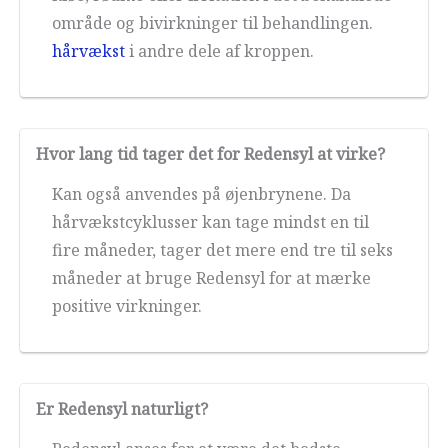
område og bivirkninger til behandlingen.
hårvækst
i andre dele af kroppen.
Hvor lang tid tager det for Redensyl at virke?
Kan også anvendes på øjenbrynene. Da
hårvækstcyklusser kan tage mindst en til
fire måneder, tager det mere end tre til seks
måneder at bruge Redensyl for at mærke
positive virkninger.
Er Redensyl naturligt?