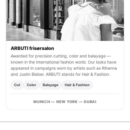
ARBUTI frisørsalon
Awarded for precision cutting, color and balayage —
known in the international fashion world. Our looks have
appeared in campaigns worn by artists such as Rihanna
and Justin Bieber. ARBUTI stands for Hair & Fashion.
Cut
Color
Balayage
Hair & Fashion
MUNICH — NEW YORK — DUBAI