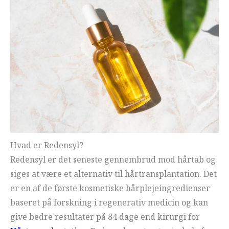
Hvad er Redensyl?
Redensyl er det seneste gennembrud mod hårtab og
siges at være et alternativ til hårtransplantation. Det
er en af de første kosmetiske hårplejeingredienser
baseret på forskning i regenerativ medicin og kan
give bedre resultater på 84 dage end kirurgi for