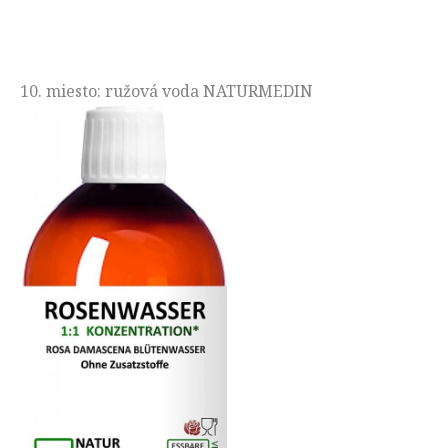
10. miesto: ružová voda NATURMEDIN