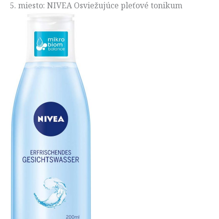
5. miesto: NIVEA Osviežujúce pleťové tonikum