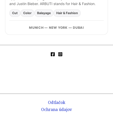
and Justin Bieber. ARBUTI stands for Hair & Fashion.
Cut
Color
Balayage
Hair & Fashion
MUNICH — NEW YORK — DUBAI
Odtlačok
Ochrana údajov