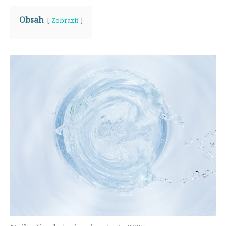
Obsah
Zobraziť