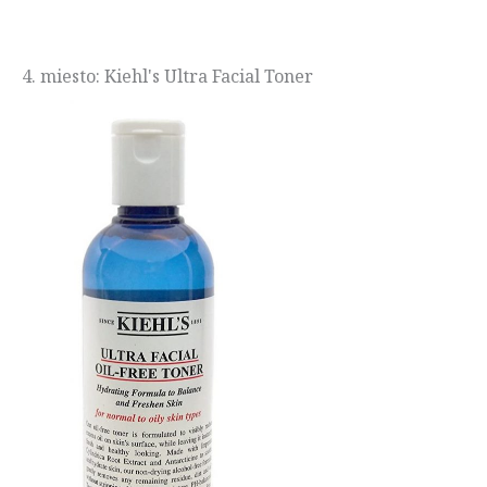
4. miesto: Kiehl's Ultra Facial Toner