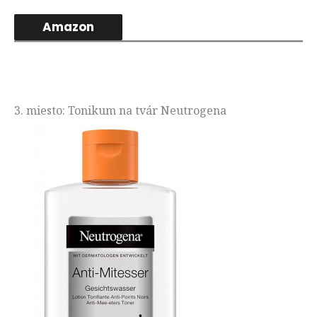
Amazon
3. miesto: Tonikum na tvár Neutrogena