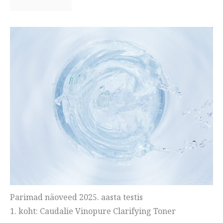
Parimad näoveed 2025. aasta testis
1. koht: Caudalie Vinopure Clarifying Toner