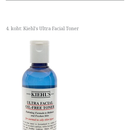
4. koht: Kiehl's Ultra Facial Toner