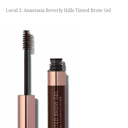
Locul 2: Anastasia Beverly Hills Tinted Brow Gel