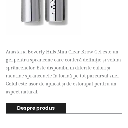
Anastasia Beverly Hills Mini Clear Brow Gel este un
gel pentru sprâncene care conferă definiție și volum
sprâncenelor. Este disponibil în diferite culori și
menține sprâncenele în formă pe tot parcursul zilei.
Gelul este ușor de aplicat și de estompat pentru un
aspect natural.
Despre produs