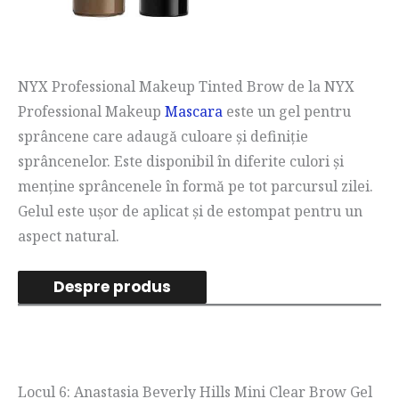
NYX Professional Makeup Tinted Brow de la NYX
Professional Makeup
Mascara
este un gel pentru
sprâncene care adaugă culoare și definiție
sprâncenelor. Este disponibil în diferite culori și
menține sprâncenele în formă pe tot parcursul zilei.
Gelul este ușor de aplicat și de estompat pentru un
aspect natural.
Despre produs
Locul 6: Anastasia Beverly Hills Mini Clear Brow Gel