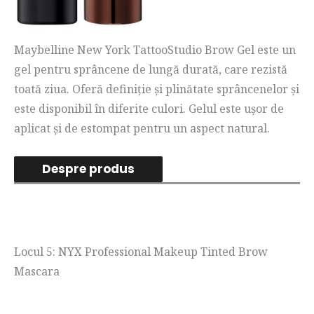
Maybelline New York TattooStudio Brow Gel este un
gel pentru sprâncene de lungă durată, care rezistă
toată ziua. Oferă definiție și plinătate sprâncenelor și
este disponibil în diferite culori. Gelul este ușor de
aplicat și de estompat pentru un aspect natural.
Despre produs
Locul 5: NYX Professional Makeup Tinted Brow
Mascara