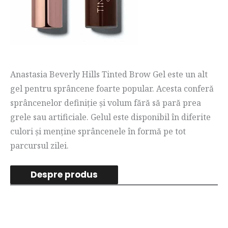
Anastasia Beverly Hills Tinted Brow Gel este un alt
gel pentru sprâncene foarte popular. Acesta conferă
sprâncenelor definiție și volum fără să pară prea
grele sau artificiale. Gelul este disponibil în diferite
culori și menține sprâncenele în formă pe tot
parcursul zilei.
Despre produs