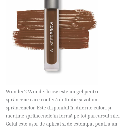
Wunder2 Wunderbrow este un gel pentru
sprâncene care conferă definiție și volum
sprâncenelor. Este disponibil în diferite culori și
menține sprâncenele în formă pe tot parcursul zilei.
Gelul este ușor de aplicat și de estompat pentru un