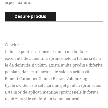
aspect natural.
Despre produs
Concluzie
Gelurile pentru sprâncene sunt o modalitate
excelentă de a menține sprâncenele în formă și de a
le da definiție și volum. Există multe produse diferite
pe piață, dar testul nostru de salon a arătat că
Benefit Cosmetics Gimme Brow+ Volumizing
Eyebrow Gel este cel mai bun gel pentru sprâncene.
Este ușor de aplicat, menține sprâncenele în formă
toată ziua și le conferă un volum natural.