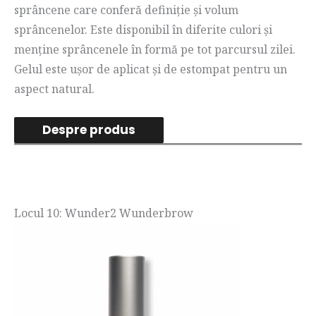
sprâncene care conferă definiție și volum
sprâncenelor. Este disponibil în diferite culori și
menține sprâncenele în formă pe tot parcursul zilei.
Gelul este ușor de aplicat și de estompat pentru un
aspect natural.
Despre produs
Locul 10: Wunder2 Wunderbrow