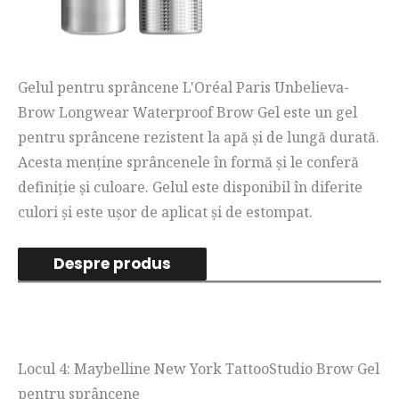
Gelul pentru sprâncene L'Oréal Paris Unbelieva-
Brow Longwear Waterproof Brow Gel este un gel
pentru sprâncene rezistent la apă și de lungă durată.
Acesta menține sprâncenele în formă și le conferă
definiție și culoare. Gelul este disponibil în diferite
culori și este ușor de aplicat și de estompat.
Despre produs
Locul 4: Maybelline New York TattooStudio Brow Gel
pentru sprâncene