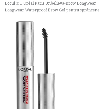
Locul 3: L'Oréal Paris Unbelieva-Brow Longwear
Longwear Waterproof Brow Gel pentru sprâncene