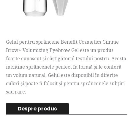
Gelul pentru sprâncene Benefit Cosmetics Gimme
Brow+ Volumizing Eyebrow Gel este un produs
foarte cunoscut și câștigătorul testului nostru. Acesta
menține sprâncenele perfect în formă și le conferă
un volum natural. Gelul este disponibil în diferite
culori și poate fi folosit și pentru sprâncenele subțiri
sau rare.
Despre produs