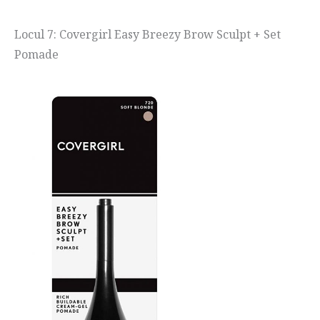
Locul 7: Covergirl Easy Breezy Brow Sculpt + Set
Pomade