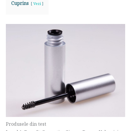
Cuprins
Vezi
Produsele din test