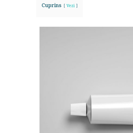
Cuprins
Vezi