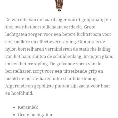
De warmte van de haardroger wordt gelijkmatig en
snel over het borstellichaam verdeeld. Grote
luchtgaten zorgen voor een betere luchtstroom voor
een snellere en effectievere styling. Geïoniseerde
nylon borstelharen verminderen de statische lading
van het haar, sluiten de schubbenlaag, brengen glans
en een betere styling. De golvende vorm van de
borstelharen zorgt voor een uitstekende grip en
maakt de borstelharen uiterst hittebestendig.
Afgeronde en gepolijste punten zijn zacht voor haar
en hoofdhuid.
Keramiek
Grote luchtgaten