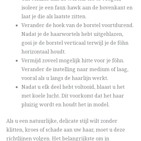
isoleer je een faux-hawk aan de bovenkant en
laat je die als laatste zitten.
Verander de hoek van de borstel voortdurend.
Nadat je de haarwortels hebt uitgeblazen,
gooi je de borstel verticaal terwijl je de föhn
horizontaal houdt.
Vermijd zoveel mogelijk hitte voor je föhn.
Verander de instelling naar medium of laag,
vooral als u langs de haarlijn werkt.
Nadat u elk deel hebt voltooid, blaast u het
met koele lucht. Dit voorkomt dat het haar
pluizig wordt en houdt het in model.
Als u een natuurlijke, delicate stijl wilt zonder
klitten, kroes of schade aan uw haar, moet u deze
richtlijnen volgen. Het belangrijkste om in