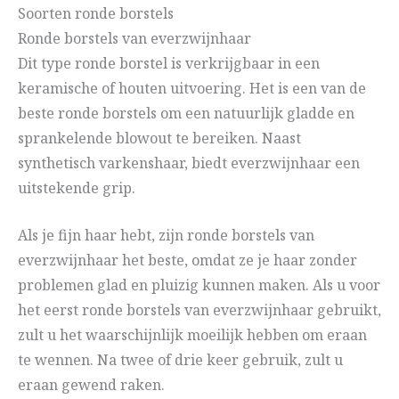
Soorten ronde borstels
Ronde borstels van everzwijnhaar
Dit type ronde borstel is verkrijgbaar in een
keramische of houten uitvoering. Het is een van de
beste ronde borstels om een natuurlijk gladde en
sprankelende blowout te bereiken. Naast
synthetisch varkenshaar, biedt everzwijnhaar een
uitstekende grip.
Als je fijn haar hebt, zijn ronde borstels van
everzwijnhaar het beste, omdat ze je haar zonder
problemen glad en pluizig kunnen maken. Als u voor
het eerst ronde borstels van everzwijnhaar gebruikt,
zult u het waarschijnlijk moeilijk hebben om eraan
te wennen. Na twee of drie keer gebruik, zult u
eraan gewend raken.