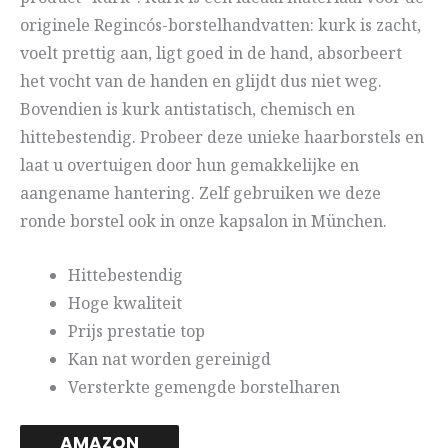
originele Regincós-borstelhandvatten: kurk is zacht,
voelt prettig aan, ligt goed in de hand, absorbeert
het vocht van de handen en glijdt dus niet weg.
Bovendien is kurk antistatisch, chemisch en
hittebestendig. Probeer deze unieke haarborstels en
laat u overtuigen door hun gemakkelijke en
aangename hantering. Zelf gebruiken we deze
ronde borstel ook in onze kapsalon in München.
Hittebestendig
Hoge kwaliteit
Prijs prestatie top
Kan nat worden gereinigd
Versterkte gemengde borstelharen
AMAZON