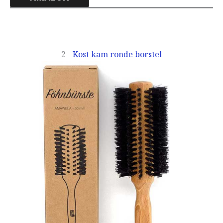
2 -
Kost kam ronde borstel