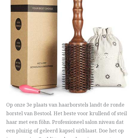
Op onze 3e plaats van haarborstels landt de ronde
borstel van Bestool. Het beste voor krullend of steil
haar met een föhn. Professioneel salon niveau dat
een pluizig of geleerd kapsel uitblaast. Doe het op