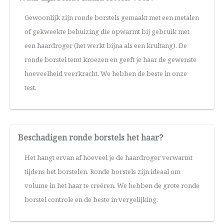
Gewoonlijk zijn ronde borstels gemaakt met een metalen
of gekweekte behuizing die opwarmt bij gebruik met
een haardroger (het werkt bijna als een krultang). De
ronde borstel temt kroezen en geeft je haar de gewenste
hoeveelheid veerkracht. We hebben de beste in onze
test.
Beschadigen ronde borstels het haar?
Het hangt ervan af hoeveel je de haardroger verwarmt
tijdens het borstelen. Ronde borstels zijn ideaal om
volume in het haar te creëren. We hebben de grote ronde
borstel controle en de beste in vergelijking.