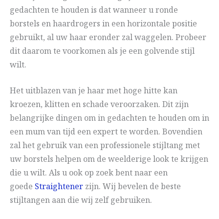
gedachten te houden is dat wanneer u ronde
borstels en haardrogers in een horizontale positie
gebruikt, al uw haar eronder zal waggelen. Probeer
dit daarom te voorkomen als je een golvende stijl
wilt.
Het uitblazen van je haar met hoge hitte kan
kroezen, klitten en schade veroorzaken. Dit zijn
belangrijke dingen om in gedachten te houden om in
een mum van tijd een expert te worden. Bovendien
zal het gebruik van een professionele stijltang met
uw borstels helpen om de weelderige look te krijgen
die u wilt. Als u ook op zoek bent naar een
goede
Straightener
zijn. Wij bevelen de beste
stijltangen aan die wij zelf gebruiken.