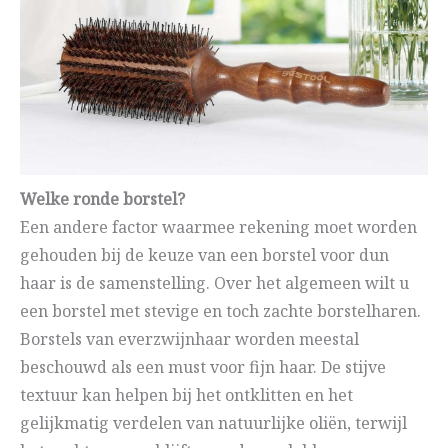
Welke ronde borstel?
Een andere factor waarmee rekening moet worden
gehouden bij de keuze van een borstel voor dun
haar is de samenstelling. Over het algemeen wilt u
een borstel met stevige en toch zachte borstelharen.
Borstels van everzwijnhaar worden meestal
beschouwd als een must voor fijn haar. De stijve
textuur kan helpen bij het ontklitten en het
gelijkmatig verdelen van natuurlijke oliën, terwijl