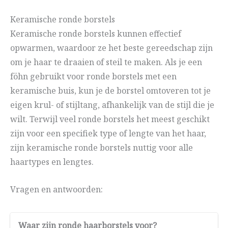
Keramische ronde borstels
Keramische ronde borstels kunnen effectief
opwarmen, waardoor ze het beste gereedschap zijn
om je haar te draaien of steil te maken. Als je een
föhn gebruikt voor ronde borstels met een
keramische buis, kun je de borstel omtoveren tot je
eigen krul- of stijltang, afhankelijk van de stijl die je
wilt. Terwijl veel ronde borstels het meest geschikt
zijn voor een specifiek type of lengte van het haar,
zijn keramische ronde borstels nuttig voor alle
haartypes en lengtes.
Vragen en antwoorden:
Waar zijn ronde haarborstels voor?