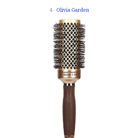
4 -
Olivia Garden