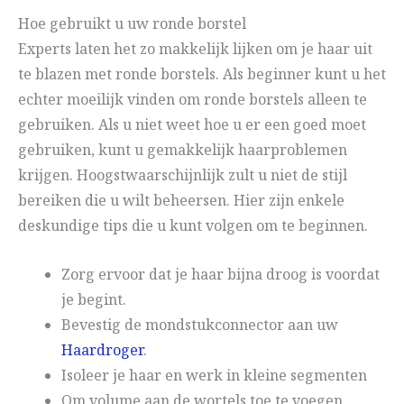
Hoe gebruikt u uw ronde borstel
Experts laten het zo makkelijk lijken om je haar uit
te blazen met ronde borstels. Als beginner kunt u het
echter moeilijk vinden om ronde borstels alleen te
gebruiken. Als u niet weet hoe u er een goed moet
gebruiken, kunt u gemakkelijk haarproblemen
krijgen. Hoogstwaarschijnlijk zult u niet de stijl
bereiken die u wilt beheersen. Hier zijn enkele
deskundige tips die u kunt volgen om te beginnen.
Zorg ervoor dat je haar bijna droog is voordat
je begint.
Bevestig de mondstukconnector aan uw
Haardroger
.
Isoleer je haar en werk in kleine segmenten
Om volume aan de wortels toe te voegen,