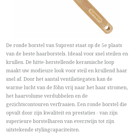
De ronde borstel van Suprent staat op de 5e plaats
van de beste haarborstels. Ideaal voor snel steilen en
krullen. De hitte-herstellende keramische loop
maakt uw modieuze look voor steil en krullend haar
snel af. Door het aantal ventilatiegaten kan de
warme lucht van de föhn vrij naar het haar stromen,
het haarvolume verdubbelen en de
gezichtscontouren verfraaien. Een ronde borstel die
opvalt door zijn kwaliteit en prestaties - van zijn
superieure borstelharen van everzwijn tot zijn
uitstekende stylingcapaciteiten.