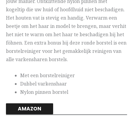
jouw manier. Ontklittende nylon pinnen met
kogeltip die uw huid of hoofdhuid niet beschadigen.
Het houten vat is stevig en handig. Verwarm een
beetje om het haar in model te brengen, maar verhit
het niet te warm om het haar te beschadigen bij het
föhnen. Een extra bonus bij deze ronde borstel is een
borstelreiniger voor het gemakkelijk reinigen van
alle varkensharen borstels.
Met een borstelreiniger
Dubbel varkenshaar
Nylon pinnen borstel
AMAZON