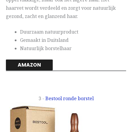
haarvet wordt verdeeld en zorgt voor natuurlijk
gezond, zacht en glanzend haar.
Duurzaam natuurproduct
Gemaakt in Duitsland
Natuurlijk borstelhaar
AMAZON
3 -
Bestool ronde borstel