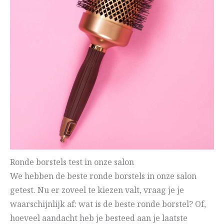
Ronde borstels test in onze salon
We hebben de beste ronde borstels in onze salon
getest. Nu er zoveel te kiezen valt, vraag je je
waarschijnlijk af: wat is de beste ronde borstel? Of,
hoeveel aandacht heb je besteed aan je laatste