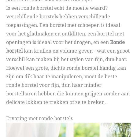
Is een ronde borstel echt de moeite waard?
Verschillende borstels hebben verschillende
toepassingen. Een borstel met schoepen is ideaal
voor het gladmaken en ontklitten, een borstel met
openingen is ideaal voor het drogen, en een
Ronde
borstel
kan krullen en volume geven - wat een groot
verschil kan maken bij het stylen van fijn, dun haar.
Hoewel een grote, dichte ronde borstel handig kan
zijn om dik haar te manipuleren, moet de beste
ronde borstel voor fijn, dun haar minder
borstelharen hebben die kunnen grijpen zonder aan
delicate lokken te trekken of ze te breken.
Ervaring met ronde borstels