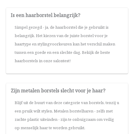
Is een haarborstel belangrijk?
Simpel gezegd - ja, de haarborstel die je gebruikt is
belangrijk. Het kiezen van de juiste borstel voor je
haartype en stylingvoorkeuren kan het verschil maken
tussen een goede en een slechte dag. Bekijk de beste
haarborstels in onze salontest!
Zijn metalen borstels slecht voor je haar?
Blijf uit de buurt van deze categorie van borstels, tenzij u
een pruik wilt stylen. Metalen borstelharen - zelfs met
zachte plastic uiteinden - zijn te onbuigzaam om veilig
op menselijk haar te worden gebruikt.