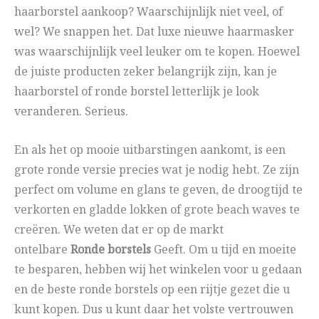
haarborstel aankoop? Waarschijnlijk niet veel, of
wel? We snappen het. Dat luxe nieuwe haarmasker
was waarschijnlijk veel leuker om te kopen. Hoewel
de juiste producten zeker belangrijk zijn, kan je
haarborstel of ronde borstel letterlijk je look
veranderen. Serieus.
En als het op mooie uitbarstingen aankomt, is een
grote ronde versie precies wat je nodig hebt. Ze zijn
perfect om volume en glans te geven, de droogtijd te
verkorten en gladde lokken of grote beach waves te
creëren. We weten dat er op de markt
ontelbare
Ronde borstels
Geeft. Om u tijd en moeite
te besparen, hebben wij het winkelen voor u gedaan
en de beste ronde borstels op een rijtje gezet die u
kunt kopen. Dus u kunt daar het volste vertrouwen