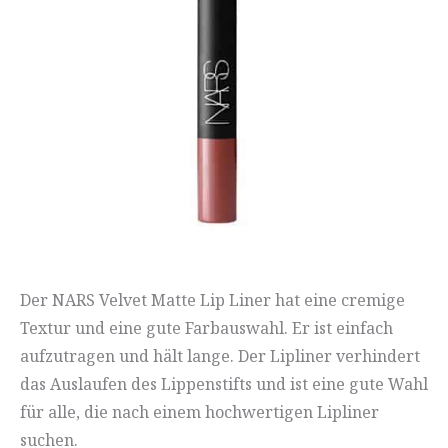
Der NARS Velvet Matte Lip Liner hat eine cremige
Textur und eine gute Farbauswahl. Er ist einfach
aufzutragen und hält lange. Der Lipliner verhindert
das Auslaufen des Lippenstifts und ist eine gute Wahl
für alle, die nach einem hochwertigen Lipliner
suchen.