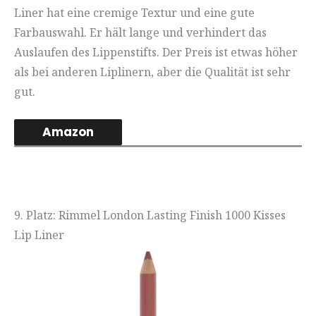
Liner hat eine cremige Textur und eine gute
Farbauswahl. Er hält lange und verhindert das
Auslaufen des Lippenstifts. Der Preis ist etwas höher
als bei anderen Liplinern, aber die Qualität ist sehr
gut.
Amazon
9. Platz: Rimmel London Lasting Finish 1000 Kisses
Lip Liner