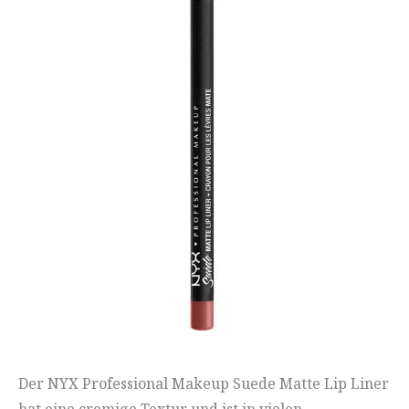
Der NYX Professional Makeup Suede Matte Lip Liner