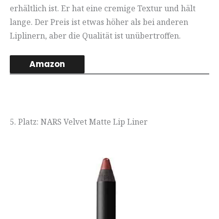
erhältlich ist. Er hat eine cremige Textur und hält
lange. Der Preis ist etwas höher als bei anderen
Liplinern, aber die Qualität ist unübertroffen.
Amazon
5. Platz: NARS Velvet Matte Lip Liner