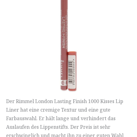
Der Rimmel London Lasting Finish 1000 Kisses Lip
Liner hat eine cremige Textur und eine gute
Farbauswahl. Er hält lange und verhindert das
Auslaufen des Lippenstifts. Der Preis ist sehr
erschwinglich und macht ihn zu einer guten Wahl