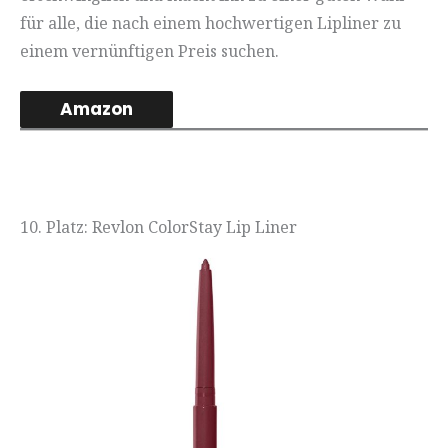
für alle, die nach einem hochwertigen Lipliner zu
einem vernünftigen Preis suchen.
Amazon
10. Platz: Revlon ColorStay Lip Liner