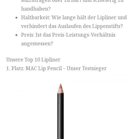
handhaben?
Haltbarkeit: Wie lange hält der Lipliner und
verhindert das Auslaufen des Lippenstifts?
Preis: Ist das Preis-Leistungs-Verhältnis
angemessen?
Unsere Top 10 Lipliner
1. Platz: MAC Lip Pencil – Unser Testsieger