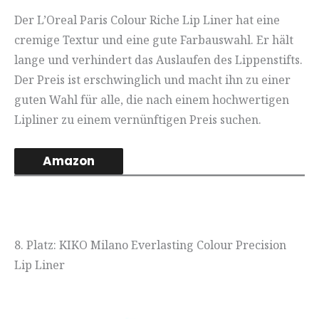
Der L’Oreal Paris Colour Riche Lip Liner hat eine
cremige Textur und eine gute Farbauswahl. Er hält
lange und verhindert das Auslaufen des Lippenstifts.
Der Preis ist erschwinglich und macht ihn zu einer
guten Wahl für alle, die nach einem hochwertigen
Lipliner zu einem vernünftigen Preis suchen.
Amazon
8. Platz: KIKO Milano Everlasting Colour Precision
Lip Liner