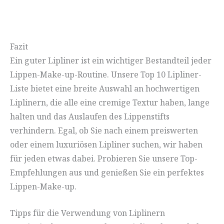
Fazit
Ein guter Lipliner ist ein wichtiger Bestandteil jeder
Lippen-Make-up-Routine. Unsere Top 10 Lipliner-
Liste bietet eine breite Auswahl an hochwertigen
Liplinern, die alle eine cremige Textur haben, lange
halten und das Auslaufen des Lippenstifts
verhindern. Egal, ob Sie nach einem preiswerten
oder einem luxuriösen Lipliner suchen, wir haben
für jeden etwas dabei. Probieren Sie unsere Top-
Empfehlungen aus und genießen Sie ein perfektes
Lippen-Make-up.
Tipps für die Verwendung von Liplinern