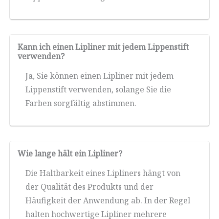
Kann ich einen Lipliner mit jedem Lippenstift
verwenden?
Ja, Sie können einen Lipliner mit jedem
Lippenstift verwenden, solange Sie die
Farben sorgfältig abstimmen.
Wie lange hält ein Lipliner?
Die Haltbarkeit eines Lipliners hängt von
der Qualität des Produkts und der
Häufigkeit der Anwendung ab. In der Regel
halten hochwertige Lipliner mehrere