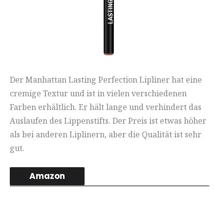
Der Manhattan Lasting Perfection Lipliner hat eine
cremige Textur und ist in vielen verschiedenen
Farben erhältlich. Er hält lange und verhindert das
Auslaufen des Lippenstifts. Der Preis ist etwas höher
als bei anderen Liplinern, aber die Qualität ist sehr
gut.
Amazon