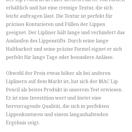
erhältlich und hat eine cremige Textur, die sich
leicht auftragen lässt. Die Textur ist perfekt für
präzises Konturieren und Füllen der Lippen
geeignet. Der Lipliner hält lange und verhindert das
Auslaufen des Lippenstifts. Durch seine lange
Haltbarkeit und seine präzise Formel eignet er sich
perfekt für lange Tage oder besondere Anlässe.
Obwohl der Preis etwas höher als bei anderen
Liplinern auf dem Markt ist, hat sich der MAC Lip
Pencil als bestes Produkt in unserem Test erwiesen.
Er ist eine Investition wert und bietet eine
hervorragende Qualität, die sich in perfekten
Lippenkonturen und einem langanhaltenden
Ergebnis zeigt.