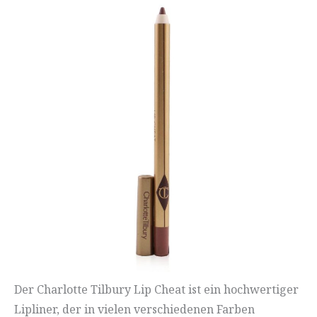
Der Charlotte Tilbury Lip Cheat ist ein hochwertiger
Lipliner, der in vielen verschiedenen Farben