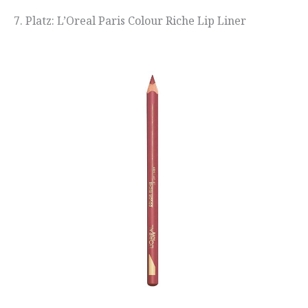
7. Platz: L’Oreal Paris Colour Riche Lip Liner