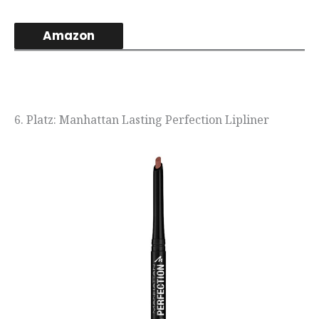
Amazon
6. Platz: Manhattan Lasting Perfection Lipliner