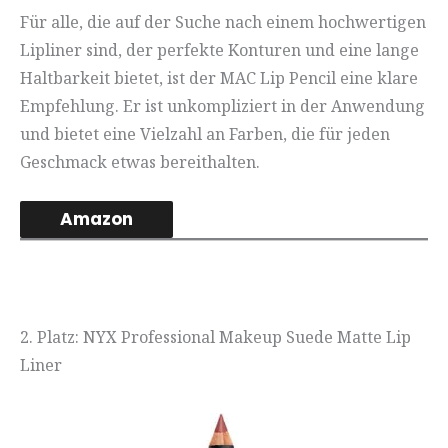
Für alle, die auf der Suche nach einem hochwertigen
Lipliner sind, der perfekte Konturen und eine lange
Haltbarkeit bietet, ist der MAC Lip Pencil eine klare
Empfehlung. Er ist unkompliziert in der Anwendung
und bietet eine Vielzahl an Farben, die für jeden
Geschmack etwas bereithalten.
Amazon
2. Platz: NYX Professional Makeup Suede Matte Lip
Liner