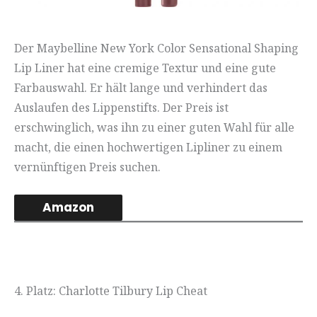
Der Maybelline New York Color Sensational Shaping
Lip Liner hat eine cremige Textur und eine gute
Farbauswahl. Er hält lange und verhindert das
Auslaufen des Lippenstifts. Der Preis ist
erschwinglich, was ihn zu einer guten Wahl für alle
macht, die einen hochwertigen Lipliner zu einem
vernünftigen Preis suchen.
Amazon
4. Platz: Charlotte Tilbury Lip Cheat