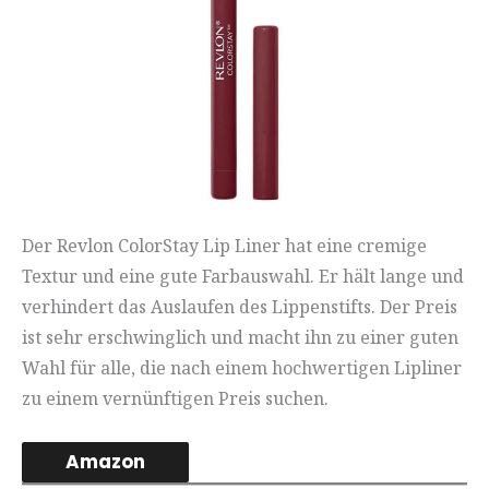
Der Revlon ColorStay Lip Liner hat eine cremige
Textur und eine gute Farbauswahl. Er hält lange und
verhindert das Auslaufen des Lippenstifts. Der Preis
ist sehr erschwinglich und macht ihn zu einer guten
Wahl für alle, die nach einem hochwertigen Lipliner
zu einem vernünftigen Preis suchen.
Amazon