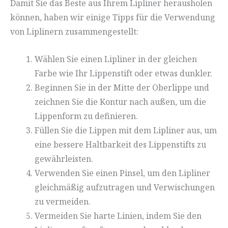
Damit Sie das Beste aus Ihrem Lipliner herausholen
können, haben wir einige Tipps für die Verwendung
von Liplinern zusammengestellt:
Wählen Sie einen Lipliner in der gleichen
Farbe wie Ihr Lippenstift oder etwas dunkler.
Beginnen Sie in der Mitte der Oberlippe und
zeichnen Sie die Kontur nach außen, um die
Lippenform zu definieren.
Füllen Sie die Lippen mit dem Lipliner aus, um
eine bessere Haltbarkeit des Lippenstifts zu
gewährleisten.
Verwenden Sie einen Pinsel, um den Lipliner
gleichmäßig aufzutragen und Verwischungen
zu vermeiden.
Vermeiden Sie harte Linien, indem Sie den