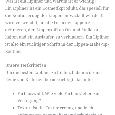
Was ist ein Lipliner und warum ist er wichtig?
Ein Lipliner ist ein Kosmetikprodukt, das speziell für
die Konturierung der Lippen entwickelt wurde. Er
wird verwendet, um die Form der Lippen zu
definieren, den Lippenstift an Ort und Stelle zu
halten und ein Auslaufen zu verhindern. Ein Lipliner
ist also ein wichtiger Schritt in der Lippen-Make-up-
Routine.
Unsere Testkriterien
Um die besten Lipliner zu finden, haben wir eine
Reihe von Kriterien berücksichtigt, darunter:
Farbauswahl: Wie viele Farben stehen zur
Verfügung?
Textur: Ist die Textur cremig und leicht
aufzutragen oder zu hart und schwierig zu