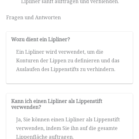
Lipliner sanft auftragen und verblenden.
Fragen und Antworten
Wozu dient ein Lipliner?
Ein Lipliner wird verwendet, um die
Konturen der Lippen zu definieren und das
Auslaufen des Lippenstifts zu verhindern.
Kann ich einen Lipliner als Lippenstift
verwenden?
Ja, Sie können einen Lipliner als Lippenstift
verwenden, indem Sie ihn auf die gesamte
Lippenfläche auftragen.