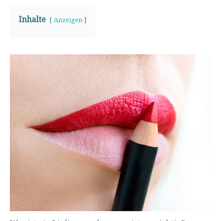
Inhalte
Anzeigen