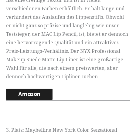
hat eine cremige Textur und ist in vielen
verschiedenen Farben erhältlich. Er hält lange und
verhindert das Auslaufen des Lippenstifts. Obwohl
er nicht ganz so präzise und langlebig wie unser
Testsieger, der MAC Lip Pencil, ist, bietet er dennoch
eine hervorragende Qualität und ein attraktives
Preis-Leistungs-Verhältnis. Der NYX Professional
Makeup Suede Matte Lip Liner ist eine großartige
Wahl für alle, die nach einem preiswerten, aber
dennoch hochwertigen Lipliner suchen.
Amazon
3. Platz: Maybelline New York Color Sensational