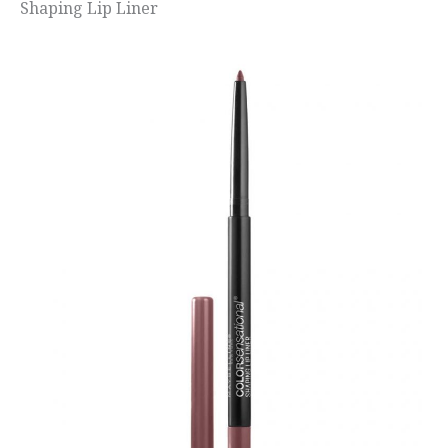
Shaping Lip Liner