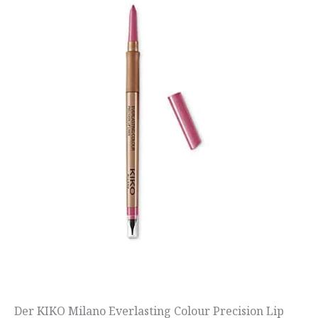
Der KIKO Milano Everlasting Colour Precision Lip