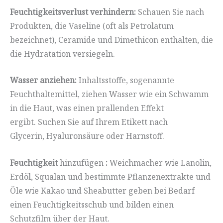
Feuchtigkeitsverlust verhindern:
Schauen Sie nach
Produkten, die Vaseline (oft als Petrolatum
bezeichnet), Ceramide und Dimethicon enthalten, die
die Hydratation versiegeln.
Wasser anziehen:
Inhaltsstoffe, sogenannte
Feuchthaltemittel, ziehen Wasser wie ein Schwamm
in die Haut, was einen prallenden Effekt
ergibt. Suchen Sie auf Ihrem Etikett nach
Glycerin, Hyaluronsäure oder Harnstoff.
Feuchtigkeit
hinzufügen
:
Weichmacher wie Lanolin,
Erdöl, Squalan und bestimmte Pflanzenextrakte und
Öle wie Kakao und Sheabutter geben bei Bedarf
einen Feuchtigkeitsschub und bilden einen
Schutzfilm über der Haut.