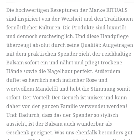
Die hochwertigen Rezepturen der Marke RITUALS
sind inspiriert von der Weisheit und den Traditionen
fernöstlicher Kulturen. Die Produkte sind luxuriös
und dennoch erschwinglich. Und diese Handpflege
überzeugt absolut durch seine Qualität: Aufgetragen
mit dem praktischen Spender zieht der reichhaltige
Balsam sofort ein und nährt und pflegt trockene
Hände sowie die Nagelhaut perfekt. Außerdem
duftet es herrlich nach indischer Rose und
wertvollem Mandelöl und hebt die Stimmung somit
sofort. Der Vorteil: Der Geruch ist unisex und kann
daher von der ganzen Familie verwendet werden!
Und: Dadurch, dass das der Spender so stylisch
aussieht, ist der Balsam auch wunderbar als
Geschenk geeignet. Was uns ebenfalls besonders gut