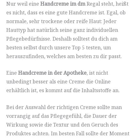
Nur weil eine
Handcreme im dm
Regal steht, heißt
es nicht, dass es eine gute Handcreme ist. Egal, ob
normale, sehr trockene oder reife Haut: Jeder
Hauttyp hat natürlich seine ganz individuellen
Pflegebedürfnisse. Deshalb solltest du dich am
besten selbst durch unsere Top 5 testen, um
herauszufinden, welches am besten zu dir passt.
Eine
Handcreme in der Apotheke
, ist nicht
unbedingt besser als eine Creme die Online
erhältlich ist, es kommt auf die Inhaltsstoffe an.
Bei der Auswahl der richtigen Creme sollte man
vorrangig auf das Pflegegefühl, die Dauer der
Wirkung sowie die Textur und den Geruch des
Produktes achten. Im besten Fall sollte der Moment