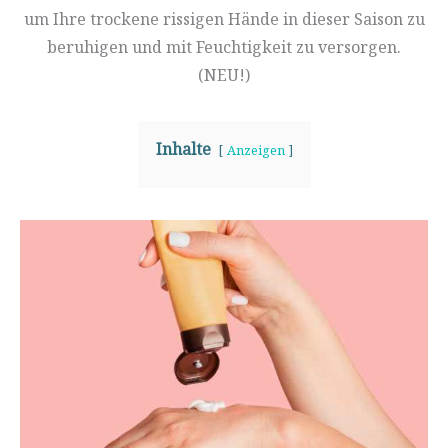
um Ihre trockene rissigen Hände in dieser Saison zu
beruhigen und mit Feuchtigkeit zu versorgen.
(NEU!)
Inhalte
Anzeigen