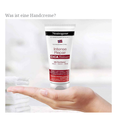
Was ist eine Handcreme?