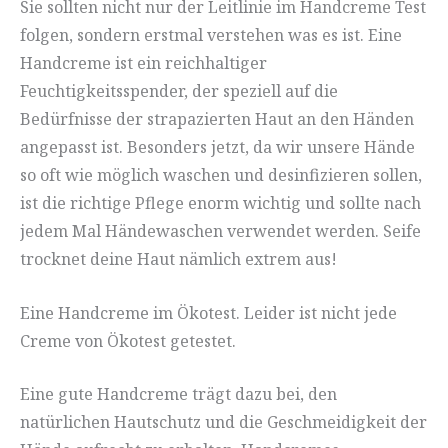
Sie sollten nicht nur der Leitlinie im Handcreme Test
folgen, sondern erstmal verstehen was es ist. Eine
Handcreme ist ein reichhaltiger
Feuchtigkeitsspender, der speziell auf die
Bedürfnisse der strapazierten Haut an den Händen
angepasst ist. Besonders jetzt, da wir unsere Hände
so oft wie möglich waschen und desinfizieren sollen,
ist die richtige Pflege enorm wichtig und sollte nach
jedem Mal Händewaschen verwendet werden. Seife
trocknet deine Haut nämlich extrem aus!
Eine Handcreme im Ökotest. Leider ist nicht jede
Creme von Ökotest getestet.
Eine gute Handcreme trägt dazu bei, den
natürlichen Hautschutz und die Geschmeidigkeit der