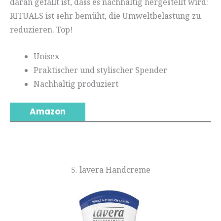
daran gefällt ist, dass es nachhaltig hergestellt wird:
RITUALS ist sehr bemüht, die Umweltbelastung zu
reduzieren. Top!
Unisex
Praktischer und stylischer Spender
Nachhaltig produziert
Amazon
5. lavera Handcreme