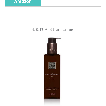
Amazon
4. RITUALS Handcreme