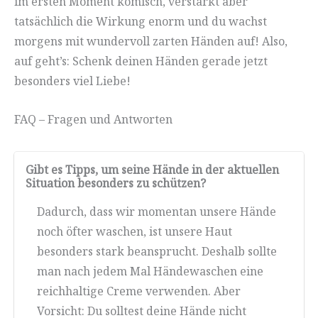
im ersten Moment komisch, verstärkt aber
tatsächlich die Wirkung enorm und du wachst
morgens mit wundervoll zarten Händen auf! Also,
auf geht’s: Schenk deinen Händen gerade jetzt
besonders viel Liebe!
FAQ – Fragen und Antworten
Gibt es Tipps, um seine Hände in der aktuellen
Situation besonders zu schützen?
Dadurch, dass wir momentan unsere Hände
noch öfter waschen, ist unsere Haut
besonders stark beansprucht. Deshalb sollte
man nach jedem Mal Händewaschen eine
reichhaltige Creme verwenden. Aber
Vorsicht: Du solltest deine Hände nicht