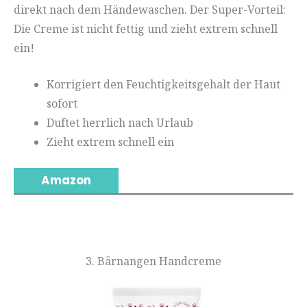
direkt nach dem Händewaschen. Der Super-Vorteil:
Die Creme ist nicht fettig und zieht extrem schnell
ein!
Korrigiert den Feuchtigkeitsgehalt der Haut
sofort
Duftet herrlich nach Urlaub
Zieht extrem schnell ein
Amazon
3. Bärnangen Handcreme