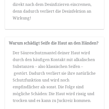
direkt nach dem Desinfizieren eincremen,
denn dadurch verliert die Desinfektion an
Wirkung!
Warum schädigt Seife die Haut an den Händen?
Der Säureschutzmantel deiner Haut wird
durch den häufigen Kontakt mit alkalischen
Substanzen – also klassischen Seifen –
gestört. Dadurch verliert sie ihre natürliche
Schutzfunktion und wird noch
empfindlicher als sonst. Die Folge sind
mögliche Schäden: Die Haut wird rissig und
trocken und es kann zu Juckreiz kommen.