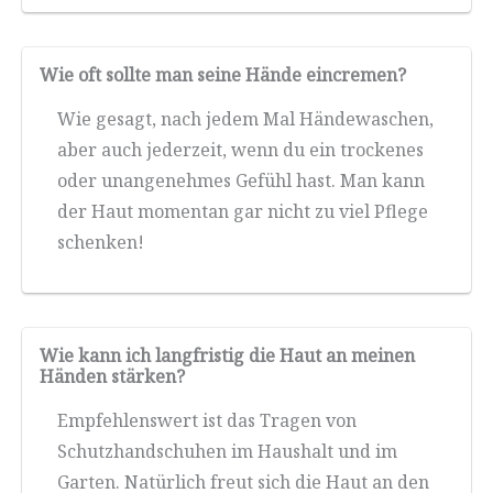
Wie oft sollte man seine Hände eincremen?
Wie gesagt, nach jedem Mal Händewaschen,
aber auch jederzeit, wenn du ein trockenes
oder unangenehmes Gefühl hast. Man kann
der Haut momentan gar nicht zu viel Pflege
schenken!
Wie kann ich langfristig die Haut an meinen
Händen stärken?
Empfehlenswert ist das Tragen von
Schutzhandschuhen im Haushalt und im
Garten. Natürlich freut sich die Haut an den