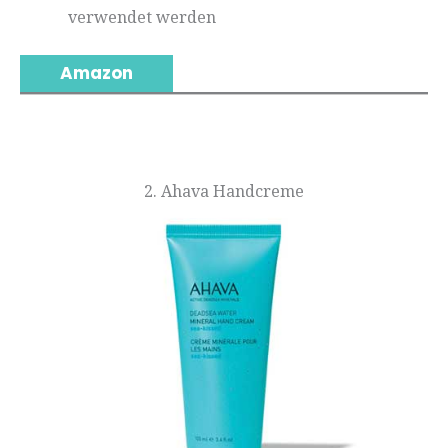
verwendet werden
Amazon
2. Ahava Handcreme