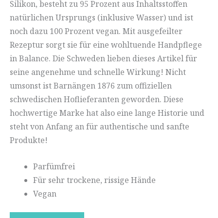
Silikon, besteht zu 95 Prozent aus Inhaltsstoffen
natürlichen Ursprungs (inklusive Wasser) und ist
noch dazu 100 Prozent vegan. Mit ausgefeilter
Rezeptur sorgt sie für eine wohltuende Handpflege
in Balance. Die Schweden lieben dieses Artikel für
seine angenehme und schnelle Wirkung! Nicht
umsonst ist Barnängen 1876 zum offiziellen
schwedischen Hoflieferanten geworden. Diese
hochwertige Marke hat also eine lange Historie und
steht von Anfang an für authentische und sanfte
Produkte!
Parfümfrei
Für sehr trockene, rissige Hände
Vegan