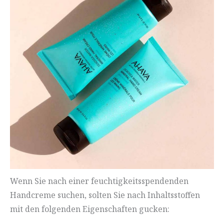
Wenn Sie nach einer feuchtigkeitsspendenden
Handcreme suchen, solten Sie nach Inhaltsstoffen
mit den folgenden Eigenschaften gucken: