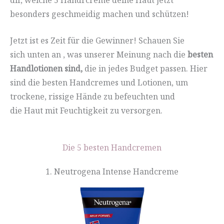
besonders geschmeidig machen und schützen!
Jetzt ist es Zeit für die Gewinner! Schauen Sie
sich unten an , was unserer Meinung nach die
besten
Handlotionen sind,
die in jedes Budget passen. Hier
sind die besten Handcremes und Lotionen, um
trockene, rissige Hände zu befeuchten und
die Haut mit Feuchtigkeit zu versorgen.
Die 5 besten Handcremen
1. Neutrogena Intense Handcreme