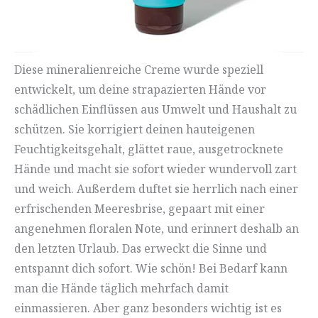
Diese mineralienreiche Creme wurde speziell
entwickelt, um deine strapazierten Hände vor
schädlichen Einflüssen aus Umwelt und Haushalt zu
schützen. Sie korrigiert deinen hauteigenen
Feuchtigkeitsgehalt, glättet raue, ausgetrocknete
Hände und macht sie sofort wieder wundervoll zart
und weich. Außerdem duftet sie herrlich nach einer
erfrischenden Meeresbrise, gepaart mit einer
angenehmen floralen Note, und erinnert deshalb an
den letzten Urlaub. Das erweckt die Sinne und
entspannt dich sofort. Wie schön! Bei Bedarf kann
man die Hände täglich mehrfach damit
einmassieren. Aber ganz besonders wichtig ist es