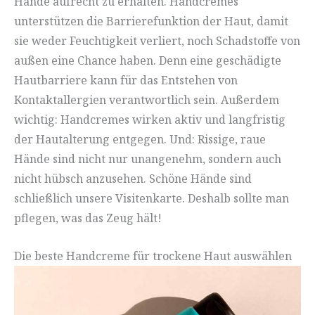
Hände aufrecht zu erhalten. Handcremes
unterstützen die Barrierefunktion der Haut, damit
sie weder Feuchtigkeit verliert, noch Schadstoffe von
außen eine Chance haben. Denn eine geschädigte
Hautbarriere kann für das Entstehen von
Kontaktallergien verantwortlich sein. Außerdem
wichtig: Handcremes wirken aktiv und langfristig
der Hautalterung entgegen. Und: Rissige, raue
Hände sind nicht nur unangenehm, sondern auch
nicht hübsch anzusehen. Schöne Hände sind
schließlich unsere Visitenkarte. Deshalb sollte man
pflegen, was das Zeug hält!
Die beste Handcreme für trockene Haut auswählen