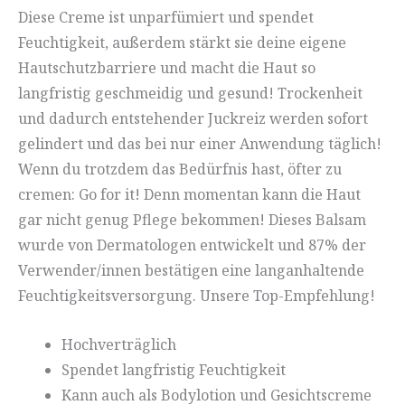
Diese Creme ist unparfümiert und spendet
Feuchtigkeit, außerdem stärkt sie deine eigene
Hautschutzbarriere und macht die Haut so
langfristig geschmeidig und gesund! Trockenheit
und dadurch entstehender Juckreiz werden sofort
gelindert und das bei nur einer Anwendung täglich!
Wenn du trotzdem das Bedürfnis hast, öfter zu
cremen: Go for it! Denn momentan kann die Haut
gar nicht genug Pflege bekommen! Dieses Balsam
wurde von Dermatologen entwickelt und 87% der
Verwender/innen bestätigen eine langanhaltende
Feuchtigkeitsversorgung. Unsere Top-Empfehlung!
Hochverträglich
Spendet langfristig Feuchtigkeit
Kann auch als Bodylotion und Gesichtscreme