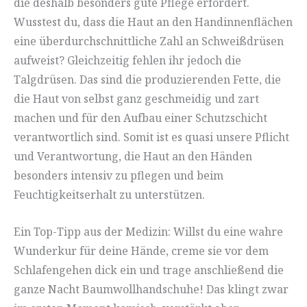
die deshalb besonders gute Pflege erfordert.
Wusstest du, dass die Haut an den Handinnenflächen
eine überdurchschnittliche Zahl an Schweißdrüsen
aufweist? Gleichzeitig fehlen ihr jedoch die
Talgdrüsen. Das sind die produzierenden Fette, die
die Haut von selbst ganz geschmeidig und zart
machen und für den Aufbau einer Schutzschicht
verantwortlich sind. Somit ist es quasi unsere Pflicht
und Verantwortung, die Haut an den Händen
besonders intensiv zu pflegen und beim
Feuchtigkeitserhalt zu unterstützen.
Ein Top-Tipp aus der Medizin: Willst du eine wahre
Wunderkur für deine Hände, creme sie vor dem
Schlafengehen dick ein und trage anschließend die
ganze Nacht Baumwollhandschuhe! Das klingt zwar