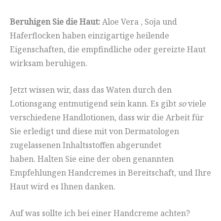
Beruhigen Sie die Haut:
Aloe Vera , Soja und
Haferflocken haben einzigartige heilende
Eigenschaften, die empfindliche oder gereizte Haut
wirksam beruhigen.
Jetzt wissen wir, dass das Waten durch den
Lotionsgang entmutigend sein kann. Es gibt
so
viele
verschiedene Handlotionen, dass wir die Arbeit für
Sie erledigt und diese mit von Dermatologen
zugelassenen Inhaltsstoffen abgerundet
haben. Halten Sie eine der oben genannten
Empfehlungen Handcremes in Bereitschaft, und Ihre
Haut wird es Ihnen danken.
Auf was sollte ich bei einer Handcreme achten?