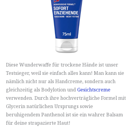
Diese Wunderwaffe für trockene Hände ist unser
Testsieger, weil sie einfach alles kann! Man kann sie
nämlich nicht nur als Handcreme, sondern auch
gleichzeitig als Bodylotion und
Gesichtscreme
verwenden. Durch ihre hochverträgliche Formel mit
Glycerin natürlichen Ursprungs sowie
beruhigendem Panthenol ist sie ein wahrer Balsam
für deine strapazierte Haut!