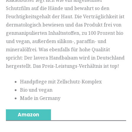
Schutzfilm auf die Hände und bewahrt so den
Feuchtigkeitsgehalt der Haut. Die Verträglichkeit ist
dermatologisch bewiesen und das Produkt frei von
genmanipulierten Inhaltsstoffen, zu 100 Prozent bio
und vegan, außerdem silikon-, paraffin- und
mineralölfrei. Was ebenfalls für hohe Qualität
spricht: Der lavera Handbalsam wird in Deutschland
hergestellt. Das Preis-Leistungs-Verhältnis ist top!
Handpflege mit Zellschutz-Komplex
Bio und vegan
Made in Germany
Amazon