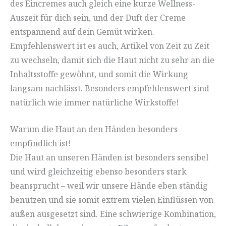
des Eincremes auch gleich eine kurze Wellness-
Auszeit für dich sein, und der Duft der Creme
entspannend auf dein Gemüt wirken.
Empfehlenswert ist es auch, Artikel von Zeit zu Zeit
zu wechseln, damit sich die Haut nicht zu sehr an die
Inhaltsstoffe gewöhnt, und somit die Wirkung
langsam nachlässt. Besonders empfehlenswert sind
natürlich wie immer natürliche Wirkstoffe!
Warum die Haut an den Händen besonders
empfindlich ist!
Die Haut an unseren Händen ist besonders sensibel
und wird gleichzeitig ebenso besonders stark
beansprucht – weil wir unsere Hände eben ständig
benutzen und sie somit extrem vielen Einflüssen von
außen ausgesetzt sind. Eine schwierige Kombination,