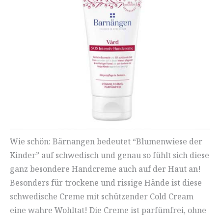
Wie schön: Bärnangen bedeutet “Blumenwiese der
Kinder” auf schwedisch und genau so fühlt sich diese
ganz besondere Handcreme auch auf der Haut an!
Besonders für trockene und rissige Hände ist diese
schwedische Creme mit schützender Cold Cream
eine wahre Wohltat! Die Creme ist parfümfrei, ohne