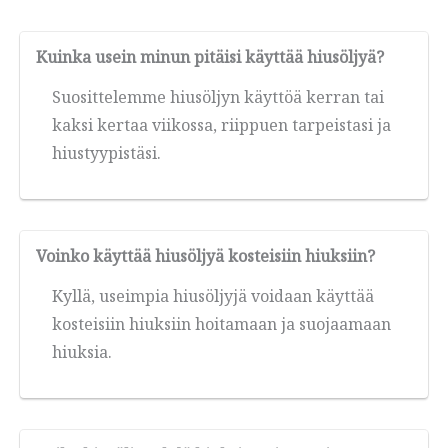
Kuinka usein minun pitäisi käyttää hiusöljyä?
Suosittelemme hiusöljyn käyttöä kerran tai
kaksi kertaa viikossa, riippuen tarpeistasi ja
hiustyypistäsi.
Voinko käyttää hiusöljyä kosteisiin hiuksiin?
Kyllä, useimpia hiusöljyjä voidaan käyttää
kosteisiin hiuksiin hoitamaan ja suojaamaan
hiuksia.