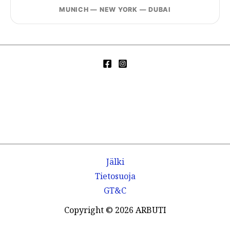
MUNICH — NEW YORK — DUBAI
Jälki
Tietosuoja
GT&C
Copyright © 2026 ARBUTI