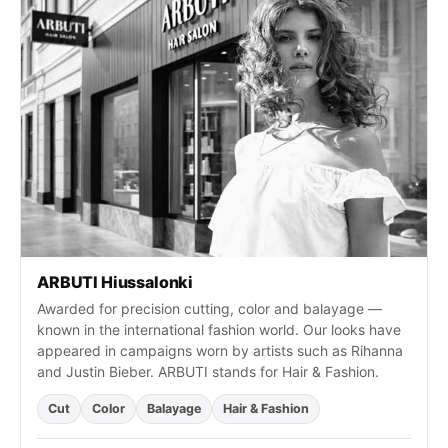
ARBUTI Hiussalonki
Awarded for precision cutting, color and balayage —
known in the international fashion world. Our looks have
appeared in campaigns worn by artists such as Rihanna
and Justin Bieber. ARBUTI stands for Hair & Fashion.
Cut
Color
Balayage
Hair & Fashion