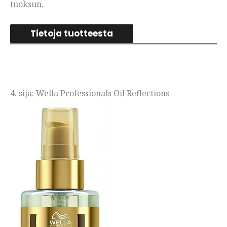
tuoksun.
Tietoja tuotteesta
4. sija: Wella Professionals Oil Reflections