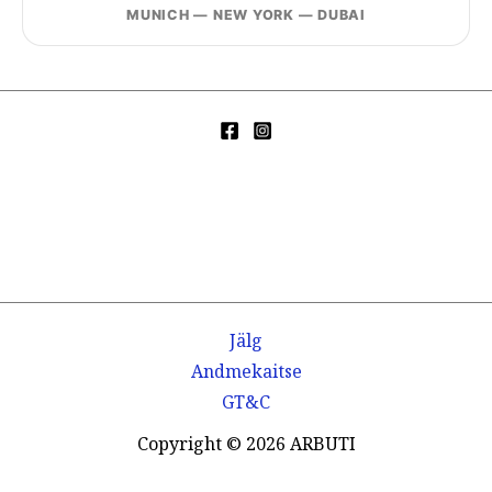
MUNICH — NEW YORK — DUBAI
Jälg
Andmekaitse
GT&C
Copyright © 2026 ARBUTI