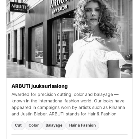
ARBUTI juuksurisalong
Awarded for precision cutting, color and balayage —
known in the international fashion world. Our looks have
appeared in campaigns worn by artists such as Rihanna
and Justin Bieber. ARBUTI stands for Hair & Fashion.
Cut
Color
Balayage
Hair & Fashion