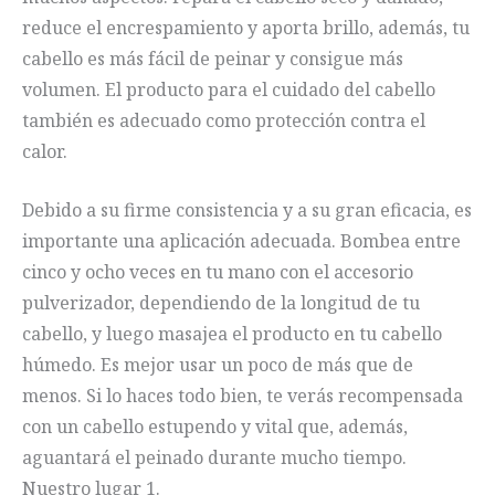
reduce el encrespamiento y aporta brillo, además, tu
cabello es más fácil de peinar y consigue más
volumen. El producto para el cuidado del cabello
también es adecuado como protección contra el
calor.
Debido a su firme consistencia y a su gran eficacia, es
importante una aplicación adecuada. Bombea entre
cinco y ocho veces en tu mano con el accesorio
pulverizador, dependiendo de la longitud de tu
cabello, y luego masajea el producto en tu cabello
húmedo. Es mejor usar un poco de más que de
menos. Si lo haces todo bien, te verás recompensada
con un cabello estupendo y vital que, además,
aguantará el peinado durante mucho tiempo.
Nuestro lugar 1.