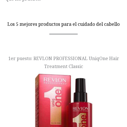
Los 5 mejores productos para el cuidado del cabello
1er puesto: REVLON PROFESSIONAL UniqOne Hair
Treatment Classic