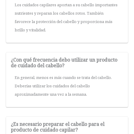
Los cuidados capilares aportan a su cabello importantes
nutrientes y reparan los cabellos rotos. También
favorece la protección del cabello y proporciona más
brillo y vitalidad.
¿Con qué frecuencia debo utilizar un producto
de cuidado del cabello?
En general, menos es más cuando se trata del cabello.
Deberías utilizar los cuidados del cabello
aproximadamente una vez a la semana.
¿Es necesario preparar el cabello para el
producto de cuidado capilar?