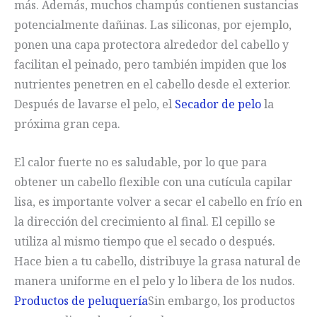
más. Además, muchos champús contienen sustancias
potencialmente dañinas. Las siliconas, por ejemplo,
ponen una capa protectora alrededor del cabello y
facilitan el peinado, pero también impiden que los
nutrientes penetren en el cabello desde el exterior.
Después de lavarse el pelo, el
Secador de pelo
la
próxima gran cepa.
El calor fuerte no es saludable, por lo que para
obtener un cabello flexible con una cutícula capilar
lisa, es importante volver a secar el cabello en frío en
la dirección del crecimiento al final. El cepillo se
utiliza al mismo tiempo que el secado o después.
Hace bien a tu cabello, distribuye la grasa natural de
manera uniforme en el pelo y lo libera de los nudos.
Productos de peluquería
Sin embargo, los productos