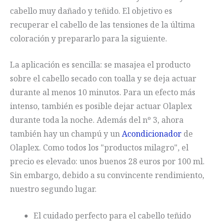
cabello muy dañado y teñido. El objetivo es
recuperar el cabello de las tensiones de la última
coloración y prepararlo para la siguiente.
La aplicación es sencilla: se masajea el producto
sobre el cabello secado con toalla y se deja actuar
durante al menos 10 minutos. Para un efecto más
intenso, también es posible dejar actuar Olaplex
durante toda la noche. Además del nº 3, ahora
también hay un champú y un
Acondicionador
de
Olaplex. Como todos los "productos milagro", el
precio es elevado: unos buenos 28 euros por 100 ml.
Sin embargo, debido a su convincente rendimiento,
nuestro segundo lugar.
El cuidado perfecto para el cabello teñido