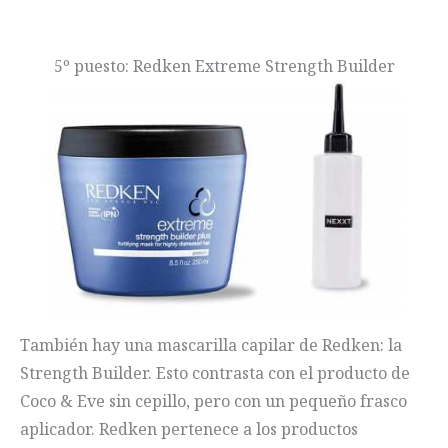
5º puesto: Redken Extreme Strength Builder
También hay una mascarilla capilar de Redken: la
Strength Builder. Esto contrasta con el producto de
Coco & Eve sin cepillo, pero con un pequeño frasco
aplicador. Redken pertenece a los productos