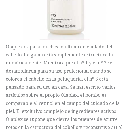
Olaplex es para muchos lo último en cuidado del
cabello. La gama está simplemente estructurada
numéricamente. Mientras que el nº 1 y el nº 2 se
desarrollaron para su uso profesional cuando se
colorea el cabello en la peluquería, el nº 3 está
pensado para su uso en casa. Se han escrito varios
artículos sobre el propio Olaplex, el bombo es
comparable al retinol en el campo del cuidado de la
piel. El exclusivo complejo de ingredientes activos
Olaplex se supone que cierra los puentes de azufre
rotos en la estructura del cabello y reconstruye así el