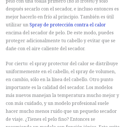
pelo con una toalla primero (no lo frotes) y sólo
después secarlo con el secador, e incluso entonces es
mejor hacerlo en frío al principio. También es útil
utilizar un
Spray de protección contra el calor
encima del secador de pelo. De este modo, puedes
proteger adicionalmente tu cabello y evitar que se
dañe con el aire caliente del secador.
Por cierto: el spray protector del calor se distribuye
uniformemente en el cabello, el spray de volumen,
en cambio, sólo en la línea del cabello. Otro punto
importante es la calidad del secador. Los modelos
más nuevos manejan la temperatura mucho mejor y
con más cuidado, y un modelo profesional suele
hacer mucho menos ruido que un pequeño secador
de viaje. ¿Tienes el pelo fino? Entonces se