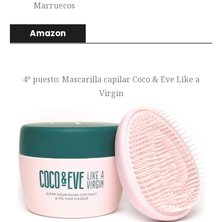
Marruecos
Amazon
4º puesto: Mascarilla capilar Coco & Eve Like a
Virgin