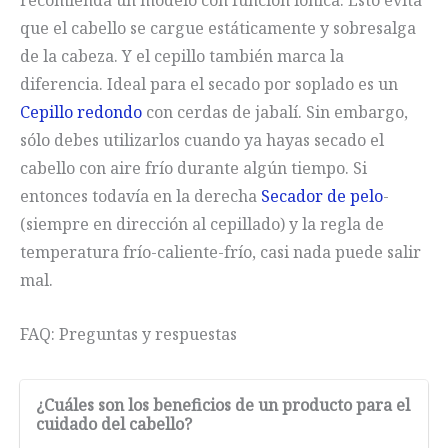
recomienda un modelo con función iónica. Esto evita
que el cabello se cargue estáticamente y sobresalga
de la cabeza. Y el cepillo también marca la
diferencia. Ideal para el secado por soplado es un
Cepillo redondo
con cerdas de jabalí. Sin embargo,
sólo debes utilizarlos cuando ya hayas secado el
cabello con aire frío durante algún tiempo. Si
entonces todavía en la derecha
Secador de pelo
-
(siempre en dirección al cepillado) y la regla de
temperatura frío-caliente-frío, casi nada puede salir
mal.
FAQ: Preguntas y respuestas
¿Cuáles son los beneficios de un producto para el
cuidado del cabello?