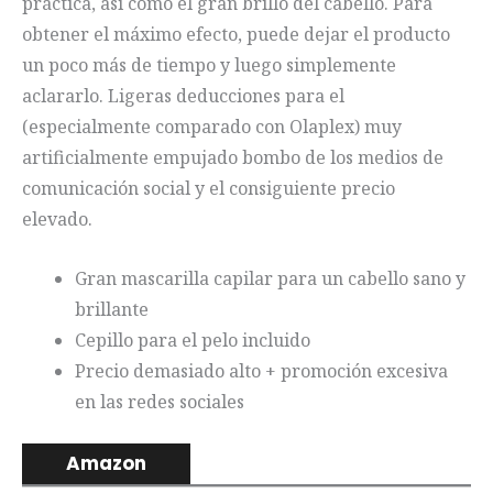
práctica, así como el gran brillo del cabello. Para
obtener el máximo efecto, puede dejar el producto
un poco más de tiempo y luego simplemente
aclararlo. Ligeras deducciones para el
(especialmente comparado con Olaplex) muy
artificialmente empujado bombo de los medios de
comunicación social y el consiguiente precio
elevado.
Gran mascarilla capilar para un cabello sano y
brillante
Cepillo para el pelo incluido
Precio demasiado alto + promoción excesiva
en las redes sociales
Amazon