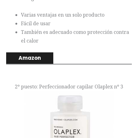
Varias ventajas en un solo producto
Fácil de usar
También es adecuado como protección contra
el calor
Amazon
2º puesto: Perfeccionador capilar Olaplex nº 3