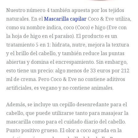
Nuestro número 4 también apuesta por los tejidos
naturales. En el
Mascarilla capilar
Coco & Eve utiliza,
como su nombre indica, coco (Coco) e higo (Eve con
la hoja de higo en el paraíso). El producto es un
tratamiento 5 en 1: hidrata, nutre, mejora la textura
y el brillo del cabello, y también reduce las puntas
abiertas y domina el encrespamiento. Sin embargo,
esto tiene un precio: algo menos de 33 euros por 212
ml de crema. Pero Coco & Eve no contiene aditivos
artificiales, es vegano y no contiene animales.
Además, se incluye un cepillo desenredante para el
cabello, que puede utilizarse tanto para masajear la
mascarilla como para el cuidado diario del cabello.
Punto positivo grueso. El olor a coco agrada en la