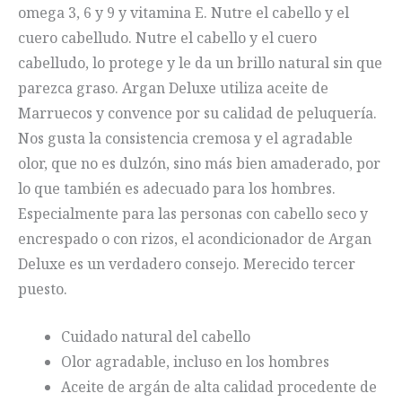
omega 3, 6 y 9 y vitamina E. Nutre el cabello y el
cuero cabelludo. Nutre el cabello y el cuero
cabelludo, lo protege y le da un brillo natural sin que
parezca graso. Argan Deluxe utiliza aceite de
Marruecos y convence por su calidad de peluquería.
Nos gusta la consistencia cremosa y el agradable
olor, que no es dulzón, sino más bien amaderado, por
lo que también es adecuado para los hombres.
Especialmente para las personas con cabello seco y
encrespado o con rizos, el acondicionador de Argan
Deluxe es un verdadero consejo. Merecido tercer
puesto.
Cuidado natural del cabello
Olor agradable, incluso en los hombres
Aceite de argán de alta calidad procedente de