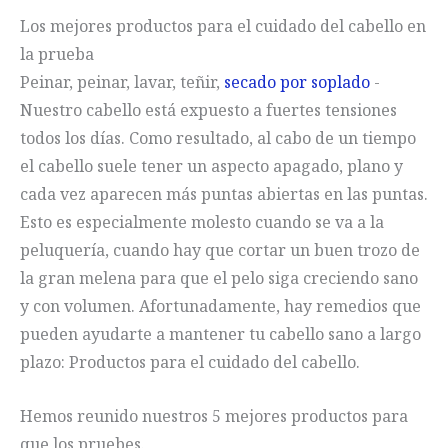
Los mejores productos para el cuidado del cabello en
la prueba
Peinar, peinar, lavar, teñir,
secado por soplado
-
Nuestro cabello está expuesto a fuertes tensiones
todos los días. Como resultado, al cabo de un tiempo
el cabello suele tener un aspecto apagado, plano y
cada vez aparecen más puntas abiertas en las puntas.
Esto es especialmente molesto cuando se va a la
peluquería, cuando hay que cortar un buen trozo de
la gran melena para que el pelo siga creciendo sano
y con volumen. Afortunadamente, hay remedios que
pueden ayudarte a mantener tu cabello sano a largo
plazo: Productos para el cuidado del cabello.
Hemos reunido nuestros 5 mejores productos para
que los pruebes.