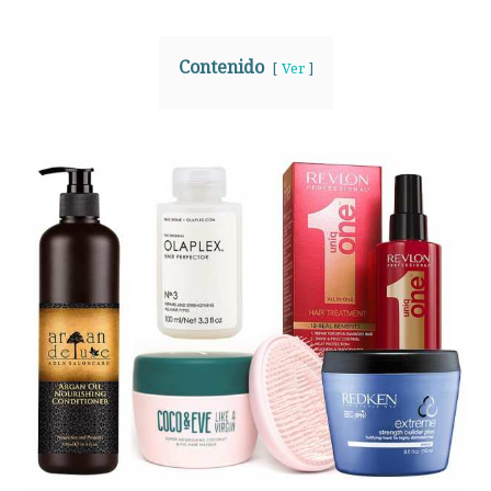
Contenido
Ver