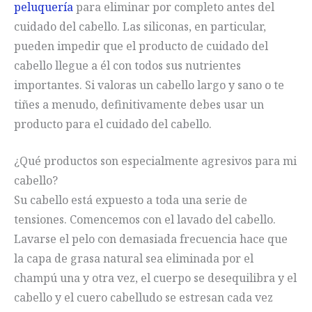
peluquería
para eliminar por completo antes del
cuidado del cabello. Las siliconas, en particular,
pueden impedir que el producto de cuidado del
cabello llegue a él con todos sus nutrientes
importantes. Si valoras un cabello largo y sano o te
tiñes a menudo, definitivamente debes usar un
producto para el cuidado del cabello.
¿Qué productos son especialmente agresivos para mi
cabello?
Su cabello está expuesto a toda una serie de
tensiones. Comencemos con el lavado del cabello.
Lavarse el pelo con demasiada frecuencia hace que
la capa de grasa natural sea eliminada por el
champú una y otra vez, el cuerpo se desequilibra y el
cabello y el cuero cabelludo se estresan cada vez