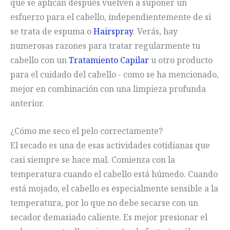
que se aplican después vuelven a suponer un
esfuerzo para el cabello, independientemente de si
se trata de espuma o
Hairspray
. Verás, hay
numerosas razones para tratar regularmente tu
cabello con un
Tratamiento Capilar
u otro producto
para el cuidado del cabello - como se ha mencionado,
mejor en combinación con una limpieza profunda
anterior.
¿Cómo me seco el pelo correctamente?
El secado es una de esas actividades cotidianas que
casi siempre se hace mal. Comienza con la
temperatura cuando el cabello está húmedo. Cuando
está mojado, el cabello es especialmente sensible a la
temperatura, por lo que no debe secarse con un
secador demasiado caliente. Es mejor presionar el