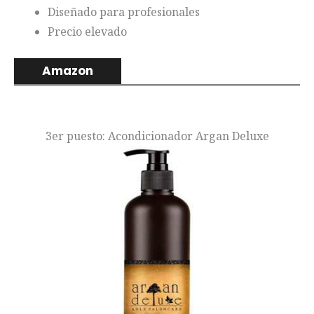
Diseñado para profesionales
Precio elevado
Amazon
3er puesto: Acondicionador Argan Deluxe