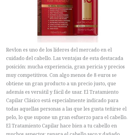
Revlon es uno de los líderes del mercado en el
cuidado del cabello. Las ventajas de esta destacada
posición: mucha experiencia, gran pericia y precios
muy competitivos. Con algo menos de 8 euros se
obtiene un gran producto a un precio justo, que
además es versátil y fácil de usar. El Tratamiento
Capilar Clásico está especialmente indicado para
todas aquellas personas a las que les gusta teñirse el
pelo, lo que supone un gran esfuerzo para el cabello.
El Tratamiento Capilar hace bien a tu cabello en
muchos aspectos: repara el cabello seco y dañado,