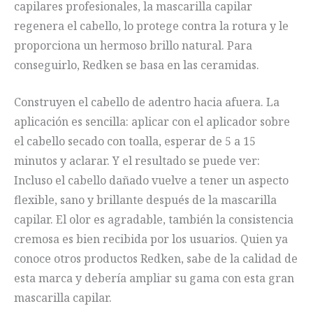
capilares profesionales, la mascarilla capilar
regenera el cabello, lo protege contra la rotura y le
proporciona un hermoso brillo natural. Para
conseguirlo, Redken se basa en las ceramidas.
Construyen el cabello de adentro hacia afuera. La
aplicación es sencilla: aplicar con el aplicador sobre
el cabello secado con toalla, esperar de 5 a 15
minutos y aclarar. Y el resultado se puede ver:
Incluso el cabello dañado vuelve a tener un aspecto
flexible, sano y brillante después de la mascarilla
capilar. El olor es agradable, también la consistencia
cremosa es bien recibida por los usuarios. Quien ya
conoce otros productos Redken, sabe de la calidad de
esta marca y debería ampliar su gama con esta gran
mascarilla capilar.