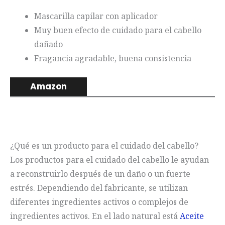
Mascarilla capilar con aplicador
Muy buen efecto de cuidado para el cabello
dañado
Fragancia agradable, buena consistencia
Amazon
¿Qué es un producto para el cuidado del cabello?
Los productos para el cuidado del cabello le ayudan
a reconstruirlo después de un daño o un fuerte
estrés. Dependiendo del fabricante, se utilizan
diferentes ingredientes activos o complejos de
ingredientes activos. En el lado natural está
Aceite