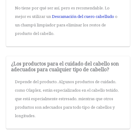
No tiene por qué ser así, pero es recomendable. Lo
mejor es utilizar un
Descamación del cuero cabelludo
o
un champú limpiador para eliminar los restos de
producto del cabello.
¿Los productos para el cuidado del cabello son
adecuados para cualquier tipo de cabello?
Depende del producto. Algunos productos de cuidado,
como Olaplex, están especializados en el cabello teñido,
que está especialmente estresado, mientras que otros
productos son adecuados para todo tipo de cabellos y
longitudes.