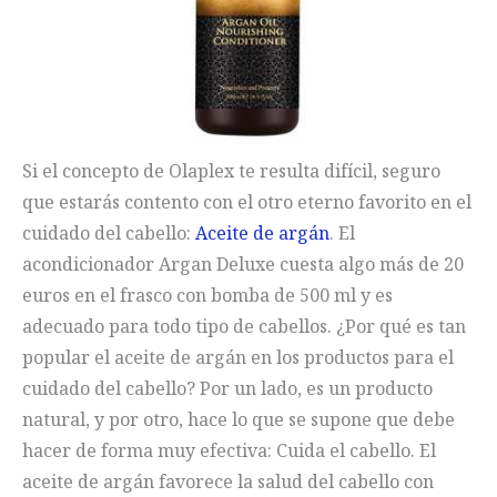
Si el concepto de Olaplex te resulta difícil, seguro
que estarás contento con el otro eterno favorito en el
cuidado del cabello:
Aceite de argán
. El
acondicionador Argan Deluxe cuesta algo más de 20
euros en el frasco con bomba de 500 ml y es
adecuado para todo tipo de cabellos. ¿Por qué es tan
popular el aceite de argán en los productos para el
cuidado del cabello? Por un lado, es un producto
natural, y por otro, hace lo que se supone que debe
hacer de forma muy efectiva: Cuida el cabello. El
aceite de argán favorece la salud del cabello con