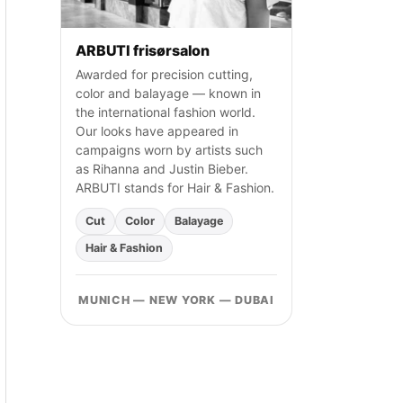
ARBUTI frisørsalon
Awarded for precision cutting,
color and balayage — known in
the international fashion world.
Our looks have appeared in
campaigns worn by artists such
as Rihanna and Justin Bieber.
ARBUTI stands for Hair & Fashion.
Cut
Color
Balayage
Hair & Fashion
MUNICH — NEW YORK — DUBAI