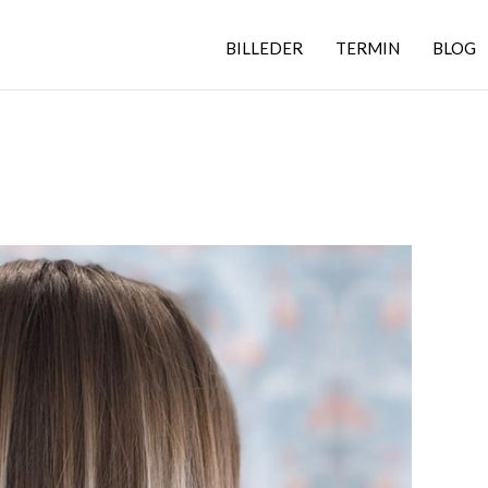
BILLEDER
TERMIN
BLOG