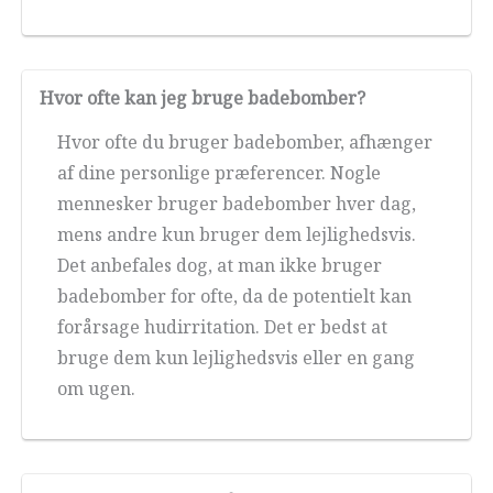
Hvor ofte kan jeg bruge badebomber?
Hvor ofte du bruger badebomber, afhænger
af dine personlige præferencer. Nogle
mennesker bruger badebomber hver dag,
mens andre kun bruger dem lejlighedsvis.
Det anbefales dog, at man ikke bruger
badebomber for ofte, da de potentielt kan
forårsage hudirritation. Det er bedst at
bruge dem kun lejlighedsvis eller en gang
om ugen.