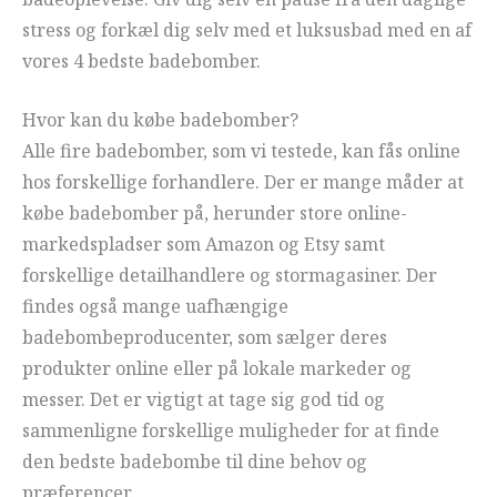
stress og forkæl dig selv med et luksusbad med en af
vores 4 bedste badebomber.
Hvor kan du købe badebomber?
Alle fire badebomber, som vi testede, kan fås online
hos forskellige forhandlere. Der er mange måder at
købe badebomber på, herunder store online-
markedspladser som Amazon og Etsy samt
forskellige detailhandlere og stormagasiner. Der
findes også mange uafhængige
badebombeproducenter, som sælger deres
produkter online eller på lokale markeder og
messer. Det er vigtigt at tage sig god tid og
sammenligne forskellige muligheder for at finde
den bedste badebombe til dine behov og
præferencer.