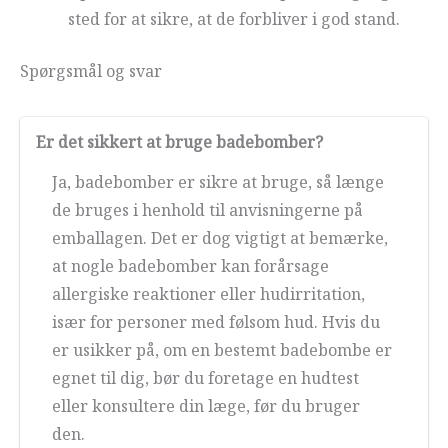
sted for at sikre, at de forbliver i god stand.
Spørgsmål og svar
Er det sikkert at bruge badebomber?
Ja, badebomber er sikre at bruge, så længe
de bruges i henhold til anvisningerne på
emballagen. Det er dog vigtigt at bemærke,
at nogle badebomber kan forårsage
allergiske reaktioner eller hudirritation,
især for personer med følsom hud. Hvis du
er usikker på, om en bestemt badebombe er
egnet til dig, bør du foretage en hudtest
eller konsultere din læge, før du bruger
den.