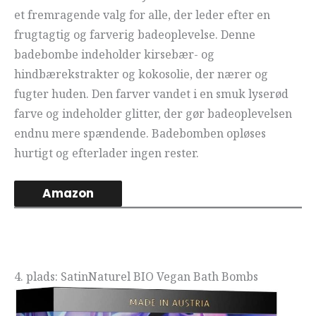
et fremragende valg for alle, der leder efter en
frugtagtig og farverig badeoplevelse. Denne
badebombe indeholder kirsebær- og
hindbærekstrakter og kokosolie, der nærer og
fugter huden. Den farver vandet i en smuk lyserød
farve og indeholder glitter, der gør badeoplevelsen
endnu mere spændende. Badebomben opløses
hurtigt og efterlader ingen rester.
Amazon
4. plads: SatinNaturel BIO Vegan Bath Bombs