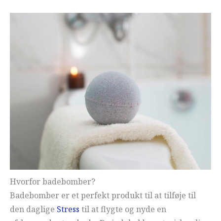
Hvorfor badebomber?
Badebomber er et perfekt produkt til at tilføje til
den daglige
Stress
til at flygte og nyde en