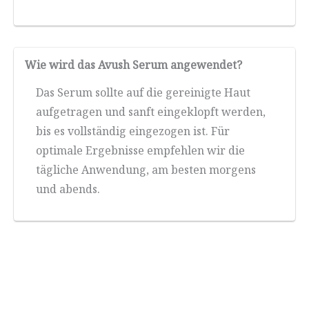
Wie wird das Avush Serum angewendet?
Das Serum sollte auf die gereinigte Haut
aufgetragen und sanft eingeklopft werden,
bis es vollständig eingezogen ist. Für
optimale Ergebnisse empfehlen wir die
tägliche Anwendung, am besten morgens
und abends.