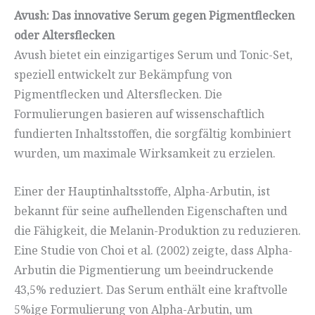
Avush: Das innovative Serum gegen Pigmentflecken
oder Altersflecken
Avush bietet ein einzigartiges Serum und Tonic-Set,
speziell entwickelt zur Bekämpfung von
Pigmentflecken und Altersflecken. Die
Formulierungen basieren auf wissenschaftlich
fundierten Inhaltsstoffen, die sorgfältig kombiniert
wurden, um maximale Wirksamkeit zu erzielen.
Einer der Hauptinhaltsstoffe, Alpha-Arbutin, ist
bekannt für seine aufhellenden Eigenschaften und
die Fähigkeit, die Melanin-Produktion zu reduzieren.
Eine Studie von Choi et al. (2002) zeigte, dass Alpha-
Arbutin die Pigmentierung um beeindruckende
43,5% reduziert. Das Serum enthält eine kraftvolle
5%ige Formulierung von Alpha-Arbutin, um