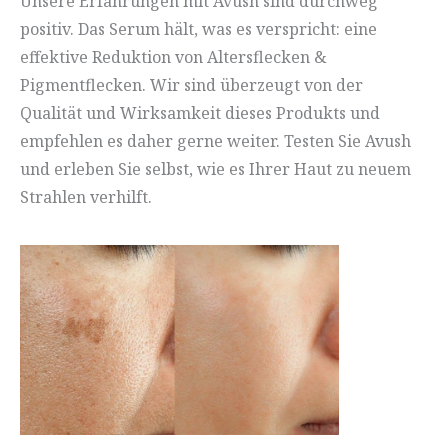
Unsere Erfahrungen mit Avush sind durchweg
positiv. Das Serum hält, was es verspricht: eine
effektive Reduktion von Altersflecken &
Pigmentflecken. Wir sind überzeugt von der
Qualität und Wirksamkeit dieses Produkts und
empfehlen es daher gerne weiter. Testen Sie Avush
und erleben Sie selbst, wie es Ihrer Haut zu neuem
Strahlen verhilft.