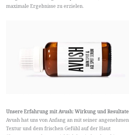
maximale Ergebnisse zu erzielen.
Unsere Erfahrung mit Avush: Wirkung und Resultate
Avush hat uns von Anfang an mit seiner angenehmen
Textur und dem frischen Gefühl auf der Haut