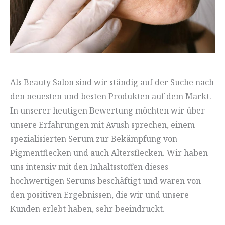
Als Beauty Salon sind wir ständig auf der Suche nach
den neuesten und besten Produkten auf dem Markt.
In unserer heutigen Bewertung möchten wir über
unsere Erfahrungen mit Avush sprechen, einem
spezialisierten Serum zur Bekämpfung von
Pigmentflecken und auch Altersflecken. Wir haben
uns intensiv mit den Inhaltsstoffen dieses
hochwertigen Serums beschäftigt und waren von
den positiven Ergebnissen, die wir und unsere
Kunden erlebt haben, sehr beeindruckt.