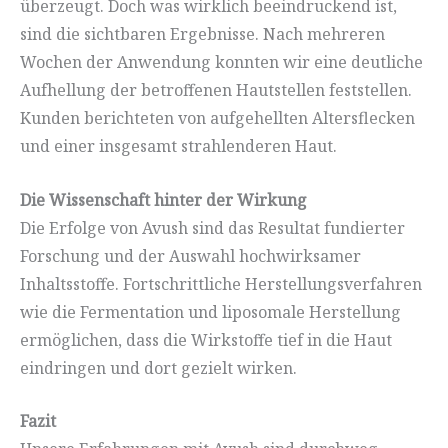
überzeugt. Doch was wirklich beeindruckend ist,
sind die sichtbaren Ergebnisse. Nach mehreren
Wochen der Anwendung konnten wir eine deutliche
Aufhellung der betroffenen Hautstellen feststellen.
Kunden berichteten von aufgehellten Altersflecken
und einer insgesamt strahlenderen Haut.
Die Wissenschaft hinter der Wirkung
Die Erfolge von Avush sind das Resultat fundierter
Forschung und der Auswahl hochwirksamer
Inhaltsstoffe. Fortschrittliche Herstellungsverfahren
wie die Fermentation und liposomale Herstellung
ermöglichen, dass die Wirkstoffe tief in die Haut
eindringen und dort gezielt wirken.
Fazit