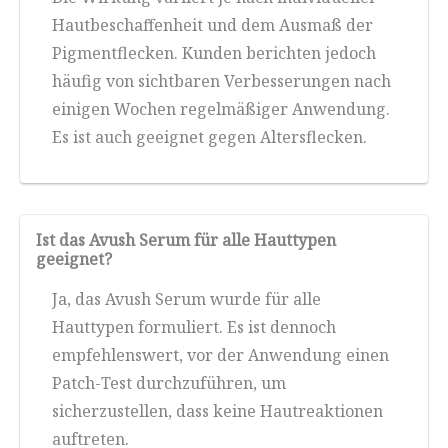
Hautbeschaffenheit und dem Ausmaß der
Pigmentflecken. Kunden berichten jedoch
häufig von sichtbaren Verbesserungen nach
einigen Wochen regelmäßiger Anwendung.
Es ist auch geeignet gegen Altersflecken.
Ist das Avush Serum für alle Hauttypen
geeignet?
Ja, das Avush Serum wurde für alle
Hauttypen formuliert. Es ist dennoch
empfehlenswert, vor der Anwendung einen
Patch-Test durchzuführen, um
sicherzustellen, dass keine Hautreaktionen
auftreten.