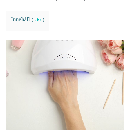
Innehåll
Visa