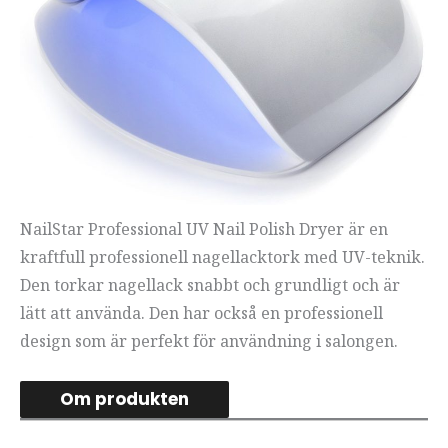
NailStar Professional UV Nail Polish Dryer är en
kraftfull professionell nagellacktork med UV-teknik.
Den torkar nagellack snabbt och grundligt och är
lätt att använda. Den har också en professionell
design som är perfekt för användning i salongen.
Om produkten