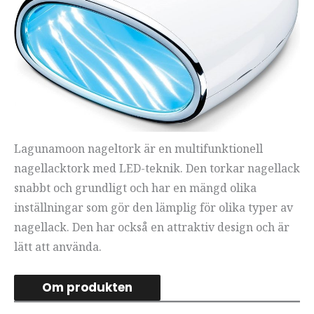
Lagunamoon nageltork är en multifunktionell
nagellacktork med LED-teknik. Den torkar nagellack
snabbt och grundligt och har en mängd olika
inställningar som gör den lämplig för olika typer av
nagellack. Den har också en attraktiv design och är
lätt att använda.
Om produkten