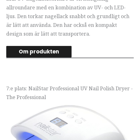
allroundare med en kombination av UV- och LED-
ljus. Den torkar nagellack snabbt och grundligt och
är lätt att använda. Den har också en kompakt
design som är lätt att transportera.
Om produkten
7:e plats: NailStar Professional UV Nail Polish Dryer -
The Professional