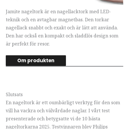
Jamite nageltork är en nagellacktork med LED-
teknik och en avtagbar magnetbas. Den torkar
nagellack snabbt och exakt och är lätt att använda.
Den har också en kompakt och sladdlös design som
är perfekt för resor.
Om produkten
Slutsats
En nageltork är ett oumbärligt verktyg för den som
vill ha vackra och välvårdade naglar. I vårt test
presenterade och betygsatte vi de 10 bästa
nageltorkarna 2025. Testvinnaren blev Philips