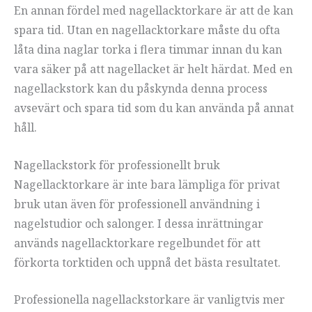
En annan fördel med nagellacktorkare är att de kan
spara tid. Utan en nagellacktorkare måste du ofta
låta dina naglar torka i flera timmar innan du kan
vara säker på att nagellacket är helt härdat. Med en
nagellackstork kan du påskynda denna process
avsevärt och spara tid som du kan använda på annat
håll.
Nagellackstork för professionellt bruk
Nagellacktorkare är inte bara lämpliga för privat
bruk utan även för professionell användning i
nagelstudior och salonger. I dessa inrättningar
används nagellacktorkare regelbundet för att
förkorta torktiden och uppnå det bästa resultatet.
Professionella nagellackstorkare är vanligtvis mer