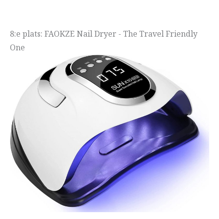
8:e plats: FAOKZE Nail Dryer - The Travel Friendly
One