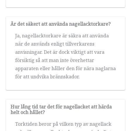
Är det säkert att använda nagellacktorkare?
Ja, nagellacktorkare är säkra att använda
när de används enligt tillverkarens
anvisningar. Det är dock viktigt att vara
försiktig så att man inte överhettar
apparaten eller håller den för nära naglarna
för att undvika brännskador.
Hur lång tid tar det för nagellacket att härda
helt och hållet?
Torktiden beror på vilken typ av nagellack