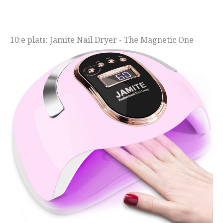
10:e plats: Jamite Nail Dryer - The Magnetic One