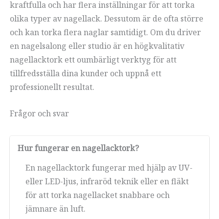
kraftfulla och har flera inställningar för att torka
olika typer av nagellack. Dessutom är de ofta större
och kan torka flera naglar samtidigt. Om du driver
en nagelsalong eller studio är en högkvalitativ
nagellacktork ett oumbärligt verktyg för att
tillfredsställa dina kunder och uppnå ett
professionellt resultat.
Frågor och svar
Hur fungerar en nagellacktork?
En nagellacktork fungerar med hjälp av UV-
eller LED-ljus, infraröd teknik eller en fläkt
för att torka nagellacket snabbare och
jämnare än luft.