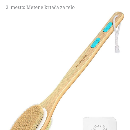
3. mesto: Metene krtača za telo