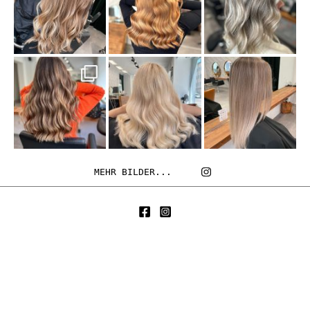
MEHR BILDER...