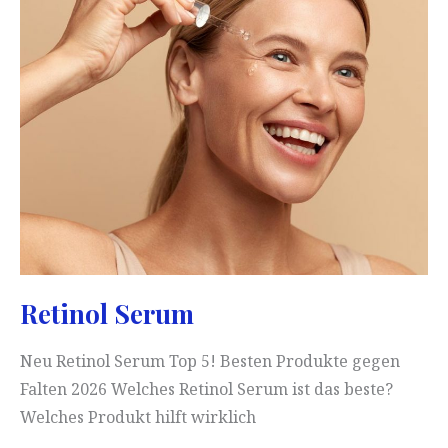
ochi
Retinol Serum
Neu Retinol Serum Top 5! Besten Produkte gegen
Falten 2026 Welches Retinol Serum ist das beste?
Welches Produkt hilft wirklich