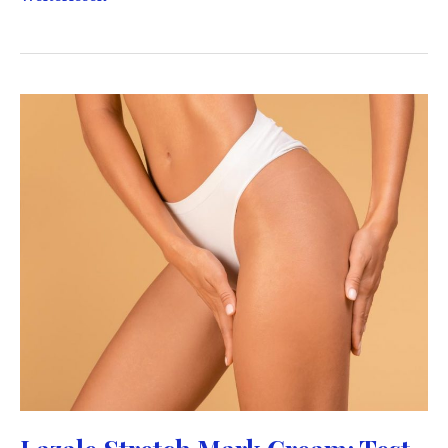
Vergeturile