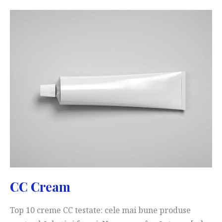
CC Cream
Top 10 creme CC testate: cele mai bune produse