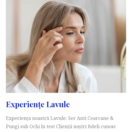
Experiențe Lavule
Experiența noastră Lavule: Ser Anti Cearcane &
Pungi sub Ochi în test Clienții noștri fideli cunosc