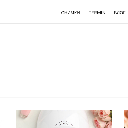
СНИМКИ
TERMIN
БЛОГ