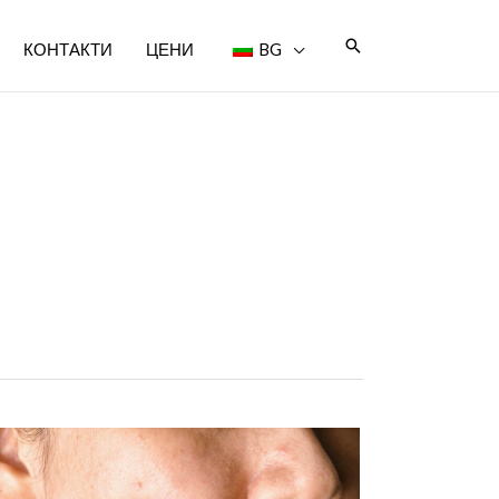
Търсене
КОНТАКТИ
ЦЕНИ
BG