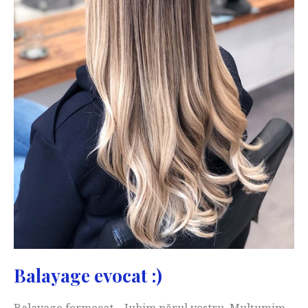
Balayage evocat :)