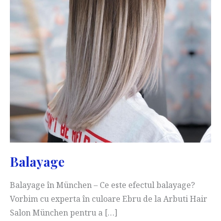
Balayage
Balayage în München – Ce este efectul balayage?
Vorbim cu experta în culoare Ebru de la Arbuti Hair
Salon München pentru a […]