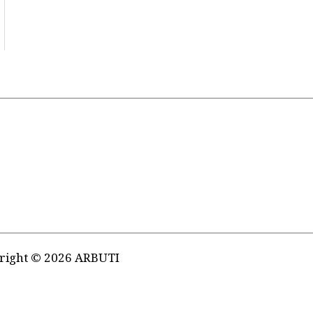
right © 2026 ARBUTI