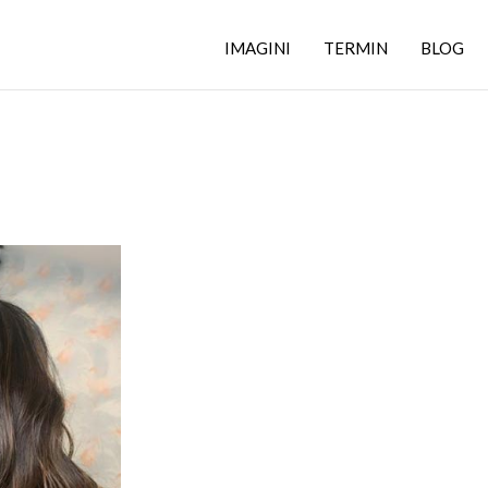
IMAGINI
TERMIN
BLOG